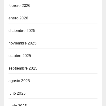
febrero 2026
enero 2026
diciembre 2025
noviembre 2025
octubre 2025
septiembre 2025
agosto 2025
julio 2025
junio 2025