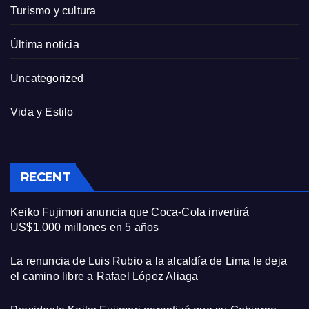
Turismo y cultura
Última noticia
Uncategorized
Vida y Estilo
RECENT
Keiko Fujimori anuncia que Coca-Cola invertirá
US$1,000 millones en 5 años
La renuncia de Luis Rubio a la alcaldía de Lima le deja
el camino libre a Rafael López Aliaga