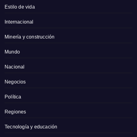
Estilo de vida
Internacional
Minería y construcción
Mundo
Nacional
Negocios
Política
Regiones
Tecnología y educación