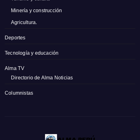
Minería y construcción
Agricultura.
Deportes
Tecnología y educación
Alma TV
Directorio de Alma Noticias
Columnistas