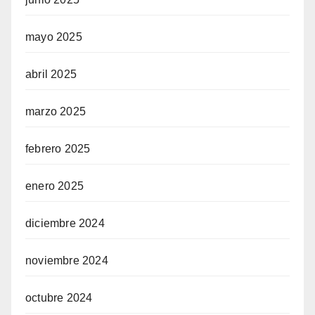
mayo 2025
abril 2025
marzo 2025
febrero 2025
enero 2025
diciembre 2024
noviembre 2024
octubre 2024