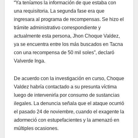
“Ya teníamos la información de que estaba con
una requisitoria. La segunda fase era que
ingresara al programa de recompensas. Se hizo el
trámite administrativo correspondiente y
actualmente esta persona, Jhon Choque Valdez,
ya se encuentra entre los más buscados en Tacna
con una recompensa de 50 mil soles”, declaró
Valverde Inga.
De acuerdo con la investigación en curso, Choque
Valdez habría contactado a su presunta víctima
luego de intervenirla por consumo de sustancias
ilegales. La denuncia señala que el ataque ocurrió
el pasado 24 de noviembre, cuando el exagente la
adormeció con estupefacientes y la amenazó en
múltiples ocasiones.