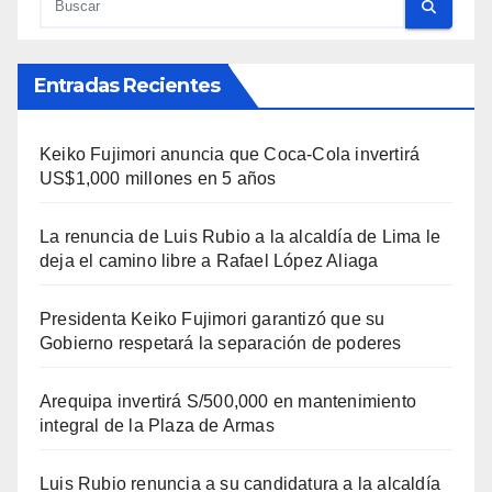
Entradas Recientes
Keiko Fujimori anuncia que Coca-Cola invertirá
US$1,000 millones en 5 años
La renuncia de Luis Rubio a la alcaldía de Lima le
deja el camino libre a Rafael López Aliaga
Presidenta Keiko Fujimori garantizó que su
Gobierno respetará la separación de poderes
Arequipa invertirá S/500,000 en mantenimiento
integral de la Plaza de Armas
Luis Rubio renuncia a su candidatura a la alcaldía