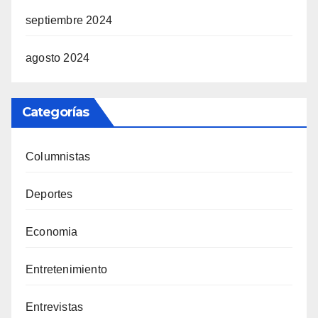
septiembre 2024
agosto 2024
Categorías
Columnistas
Deportes
Economia
Entretenimiento
Entrevistas