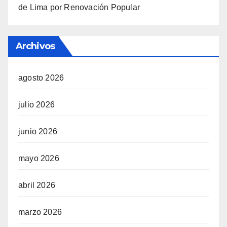
de Lima por Renovación Popular
Archivos
agosto 2026
julio 2026
junio 2026
mayo 2026
abril 2026
marzo 2026