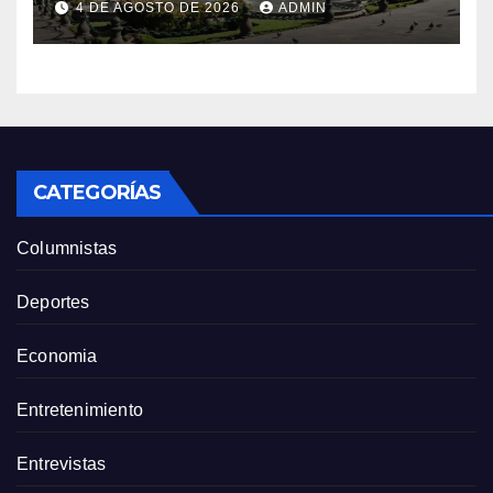
4 DE AGOSTO DE 2026
ADMIN
CATEGORÍAS
Columnistas
Deportes
Economia
Entretenimiento
Entrevistas