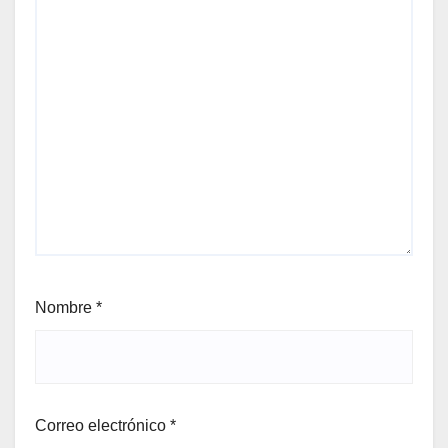
Nombre
*
Correo electrónico
*