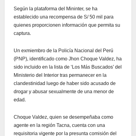
Según la plataforma del Mininter, se ha
establecido una recompensa de S/ 50 mil para
quienes proporcionen información que permita su
captura.
Un exmiembro de la Policía Nacional del Perú
(PNP), identificado como Jhon Choque Valdez, ha
sido incluido en la lista de ‘Los Más Buscados’ del
Ministerio del Interior tras permanecer en la
clandestinidad luego de haber sido acusado de
drogar y abusar sexualmente de una menor de
edad.
Choque Valdez, quien se desempeñaba como
agente en la región Tacna, cuenta con una
requisitoria vigente por la presunta comisión del