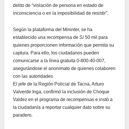
delito de “violación de persona en estado de
inconsciencia o en la imposibilidad de resistir”.
Según la plataforma del Mininter, se ha
establecido una recompensa de S/ 50 mil para
quienes proporcionen información que permita su
captura. Para ello, los ciudadanos pueden
comunicarse a la línea gratuita 0-800-40-007,
asegurándose el anonimato de quienes colaboren
con las autoridades
El jefe de la Región Policial de Tacna, Arturo
Valverde Inga, confirmó la inclusión de Choque
Valdez en el programa de recompensas e instó a
la ciudadanía a reportar cualquier dato sobre su
paradero.