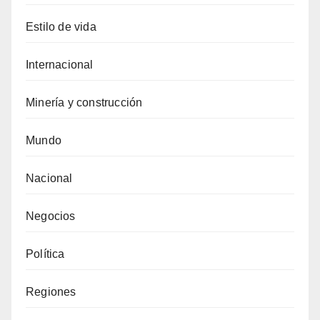
Estilo de vida
Internacional
Minería y construcción
Mundo
Nacional
Negocios
Política
Regiones