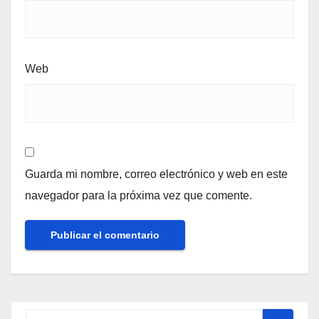
Web
Guarda mi nombre, correo electrónico y web en este
navegador para la próxima vez que comente.