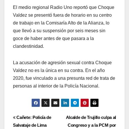
El medio regional Radio Uno reportó que Choque
Valdez se presentó fuera de horario en su centro
de trabajo en la Comisaría Alto de la Alianza, lo
que llevó a su suspensión por seis meses sin
goce de haber antes de que pasara a la
clandestinidad.
La acusación de agresión sexual contra Choque
Valdez no es la única en su contra. En el año
2020, fue vinculado a una presunta red de trata de
personas al interior de la Policía Nacional.
Navegación
Cañete: Policía de
Alcalde de Trujillo culpa al
Salvataje de Lima
Congreso y a la PCM por