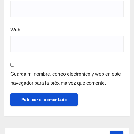
Web
Guarda mi nombre, correo electrónico y web en este
navegador para la próxima vez que comente.