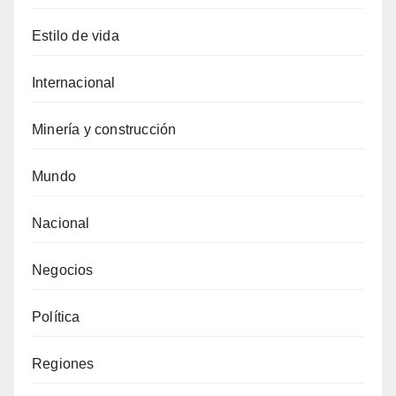
Estilo de vida
Internacional
Minería y construcción
Mundo
Nacional
Negocios
Política
Regiones