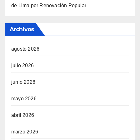
de Lima por Renovación Popular
Archivos
agosto 2026
julio 2026
junio 2026
mayo 2026
abril 2026
marzo 2026