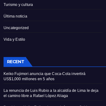
Turismo y cultura
Última noticia
Uncategorized
Vida y Estilo
RECENT
Keiko Fujimori anuncia que Coca-Cola invertirá
US$1,000 millones en 5 años
La renuncia de Luis Rubio a la alcaldía de Lima le deja
el camino libre a Rafael López Aliaga