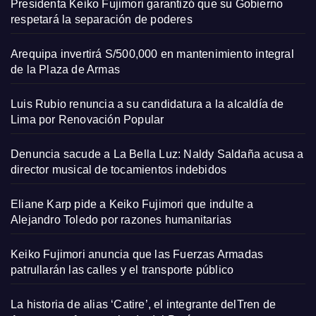
Presidenta Keiko Fujimori garantizó que su Gobierno
respetará la separación de poderes
Arequipa invertirá S/500,000 en mantenimiento integral
de la Plaza de Armas
Luis Rubio renuncia a su candidatura a la alcaldía de
Lima por Renovación Popular
Denuncia sacude a La Bella Luz: Naldy Saldaña acusa a
director musical de tocamientos indebidos
Eliane Karp pide a Keiko Fujimori que indulte a
Alejandro Toledo por razones humanitarias
Keiko Fujimori anuncia que las Fuerzas Armadas
patrullarán las calles y el transporte público
La historia de alias ‘Catire’, el integrante delTren de