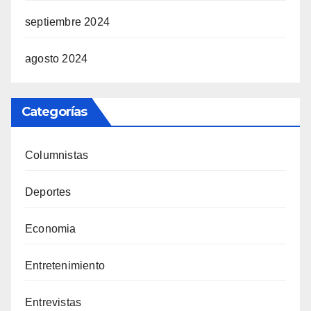
septiembre 2024
agosto 2024
Categorías
Columnistas
Deportes
Economia
Entretenimiento
Entrevistas