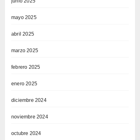
junio 2025
mayo 2025
abril 2025
marzo 2025
febrero 2025
enero 2025
diciembre 2024
noviembre 2024
octubre 2024