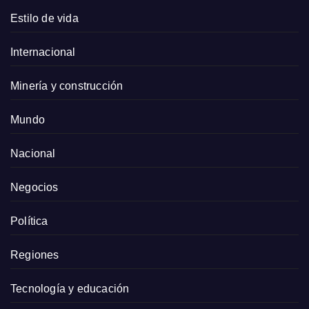
Estilo de vida
Internacional
Minería y construcción
Mundo
Nacional
Negocios
Política
Regiones
Tecnología y educación