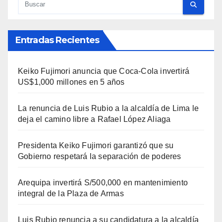
Entradas Recientes
Keiko Fujimori anuncia que Coca-Cola invertirá
US$1,000 millones en 5 años
La renuncia de Luis Rubio a la alcaldía de Lima le
deja el camino libre a Rafael López Aliaga
Presidenta Keiko Fujimori garantizó que su
Gobierno respetará la separación de poderes
Arequipa invertirá S/500,000 en mantenimiento
integral de la Plaza de Armas
Luis Rubio renuncia a su candidatura a la alcaldía