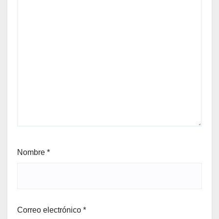
Nombre
*
Correo electrónico
*