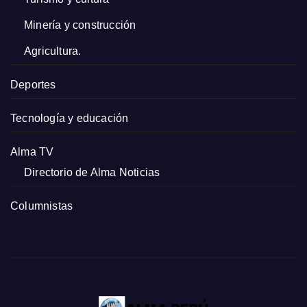
Minería y construcción
Agricultura.
Deportes
Tecnología y educación
Alma TV
Directorio de Alma Noticias
Columnistas