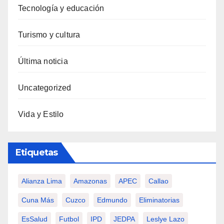
Tecnología y educación
Turismo y cultura
Última noticia
Uncategorized
Vida y Estilo
Etiquetas
Alianza Lima
Amazonas
APEC
Callao
Cuna Más
Cuzco
Edmundo
Eliminatorias
EsSalud
Futbol
IPD
JEDPA
Leslye Lazo