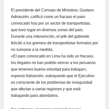
El presidente del Consejo de Ministros, Gustavo
Adrianzén, calificó como un fracaso el paro
convocado hoy por un sector de transportistas,
que tuvo lugar en diversas zonas del país.
Durante una intervención, el jefe del gabinete
felicitó a los gremios de transportistas formales por
no sumarse a la medida.
«El paro convocado en Lima ha sido un fracaso,
los ilegales no han podido vencer a los peruanos
que tenemos buena voluntad para trabajar»,
expresó Adrianzén, subrayando que el Ejecutivo
es consciente de los problemas de inseguridad
que afectan a varias regiones y que está
trabajando para abordarlos.