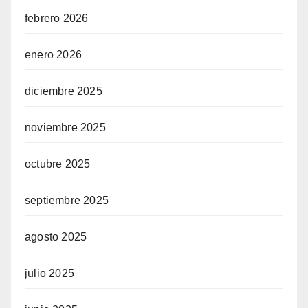
febrero 2026
enero 2026
diciembre 2025
noviembre 2025
octubre 2025
septiembre 2025
agosto 2025
julio 2025