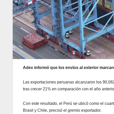
Adex informó que los envíos al exterior marcar
Las exportaciones peruanas alcanzaron los 90,082 
tras crecer 21% en comparación con el año anterio
Con este resultado, el Perú se ubicó como el cuar
Brasil y Chile, precisó el gremio exportador.