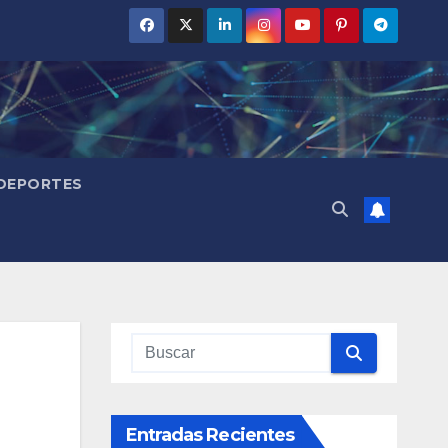
DEPORTES
Entradas Recientes