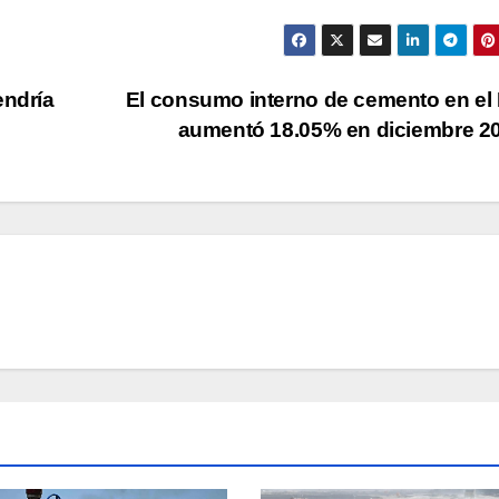
endría
El consumo interno de cemento en el
aumentó 18.05% en diciembre 2