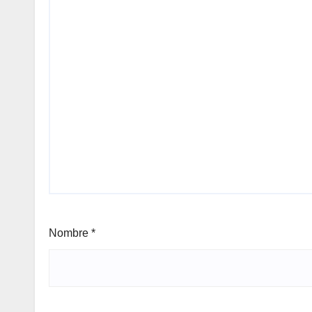
Nombre
*