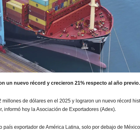
on un nuevo récord y crecieron 21% respecto al año previo.
millones de dólares en el 2025 y lograron un nuevo récord hist
r, informó hoy la Asociación de Exportadores (Adex).
to país exportador de América Latina, solo por debajo de México