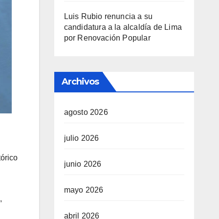
Luis Rubio renuncia a su
candidatura a la alcaldía de Lima
por Renovación Popular
Archivos
agosto 2026
julio 2026
órico
junio 2026
mayo 2026
,
abril 2026