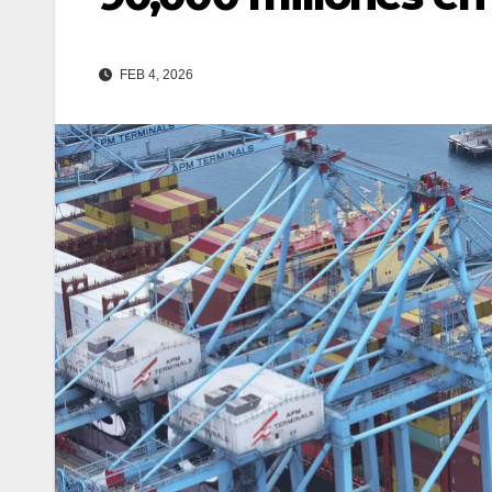
FEB 4, 2026