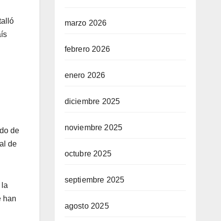
alló
marzo 2026
ís
febrero 2026
enero 2026
diciembre 2025
noviembre 2025
ado de
al de
octubre 2025
septiembre 2025
 la
e han
agosto 2025