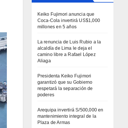
Keiko Fujimori anuncia que
Coca-Cola invertirá US$1,000
millones en 5 años
La renuncia de Luis Rubio a la
alcaldía de Lima le deja el
camino libre a Rafael López
Aliaga
Presidenta Keiko Fujimori
garantizó que su Gobierno
respetará la separación de
poderes
Arequipa invertirá S/500,000 en
mantenimiento integral de la
Plaza de Armas