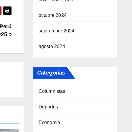
octubre 2024
 Perú
septiembre 2024
025
agosto 2024
Categorías
Columnistas
Deportes
Economia