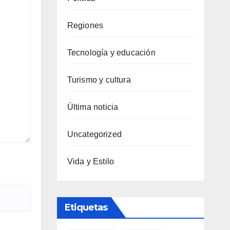
Regiones
Tecnología y educación
Turismo y cultura
Última noticia
Uncategorized
Vida y Estilo
Etiquetas