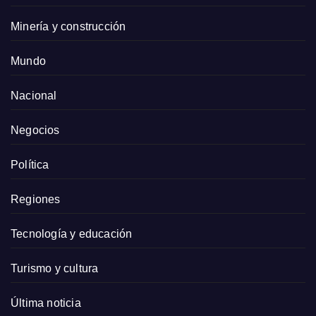
Minería y construcción
Mundo
Nacional
Negocios
Política
Regiones
Tecnología y educación
Turismo y cultura
Última noticia