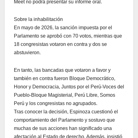
Meet no podrá presentar su informe oral.
Sobre la inhabilitación
En mayo de 2026, la sanción impuesta por el
Parlamento se aprobó con 70 votos, mientras que
18 congresistas votaron en contra y dos se
abstuvieron.
En tanto, las bancadas que votaron a favor y
también en contra fueron Bloque Democrático,
Honor y Democracia, Juntos por el Perú-Voces del
Pueblo-Bloque Magisterial, Perú Libre, Somos
Perú y los congresistas no agrupados.
Tras conocer la decisión, Espinoza cuestionó el
comportamiento del Parlamento y sostuvo que
muchas de sus acciones han significado una
afectación al Estado de derecho. Además, insistió