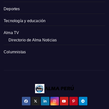
Deportes
Tecnología y educación
Alma TV
Directorio de Alma Noticias
Columnistas