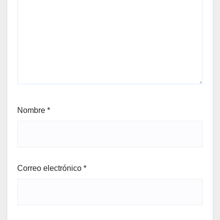
Nombre
*
Correo electrónico
*