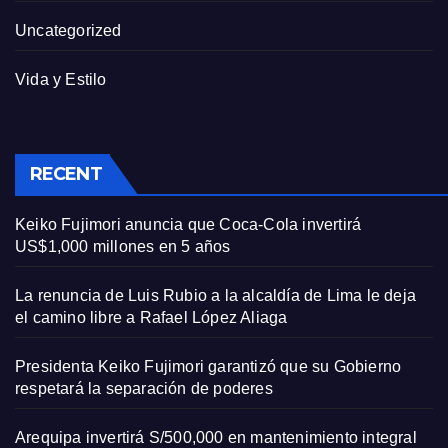
Uncategorized
Vida y Estilo
RECENT
Keiko Fujimori anuncia que Coca-Cola invertirá
US$1,000 millones en 5 años
La renuncia de Luis Rubio a la alcaldía de Lima le deja
el camino libre a Rafael López Aliaga
Presidenta Keiko Fujimori garantizó que su Gobierno
respetará la separación de poderes
Arequipa invertirá S/500,000 en mantenimiento integral