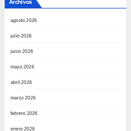
Archivos
agosto 2026
julio 2026
junio 2026
mayo 2026
abril 2026
marzo 2026
febrero 2026
enero 2026