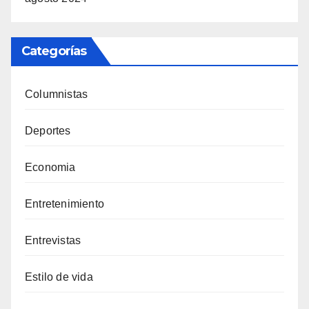
Categorías
Columnistas
Deportes
Economia
Entretenimiento
Entrevistas
Estilo de vida