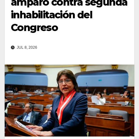
amparo contra segunda
inhabilitación del
Congreso
JUL 8, 2026