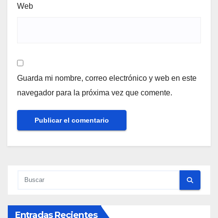
Web
Guarda mi nombre, correo electrónico y web en este
navegador para la próxima vez que comente.
Entradas Recientes