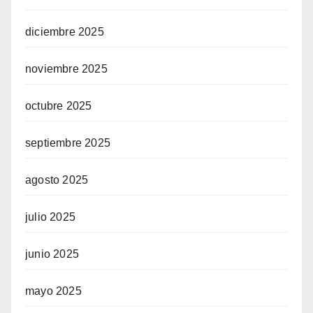
diciembre 2025
noviembre 2025
octubre 2025
septiembre 2025
agosto 2025
julio 2025
junio 2025
mayo 2025