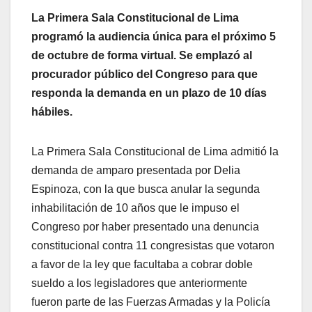
La Primera Sala Constitucional de Lima
programó la audiencia única para el próximo 5
de octubre de forma virtual. Se emplazó al
procurador público del Congreso para que
responda la demanda en un plazo de 10 días
hábiles.
La Primera Sala Constitucional de Lima admitió la
demanda de amparo presentada por Delia
Espinoza, con la que busca anular la segunda
inhabilitación de 10 años que le impuso el
Congreso por haber presentado una denuncia
constitucional contra 11 congresistas que votaron
a favor de la ley que facultaba a cobrar doble
sueldo a los legisladores que anteriormente
fueron parte de las Fuerzas Armadas y la Policía