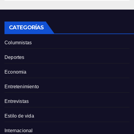
CATEGORÍAS
Columnistas
Deportes
Economia
Entretenimiento
Entrevistas
Estilo de vida
Internacional