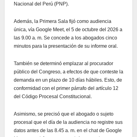
Nacional del Perú (PNP).
Además, la Primera Sala fijó como audiencia
única, vía Google Meet, el 5 de octubre del 2026 a
las 9.00 a. m. Se concede a los abogados cinco
minutos para la presentación de su informe oral.
También se determinó emplazar al procurador
público del Congreso, a efectos de que conteste la
demanda en un plazo de 10 días hábiles. Esto, de
conformidad con el primer párrafo del artículo 12
del Código Procesal Constitucional.
Asimismo, se precisó que el abogado o sujeto
procesal que el día de la audiencia no registre sus
datos antes de las 8.45 a. m. en el chat de Google