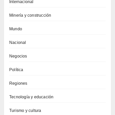
Internacional
Minería y construcción
Mundo
Nacional
Negocios
Política
Regiones
Tecnología y educación
Turismo y cultura