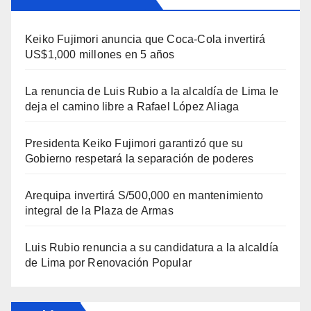
Keiko Fujimori anuncia que Coca-Cola invertirá
US$1,000 millones en 5 años
La renuncia de Luis Rubio a la alcaldía de Lima le
deja el camino libre a Rafael López Aliaga
Presidenta Keiko Fujimori garantizó que su
Gobierno respetará la separación de poderes
Arequipa invertirá S/500,000 en mantenimiento
integral de la Plaza de Armas
Luis Rubio renuncia a su candidatura a la alcaldía
de Lima por Renovación Popular