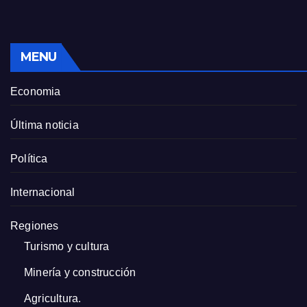
MENU
Economia
Última noticia
Política
Internacional
Regiones
Turismo y cultura
Minería y construcción
Agricultura.