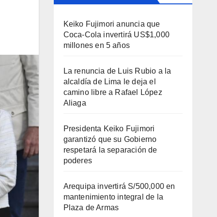
Keiko Fujimori anuncia que
Coca-Cola invertirá US$1,000
millones en 5 años
La renuncia de Luis Rubio a la
alcaldía de Lima le deja el
camino libre a Rafael López
Aliaga
Presidenta Keiko Fujimori
garantizó que su Gobierno
respetará la separación de
poderes
Arequipa invertirá S/500,000 en
mantenimiento integral de la
Plaza de Armas