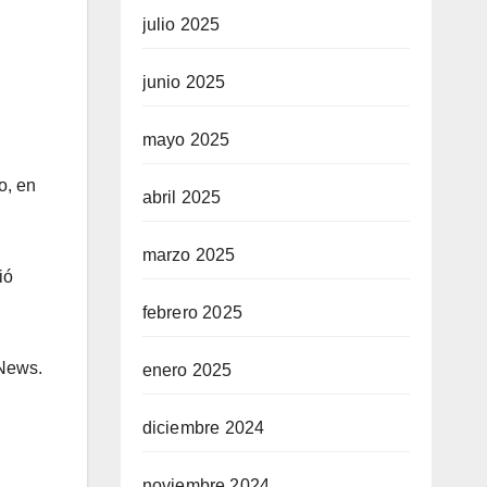
julio 2025
junio 2025
mayo 2025
o, en
abril 2025
marzo 2025
ió
febrero 2025
 News.
enero 2025
diciembre 2024
noviembre 2024