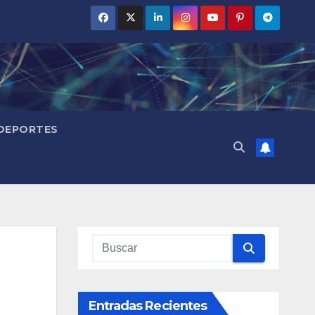
DEPORTES
Entradas Recientes