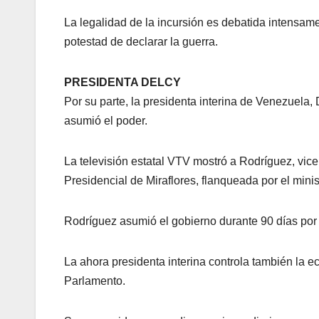
La legalidad de la incursión es debatida intensam
potestad de declarar la guerra.
PRESIDENTA DELCY
Por su parte, la presidenta interina de Venezuela
asumió el poder.
La televisión estatal VTV mostró a Rodríguez, vice
Presidencial de Miraflores, flanqueada por el minis
Rodríguez asumió el gobierno durante 90 días por
La ahora presidenta interina controla también la ec
Parlamento.