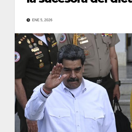
ENE 5, 2026