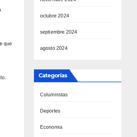
a
octubre 2024
septiembre 2024
de que
agosto 2024
Categorías
lo.
Columnistas
Deportes
Economia