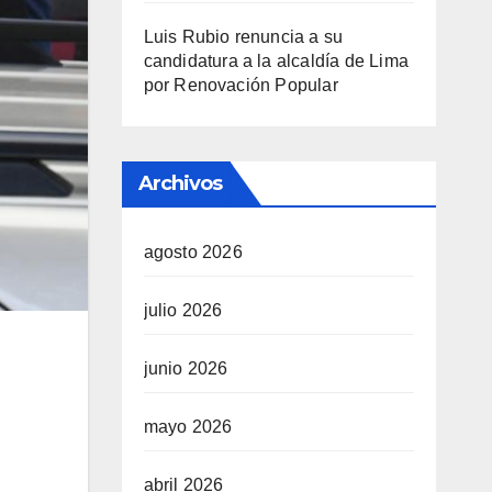
Luis Rubio renuncia a su
candidatura a la alcaldía de Lima
por Renovación Popular
Archivos
agosto 2026
julio 2026
junio 2026
mayo 2026
abril 2026