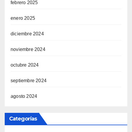
febrero 2025
enero 2025
diciembre 2024
noviembre 2024
octubre 2024
septiembre 2024
agosto 2024
Categorías