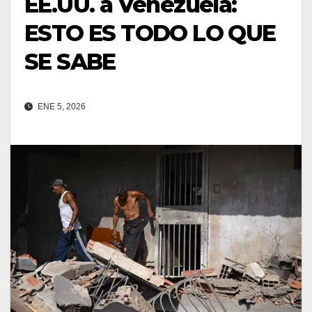
EE.UU. a Venezuela:
ESTO ES TODO LO QUE
SE SABE
ENE 5, 2026