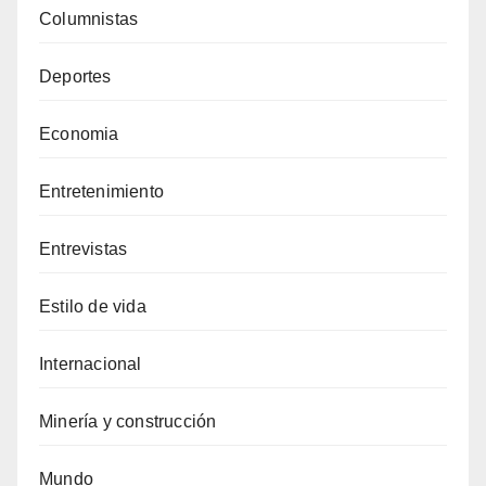
Columnistas
Deportes
Economia
Entretenimiento
Entrevistas
Estilo de vida
Internacional
Minería y construcción
Mundo