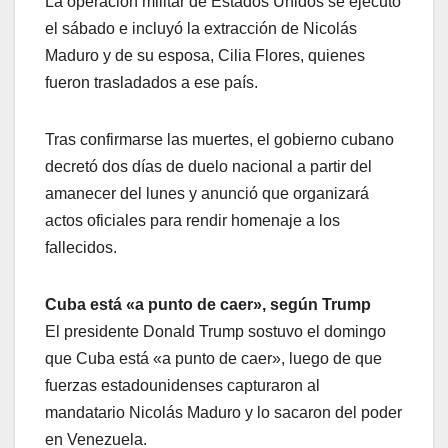
La operación militar de Estados Unidos se ejecutó
el sábado e incluyó la extracción de Nicolás
Maduro y de su esposa, Cilia Flores, quienes
fueron trasladados a ese país.
Tras confirmarse las muertes, el gobierno cubano
decretó dos días de duelo nacional a partir del
amanecer del lunes y anunció que organizará
actos oficiales para rendir homenaje a los
fallecidos.
Cuba está «a punto de caer», según Trump
El presidente Donald Trump sostuvo el domingo
que Cuba está «a punto de caer», luego de que
fuerzas estadounidenses capturaron al
mandatario Nicolás Maduro y lo sacaron del poder
en Venezuela.