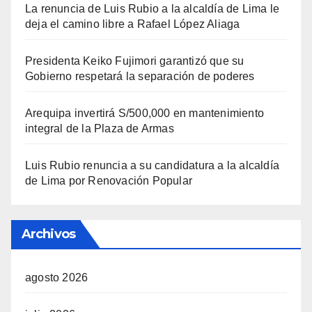
La renuncia de Luis Rubio a la alcaldía de Lima le
deja el camino libre a Rafael López Aliaga
Presidenta Keiko Fujimori garantizó que su
Gobierno respetará la separación de poderes
Arequipa invertirá S/500,000 en mantenimiento
integral de la Plaza de Armas
Luis Rubio renuncia a su candidatura a la alcaldía
de Lima por Renovación Popular
Archivos
agosto 2026