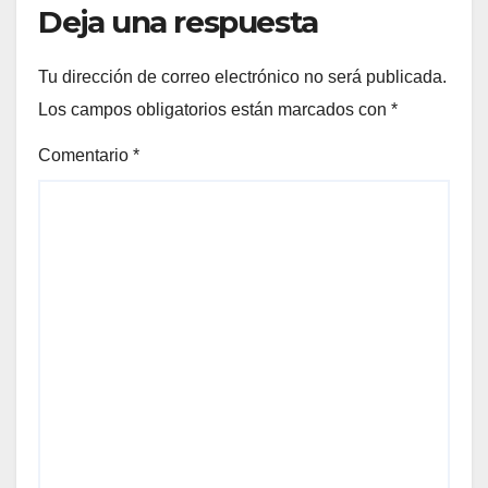
Deja una respuesta
Tu dirección de correo electrónico no será publicada.
Los campos obligatorios están marcados con
*
Comentario
*