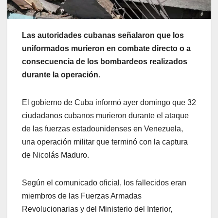
Las autoridades cubanas señalaron que los
uniformados murieron en combate directo o a
consecuencia de los bombardeos realizados
durante la operación.
El gobierno de Cuba informó ayer domingo que 32
ciudadanos cubanos murieron durante el ataque
de las fuerzas estadounidenses en Venezuela,
una operación militar que terminó con la captura
de Nicolás Maduro.
Según el comunicado oficial, los fallecidos eran
miembros de las Fuerzas Armadas
Revolucionarias y del Ministerio del Interior,