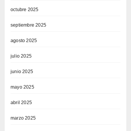
octubre 2025
septiembre 2025
agosto 2025
julio 2025
junio 2025
mayo 2025
abril 2025
marzo 2025