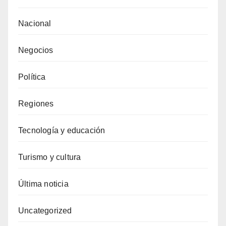
Nacional
Negocios
Política
Regiones
Tecnología y educación
Turismo y cultura
Última noticia
Uncategorized