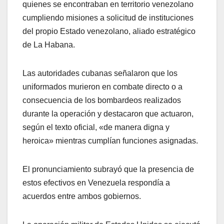
quienes se encontraban en territorio venezolano
cumpliendo misiones a solicitud de instituciones
del propio Estado venezolano, aliado estratégico
de La Habana.
Las autoridades cubanas señalaron que los
uniformados murieron en combate directo o a
consecuencia de los bombardeos realizados
durante la operación y destacaron que actuaron,
según el texto oficial, «de manera digna y
heroica» mientras cumplían funciones asignadas.
El pronunciamiento subrayó que la presencia de
estos efectivos en Venezuela respondía a
acuerdos entre ambos gobiernos.