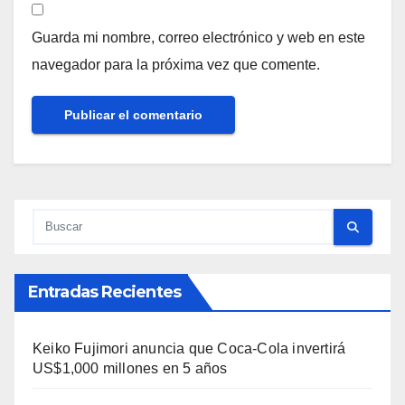
Guarda mi nombre, correo electrónico y web en este
navegador para la próxima vez que comente.
Entradas Recientes
Keiko Fujimori anuncia que Coca-Cola invertirá
US$1,000 millones en 5 años