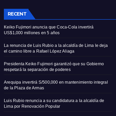
RECENT
Keiko Fujimori anuncia que Coca-Cola invertirá
US$1,000 millones en 5 años
La renuncia de Luis Rubio a la alcaldía de Lima le deja
el camino libre a Rafael López Aliaga
Presidenta Keiko Fujimori garantizó que su Gobierno
respetará la separación de poderes
Arequipa invertirá S/500,000 en mantenimiento integral
de la Plaza de Armas
Luis Rubio renuncia a su candidatura a la alcaldía de
Lima por Renovación Popular