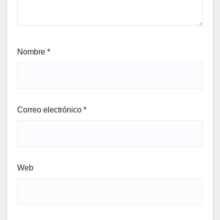
Nombre
*
Correo electrónico
*
Web