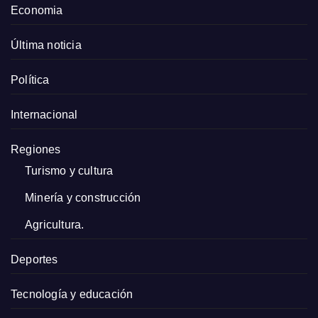
Economia
Última noticia
Política
Internacional
Regiones
Turismo y cultura
Minería y construcción
Agricultura.
Deportes
Tecnología y educación