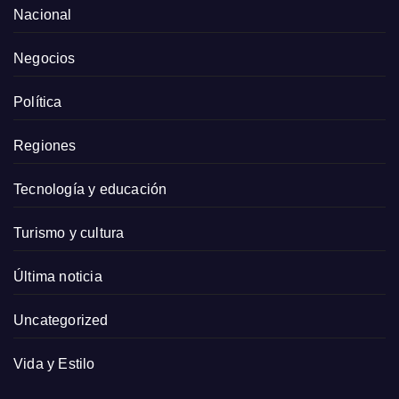
Nacional
Negocios
Política
Regiones
Tecnología y educación
Turismo y cultura
Última noticia
Uncategorized
Vida y Estilo