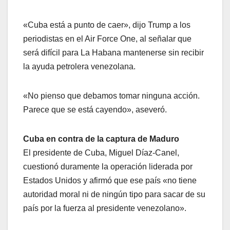
«Cuba está a punto de caer», dijo Trump a los
periodistas en el Air Force One, al señalar que
será difícil para La Habana mantenerse sin recibir
la ayuda petrolera venezolana.
«No pienso que debamos tomar ninguna acción.
Parece que se está cayendo», aseveró.
Cuba en contra de la captura de Maduro
El presidente de Cuba, Miguel Díaz-Canel,
cuestionó duramente la operación liderada por
Estados Unidos y afirmó que ese país «no tiene
autoridad moral ni de ningún tipo para sacar de su
país por la fuerza al presidente venezolano».