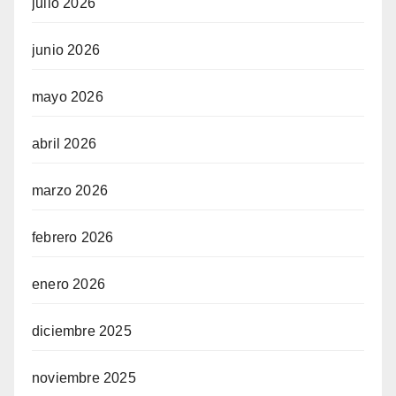
julio 2026
junio 2026
mayo 2026
abril 2026
marzo 2026
febrero 2026
enero 2026
diciembre 2025
noviembre 2025