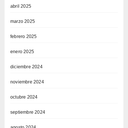
abril 2025
marzo 2025
febrero 2025
enero 2025
diciembre 2024
noviembre 2024
octubre 2024
septiembre 2024
agosto 2024