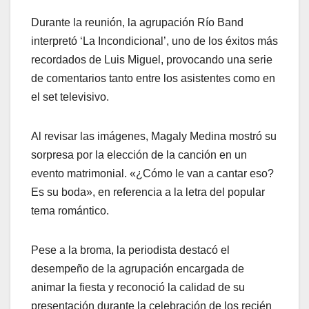
Durante la reunión, la agrupación Río Band
interpretó ‘La Incondicional’, uno de los éxitos más
recordados de Luis Miguel, provocando una serie
de comentarios tanto entre los asistentes como en
el set televisivo.
Al revisar las imágenes, Magaly Medina mostró su
sorpresa por la elección de la canción en un
evento matrimonial. «¿Cómo le van a cantar eso?
Es su boda», en referencia a la letra del popular
tema romántico.
Pese a la broma, la periodista destacó el
desempeño de la agrupación encargada de
animar la fiesta y reconoció la calidad de su
presentación durante la celebración de los recién