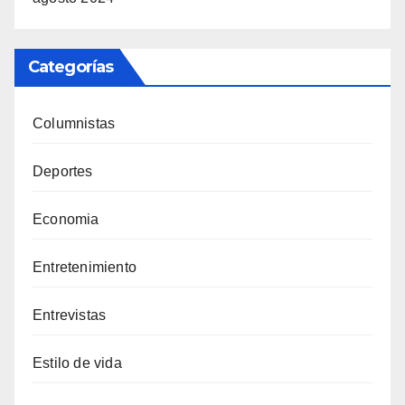
Categorías
Columnistas
Deportes
Economia
Entretenimiento
Entrevistas
Estilo de vida