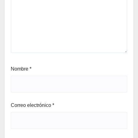
Nombre
*
Correo electrónico
*