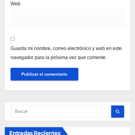
Web
Guarda mi nombre, correo electrónico y web en este
navegador para la próxima vez que comente.
Entradas Recientes