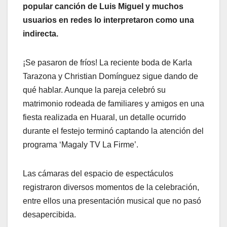
popular canción de Luis Miguel y muchos
usuarios en redes lo interpretaron como una
indirecta.
¡Se pasaron de fríos! La reciente boda de Karla
Tarazona y Christian Domínguez sigue dando de
qué hablar. Aunque la pareja celebró su
matrimonio rodeada de familiares y amigos en una
fiesta realizada en Huaral, un detalle ocurrido
durante el festejo terminó captando la atención del
programa ‘Magaly TV La Firme’.
Las cámaras del espacio de espectáculos
registraron diversos momentos de la celebración,
entre ellos una presentación musical que no pasó
desapercibida.