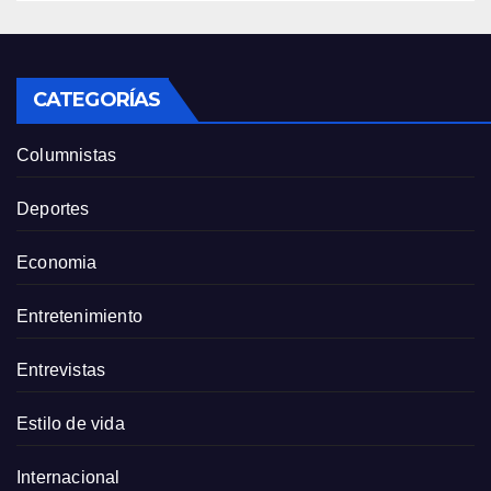
CATEGORÍAS
Columnistas
Deportes
Economia
Entretenimiento
Entrevistas
Estilo de vida
Internacional