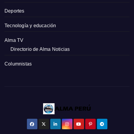
Deportes
Tecnología y educación
Alma TV
Directorio de Alma Noticias
Columnistas