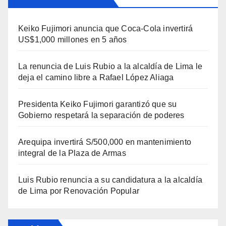
Keiko Fujimori anuncia que Coca-Cola invertirá
US$1,000 millones en 5 años
La renuncia de Luis Rubio a la alcaldía de Lima le
deja el camino libre a Rafael López Aliaga
Presidenta Keiko Fujimori garantizó que su
Gobierno respetará la separación de poderes
Arequipa invertirá S/500,000 en mantenimiento
integral de la Plaza de Armas
Luis Rubio renuncia a su candidatura a la alcaldía
de Lima por Renovación Popular