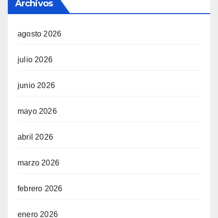
Archivos
agosto 2026
julio 2026
junio 2026
mayo 2026
abril 2026
marzo 2026
febrero 2026
enero 2026