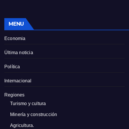
MENU
Economia
Última noticia
Política
Internacional
Regiones
Turismo y cultura
Minería y construcción
Agricultura.