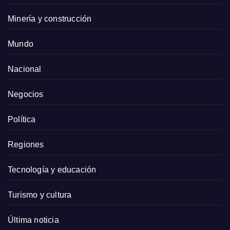
Minería y construcción
Mundo
Nacional
Negocios
Política
Regiones
Tecnología y educación
Turismo y cultura
Última noticia