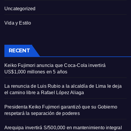
Uncategorized
Vida y Estilo
RECENT
Keiko Fujimori anuncia que Coca-Cola invertirá
US$1,000 millones en 5 años
La renuncia de Luis Rubio a la alcaldía de Lima le deja
el camino libre a Rafael López Aliaga
Presidenta Keiko Fujimori garantizó que su Gobierno
respetará la separación de poderes
Arequipa invertirá S/500,000 en mantenimiento integral