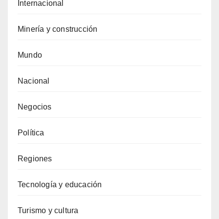
Internacional
Minería y construcción
Mundo
Nacional
Negocios
Política
Regiones
Tecnología y educación
Turismo y cultura