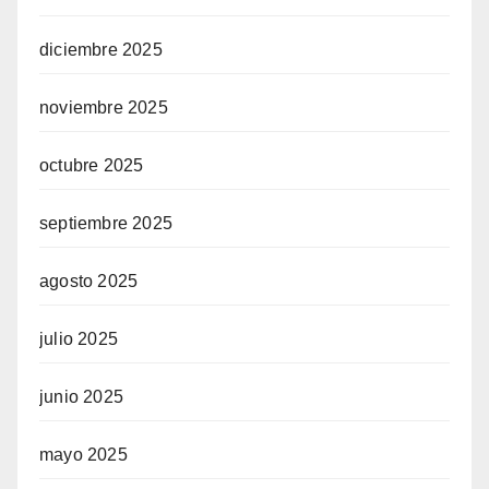
diciembre 2025
noviembre 2025
octubre 2025
septiembre 2025
agosto 2025
julio 2025
junio 2025
mayo 2025