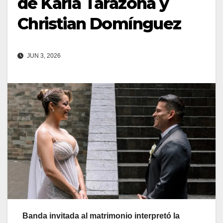
de Karla Tarazona y
Christian Domínguez
JUN 3, 2026
Banda invitada al matrimonio interpretó la