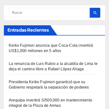
Entradas Recientes
Keiko Fujimori anuncia que Coca-Cola invertirá
US$1,000 millones en 5 años
La renuncia de Luis Rubio a la alcaldía de Lima le
deja el camino libre a Rafael López Aliaga
Presidenta Keiko Fujimori garantizó que su
Gobierno respetará la separación de poderes
Arequipa invertirá S/500,000 en mantenimiento
integral de la Plaza de Armas