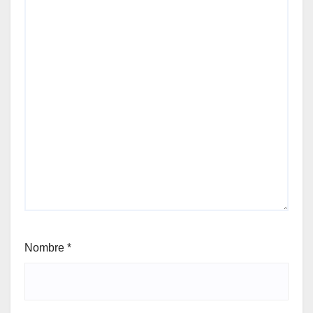
Nombre
*