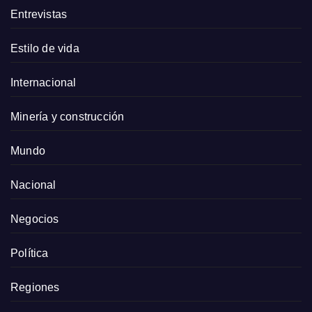
Entrevistas
Estilo de vida
Internacional
Minería y construcción
Mundo
Nacional
Negocios
Política
Regiones