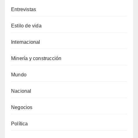
Entrevistas
Estilo de vida
Internacional
Minería y construcción
Mundo
Nacional
Negocios
Política