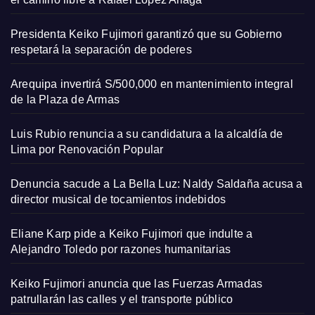
Presidenta Keiko Fujimori garantizó que su Gobierno
respetará la separación de poderes
Arequipa invertirá S/500,000 en mantenimiento integral
de la Plaza de Armas
Luis Rubio renuncia a su candidatura a la alcaldía de
Lima por Renovación Popular
Denuncia sacude a La Bella Luz: Naldy Saldaña acusa a
director musical de tocamientos indebidos
Eliane Karp pide a Keiko Fujimori que indulte a
Alejandro Toledo por razones humanitarias
Keiko Fujimori anuncia que las Fuerzas Armadas
patrullarán las calles y el transporte público