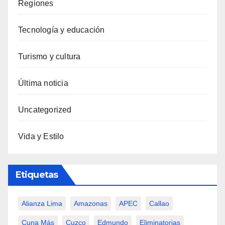
Regiones
Tecnología y educación
Turismo y cultura
Última noticia
Uncategorized
Vida y Estilo
Etiquetas
Alianza Lima
Amazonas
APEC
Callao
Cuna Más
Cuzco
Edmundo
Eliminatorias