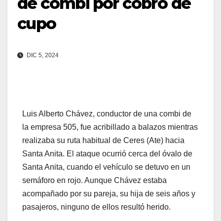
de combi por cobro de
cupo
DIC 5, 2024
Luis Alberto Chávez, conductor de una combi de
la empresa 505, fue acribillado a balazos mientras
realizaba su ruta habitual de Ceres (Ate) hacia
Santa Anita. El ataque ocurrió cerca del óvalo de
Santa Anita, cuando el vehículo se detuvo en un
semáforo en rojo. Aunque Chávez estaba
acompañado por su pareja, su hija de seis años y
pasajeros, ninguno de ellos resultó herido.