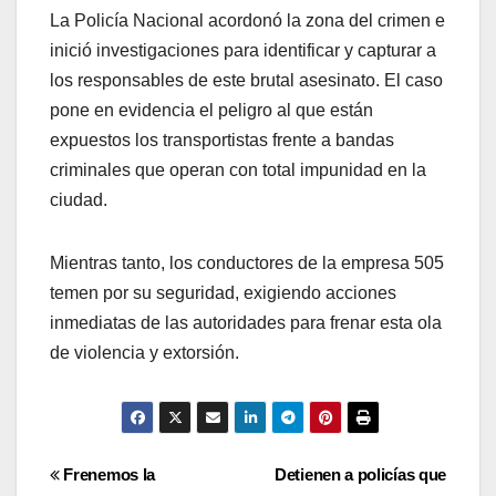
La Policía Nacional acordonó la zona del crimen e
inició investigaciones para identificar y capturar a
los responsables de este brutal asesinato. El caso
pone en evidencia el peligro al que están
expuestos los transportistas frente a bandas
criminales que operan con total impunidad en la
ciudad.
Mientras tanto, los conductores de la empresa 505
temen por su seguridad, exigiendo acciones
inmediatas de las autoridades para frenar esta ola
de violencia y extorsión.
Navegación
Frenemos la
Detienen a policías que