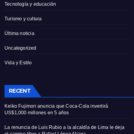
Tecnología y educación
Turismo y cultura
Última noticia
Uncategorized
Vida y Estilo
RECENT
Keiko Fujimori anuncia que Coca-Cola invertirá
US$1,000 millones en 5 años
La renuncia de Luis Rubio a la alcaldía de Lima le deja
el camino libre a Rafael López Aliaga