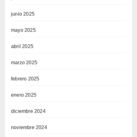
junio 2025
mayo 2025
abril 2025
marzo 2025
febrero 2025
enero 2025
diciembre 2024
noviembre 2024