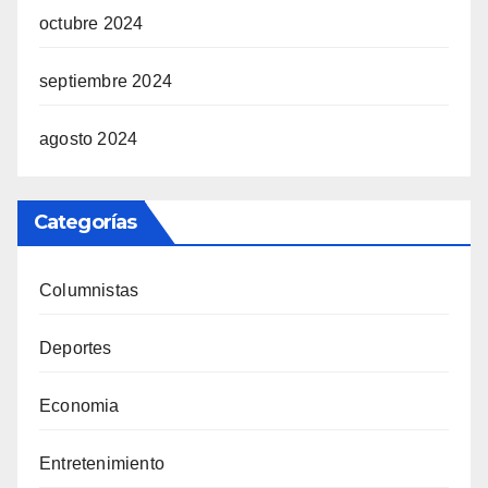
octubre 2024
septiembre 2024
agosto 2024
Categorías
Columnistas
Deportes
Economia
Entretenimiento