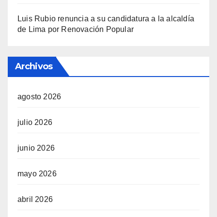
Luis Rubio renuncia a su candidatura a la alcaldía
de Lima por Renovación Popular
Archivos
agosto 2026
julio 2026
junio 2026
mayo 2026
abril 2026