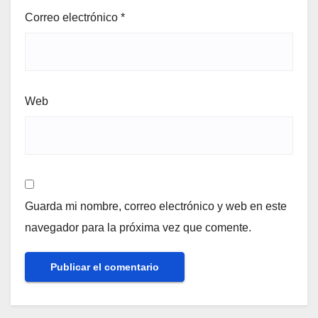
Correo electrónico
*
Web
Guarda mi nombre, correo electrónico y web en este
navegador para la próxima vez que comente.