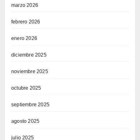
marzo 2026
febrero 2026
enero 2026
diciembre 2025
noviembre 2025
octubre 2025
septiembre 2025
agosto 2025
julio 2025