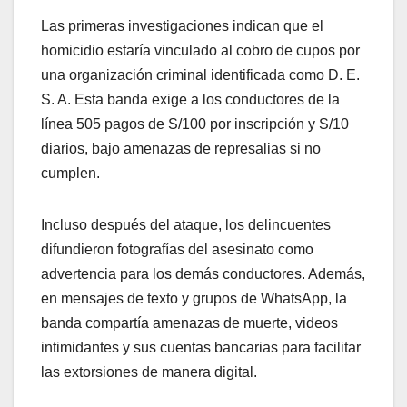
Las primeras investigaciones indican que el
homicidio estaría vinculado al cobro de cupos por
una organización criminal identificada como D. E.
S. A. Esta banda exige a los conductores de la
línea 505 pagos de S/100 por inscripción y S/10
diarios, bajo amenazas de represalias si no
cumplen.
Incluso después del ataque, los delincuentes
difundieron fotografías del asesinato como
advertencia para los demás conductores. Además,
en mensajes de texto y grupos de WhatsApp, la
banda compartía amenazas de muerte, videos
intimidantes y sus cuentas bancarias para facilitar
las extorsiones de manera digital.