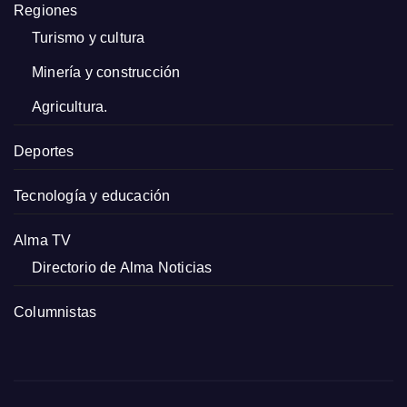
Regiones
Turismo y cultura
Minería y construcción
Agricultura.
Deportes
Tecnología y educación
Alma TV
Directorio de Alma Noticias
Columnistas