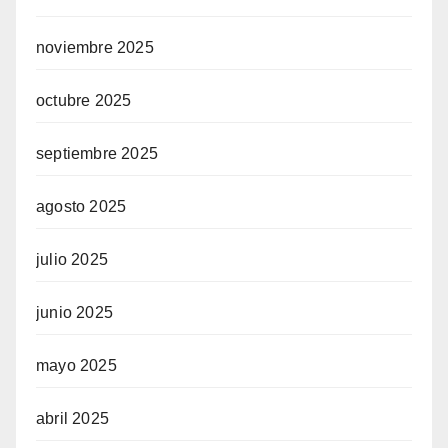
noviembre 2025
octubre 2025
septiembre 2025
agosto 2025
julio 2025
junio 2025
mayo 2025
abril 2025