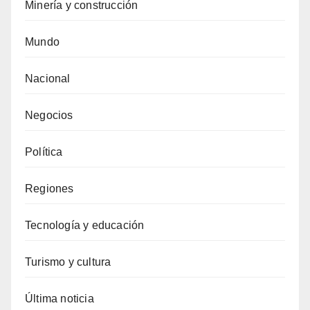
Minería y construcción
Mundo
Nacional
Negocios
Política
Regiones
Tecnología y educación
Turismo y cultura
Última noticia