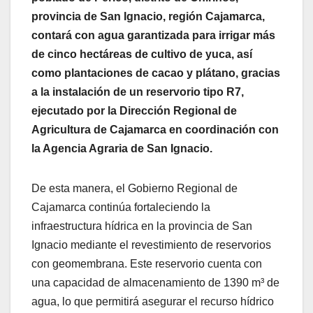
provincia de San Ignacio, región Cajamarca,
contará con agua garantizada para irrigar más
de cinco hectáreas de cultivo de yuca, así
como plantaciones de cacao y plátano, gracias
a la instalación de un reservorio tipo R7,
ejecutado por la Dirección Regional de
Agricultura de Cajamarca en coordinación con
la Agencia Agraria de San Ignacio.
De esta manera, el Gobierno Regional de
Cajamarca continúa fortaleciendo la
infraestructura hídrica en la provincia de San
Ignacio mediante el revestimiento de reservorios
con geomembrana. Este reservorio cuenta con
una capacidad de almacenamiento de 1390 m³ de
agua, lo que permitirá asegurar el recurso hídrico