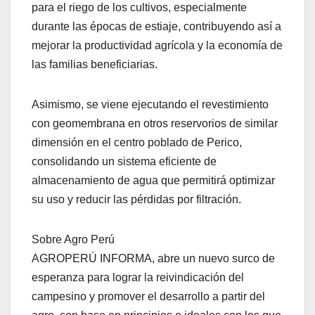
para el riego de los cultivos, especialmente
durante las épocas de estiaje, contribuyendo así a
mejorar la productividad agrícola y la economía de
las familias beneficiarias.
Asimismo, se viene ejecutando el revestimiento
con geomembrana en otros reservorios de similar
dimensión en el centro poblado de Perico,
consolidando un sistema eficiente de
almacenamiento de agua que permitirá optimizar
su uso y reducir las pérdidas por filtración.
Sobre Agro Perú
AGROPERÚ INFORMA, abre un nuevo surco de
esperanza para lograr la reivindicación del
campesino y promover el desarrollo a partir del