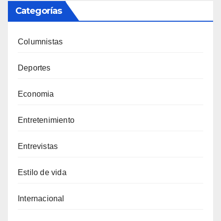
Categorías
Columnistas
Deportes
Economia
Entretenimiento
Entrevistas
Estilo de vida
Internacional