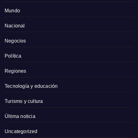
Mundo
Nacional
Negocios
Política
Regiones
Tecnología y educación
Turismo y cultura
Última noticia
Uncategorized