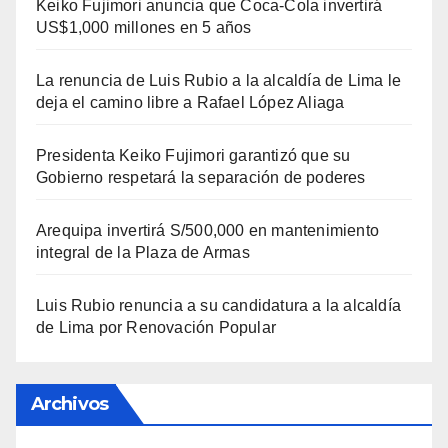
Keiko Fujimori anuncia que Coca-Cola invertirá
US$1,000 millones en 5 años
La renuncia de Luis Rubio a la alcaldía de Lima le
deja el camino libre a Rafael López Aliaga
Presidenta Keiko Fujimori garantizó que su
Gobierno respetará la separación de poderes
Arequipa invertirá S/500,000 en mantenimiento
integral de la Plaza de Armas
Luis Rubio renuncia a su candidatura a la alcaldía
de Lima por Renovación Popular
Archivos