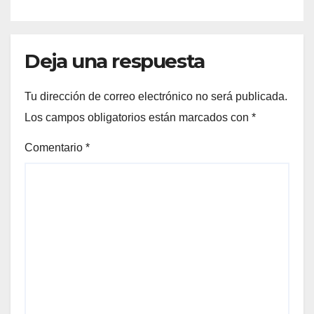
Deja una respuesta
Tu dirección de correo electrónico no será publicada.
Los campos obligatorios están marcados con
*
Comentario
*