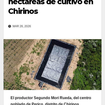
hectáreas de cultivo en
Chirinos
MAR 26, 2026
El productor Segundo Mori Rueda, del centro
poblado de Perico, distrito de Chirinos,