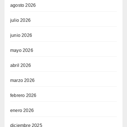
agosto 2026
julio 2026
junio 2026
mayo 2026
abril 2026
marzo 2026
febrero 2026
enero 2026
diciembre 2025