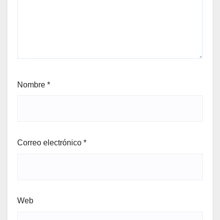
Nombre
*
Correo electrónico
*
Web