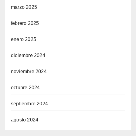
marzo 2025
febrero 2025
enero 2025
diciembre 2024
noviembre 2024
octubre 2024
septiembre 2024
agosto 2024