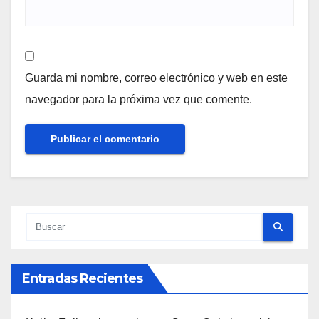
Guarda mi nombre, correo electrónico y web en este
navegador para la próxima vez que comente.
Entradas Recientes