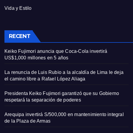
Vida y Estilo
RECENT
Keiko Fujimori anuncia que Coca-Cola invertirá
US$1,000 millones en 5 años
La renuncia de Luis Rubio a la alcaldía de Lima le deja
el camino libre a Rafael López Aliaga
Presidenta Keiko Fujimori garantizó que su Gobierno
respetará la separación de poderes
Arequipa invertirá S/500,000 en mantenimiento integral
de la Plaza de Armas