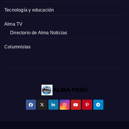
Tecnología y educación
Alma TV
Directorio de Alma Noticias
Columnistas