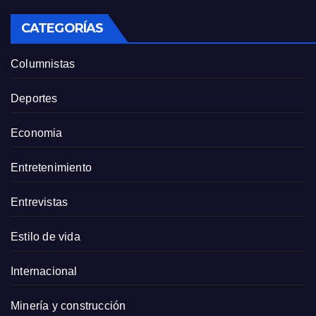
CATEGORÍAS
Columnistas
Deportes
Economia
Entretenimiento
Entrevistas
Estilo de vida
Internacional
Minería y construcción