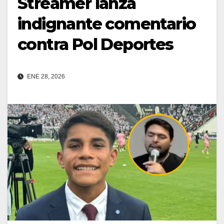
Streamer lanza
indignante comentario
contra Pol Deportes
ENE 28, 2026