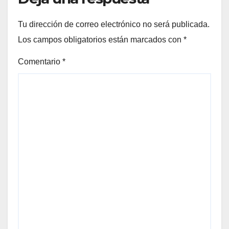
Tu dirección de correo electrónico no será publicada.
Los campos obligatorios están marcados con
*
Comentario
*