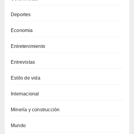
Deportes
Economia
Entretenimiento
Entrevistas
Estilo de vida
Internacional
Minería y construcción
Mundo