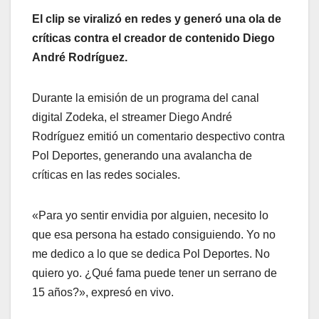
El clip se viralizó en redes y generó una ola de
críticas contra el creador de contenido Diego
André Rodríguez.
Durante la emisión de un programa del canal
digital Zodeka, el streamer Diego André
Rodríguez emitió un comentario despectivo contra
Pol Deportes, generando una avalancha de
críticas en las redes sociales.
«Para yo sentir envidia por alguien, necesito lo
que esa persona ha estado consiguiendo. Yo no
me dedico a lo que se dedica Pol Deportes. No
quiero yo. ¿Qué fama puede tener un serrano de
15 años?», expresó en vivo.