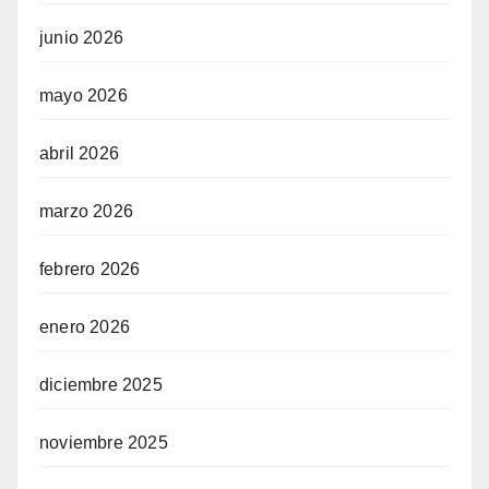
junio 2026
mayo 2026
abril 2026
marzo 2026
febrero 2026
enero 2026
diciembre 2025
noviembre 2025