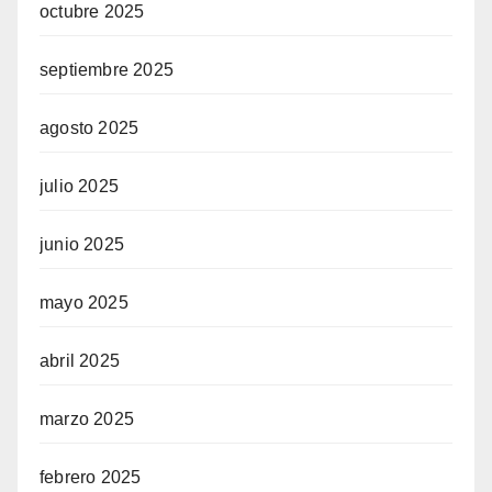
octubre 2025
septiembre 2025
agosto 2025
julio 2025
junio 2025
mayo 2025
abril 2025
marzo 2025
febrero 2025