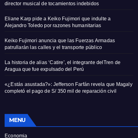
director musical de tocamientos indebidos
Eliane Karp pide a Keiko Fujimori que indulte a
Alejandro Toledo por razones humanitarias
Keiko Fujimori anuncia que las Fuerzas Armadas
patrullarán las calles y el transporte público
La historia de alias ‘Catire’, el integrante delTren de
Aragua que fue expulsado del Perú
«¿Estás asustada?»: Jefferson Farfán revela que Magaly
completó el pago de S/ 350 mil de reparación civil
MENU
Economia