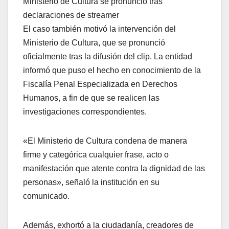
Ministerio de Cultura se pronunció tras
declaraciones de streamer
El caso también motivó la intervención del
Ministerio de Cultura, que se pronunció
oficialmente tras la difusión del clip. La entidad
informó que puso el hecho en conocimiento de la
Fiscalía Penal Especializada en Derechos
Humanos, a fin de que se realicen las
investigaciones correspondientes.
«El Ministerio de Cultura condena de manera
firme y categórica cualquier frase, acto o
manifestación que atente contra la dignidad de las
personas», señaló la institución en su
comunicado.
Además, exhortó a la ciudadanía, creadores de