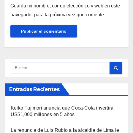
Guarda mi nombre, correo electrónico y web en este
navegador para la próxima vez que comente.
Entradas Recientes
Keiko Fujimori anuncia que Coca-Cola invertirá
US$1,000 millones en 5 años
La renuncia de Luis Rubio a la alcaldía de Lima le