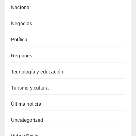
Nacional
Negocios
Política
Regiones
Tecnología y educación
Turismo y cultura
Última noticia
Uncategorized