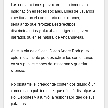
Las declaraciones provocaron una inmediata
indignación en redes sociales. Miles de usuarios
cuestionaron el comentario del streamer,
señalando que reforzaba estereotipos
discriminatorios y atacaba el origen del joven
narrador, quien es natural de Andahuaylas.
Ante la ola de críticas, Diego André Rodríguez
optó inicialmente por desactivar los comentarios
en sus publicaciones de Instagram y guardar
silencio.
No obstante, el creador de contenidos difundió un
comunicado público en el que ofreció disculpas a
Pol Deportes y asumió la responsabilidad de sus
palabras.