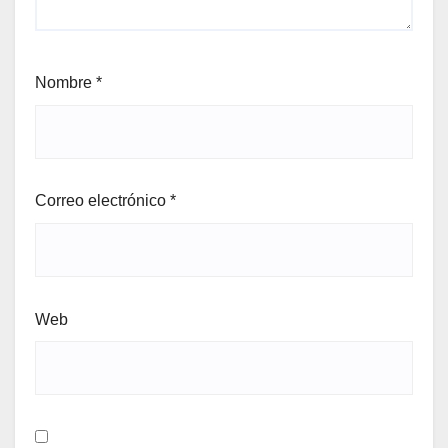
Nombre
*
Correo electrónico
*
Web