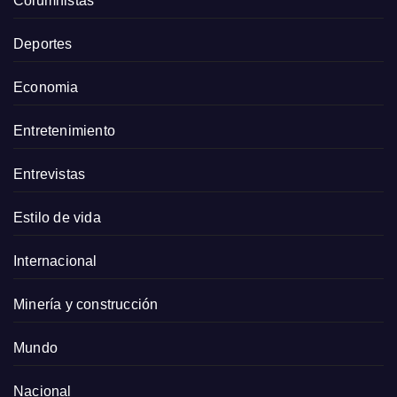
Columnistas
Deportes
Economia
Entretenimiento
Entrevistas
Estilo de vida
Internacional
Minería y construcción
Mundo
Nacional