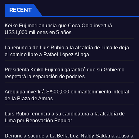
RECENT
Keiko Fujimori anuncia que Coca-Cola invertirá
US$1,000 millones en 5 años
La renuncia de Luis Rubio a la alcaldía de Lima le deja
el camino libre a Rafael López Aliaga
Presidenta Keiko Fujimori garantizó que su Gobierno
respetará la separación de poderes
Arequipa invertirá S/500,000 en mantenimiento integral
de la Plaza de Armas
Luis Rubio renuncia a su candidatura a la alcaldía de
Lima por Renovación Popular
Denuncia sacude a La Bella Luz: Naldy Saldaña acusa a