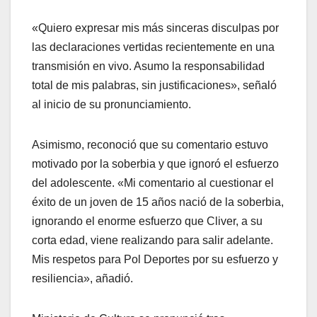
«Quiero expresar mis más sinceras disculpas por
las declaraciones vertidas recientemente en una
transmisión en vivo. Asumo la responsabilidad
total de mis palabras, sin justificaciones», señaló
al inicio de su pronunciamiento.
Asimismo, reconoció que su comentario estuvo
motivado por la soberbia y que ignoró el esfuerzo
del adolescente. «Mi comentario al cuestionar el
éxito de un joven de 15 años nació de la soberbia,
ignorando el enorme esfuerzo que Cliver, a su
corta edad, viene realizando para salir adelante.
Mis respetos para Pol Deportes por su esfuerzo y
resiliencia», añadió.