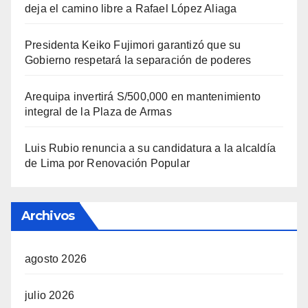
deja el camino libre a Rafael López Aliaga
Presidenta Keiko Fujimori garantizó que su
Gobierno respetará la separación de poderes
Arequipa invertirá S/500,000 en mantenimiento
integral de la Plaza de Armas
Luis Rubio renuncia a su candidatura a la alcaldía
de Lima por Renovación Popular
Archivos
agosto 2026
julio 2026