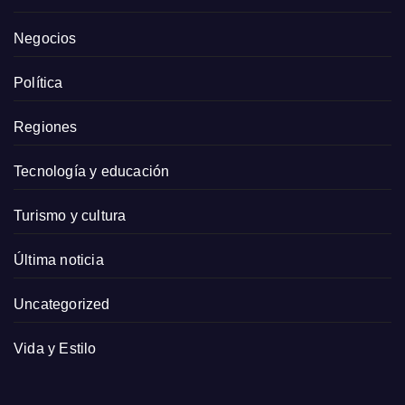
Negocios
Política
Regiones
Tecnología y educación
Turismo y cultura
Última noticia
Uncategorized
Vida y Estilo