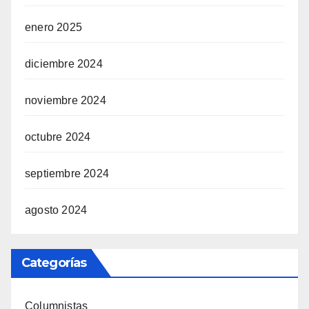
enero 2025
diciembre 2024
noviembre 2024
octubre 2024
septiembre 2024
agosto 2024
Categorías
Columnistas