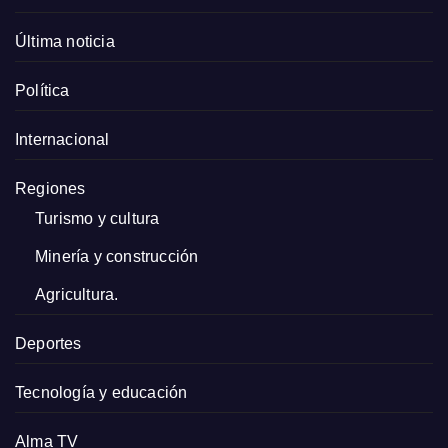
Última noticia
Política
Internacional
Regiones
Turismo y cultura
Minería y construcción
Agricultura.
Deportes
Tecnología y educación
Alma TV