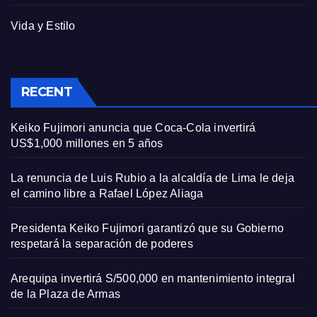
Vida y Estilo
RECENT
Keiko Fujimori anuncia que Coca-Cola invertirá
US$1,000 millones en 5 años
La renuncia de Luis Rubio a la alcaldía de Lima le deja
el camino libre a Rafael López Aliaga
Presidenta Keiko Fujimori garantizó que su Gobierno
respetará la separación de poderes
Arequipa invertirá S/500,000 en mantenimiento integral
de la Plaza de Armas