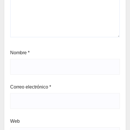
Nombre
*
Correo electrónico
*
Web