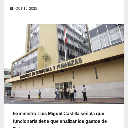
OCT 15, 2025
Exministro Luis Miguel Castilla señala que
funcionaria tiene que analizar los gastos de