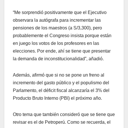
“Me sorprendió positivamente que el Ejecutivo
observara la autógrafa para incrementar las
pensiones de los maestros (a S/3,300), pero
probablemente el Congreso insista porque están
en juego los votos de los profesores en las
elecciones. Por ende, ahí se tiene que presentar
la demanda de inconstitucionalidad”, añadió.
Además, afirmó que si no se pone un freno al
incremento del gasto público y el populismo del
Parlamento, el déficit fiscal alcanzaría el 3% del
Producto Bruto Interno (PBI) el próximo año.
Otro tema que también consideró que se tiene que
revisar es el de Petroperú. Como se recuerda, el