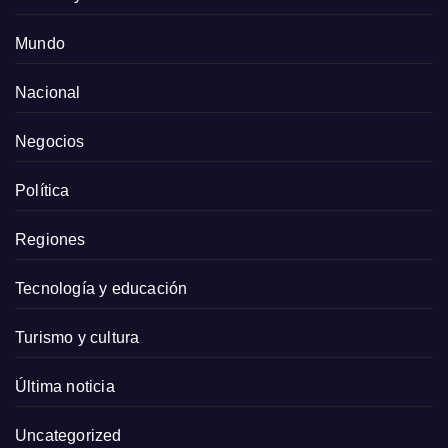
Mundo
Nacional
Negocios
Política
Regiones
Tecnología y educación
Turismo y cultura
Última noticia
Uncategorized