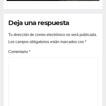
Deja una respuesta
Tu dirección de correo electrónico no será publicada.
Los campos obligatorios están marcados con
*
Comentario
*