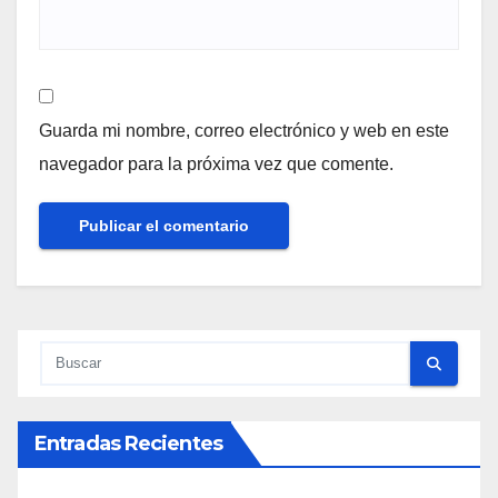
Guarda mi nombre, correo electrónico y web en este
navegador para la próxima vez que comente.
Entradas Recientes