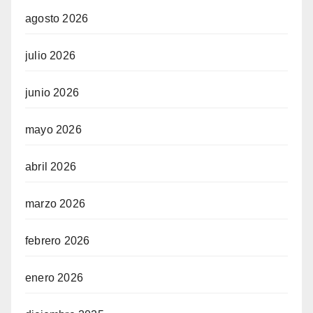
agosto 2026
julio 2026
junio 2026
mayo 2026
abril 2026
marzo 2026
febrero 2026
enero 2026