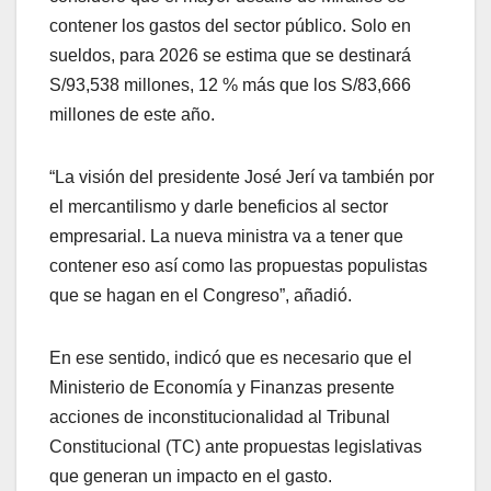
contener los gastos del sector público. Solo en
sueldos, para 2026 se estima que se destinará
S/93,538 millones, 12 % más que los S/83,666
millones de este año.
“La visión del presidente José Jerí va también por
el mercantilismo y darle beneficios al sector
empresarial. La nueva ministra va a tener que
contener eso así como las propuestas populistas
que se hagan en el Congreso”, añadió.
En ese sentido, indicó que es necesario que el
Ministerio de Economía y Finanzas presente
acciones de inconstitucionalidad al Tribunal
Constitucional (TC) ante propuestas legislativas
que generan un impacto en el gasto.