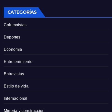
CATEGORÍAS
Columnistas
Deportes
Economia
Entretenimiento
Entrevistas
Estilo de vida
Internacional
Minería y construcción