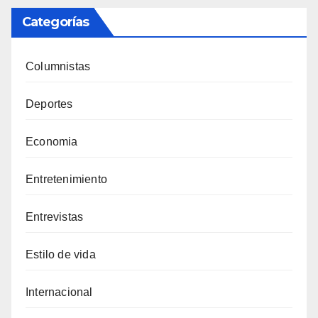
Categorías
Columnistas
Deportes
Economia
Entretenimiento
Entrevistas
Estilo de vida
Internacional