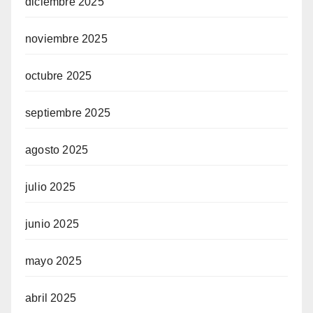
diciembre 2025
noviembre 2025
octubre 2025
septiembre 2025
agosto 2025
julio 2025
junio 2025
mayo 2025
abril 2025