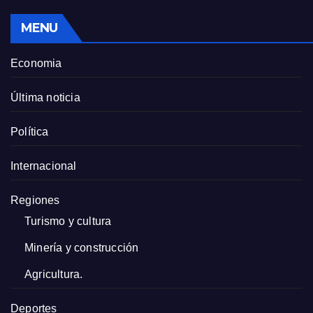
MENU
Economia
Última noticia
Política
Internacional
Regiones
Turismo y cultura
Minería y construcción
Agricultura.
Deportes