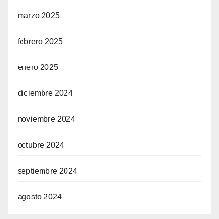
marzo 2025
febrero 2025
enero 2025
diciembre 2024
noviembre 2024
octubre 2024
septiembre 2024
agosto 2024