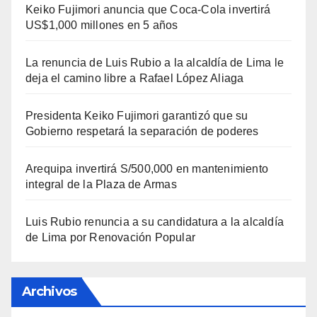
Keiko Fujimori anuncia que Coca-Cola invertirá
US$1,000 millones en 5 años
La renuncia de Luis Rubio a la alcaldía de Lima le
deja el camino libre a Rafael López Aliaga
Presidenta Keiko Fujimori garantizó que su
Gobierno respetará la separación de poderes
Arequipa invertirá S/500,000 en mantenimiento
integral de la Plaza de Armas
Luis Rubio renuncia a su candidatura a la alcaldía
de Lima por Renovación Popular
Archivos