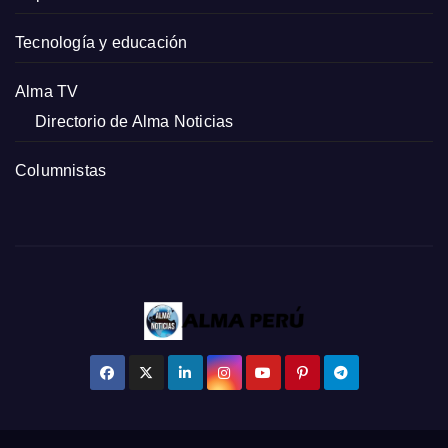
Tecnología y educación
Alma TV
Directorio de Alma Noticias
Columnistas