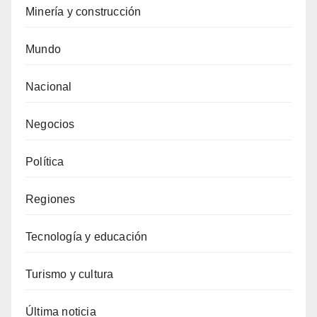
Minería y construcción
Mundo
Nacional
Negocios
Política
Regiones
Tecnología y educación
Turismo y cultura
Última noticia