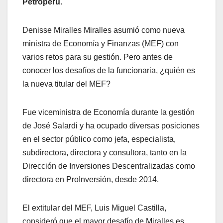
Petroperú.
Denisse Miralles Miralles asumió como nueva
ministra de Economía y Finanzas (MEF) con
varios retos para su gestión. Pero antes de
conocer los desafíos de la funcionaria, ¿quién es
la nueva titular del MEF?
Fue viceministra de Economía durante la gestión
de José Salardi y ha ocupado diversas posiciones
en el sector público como jefa, especialista,
subdirectora, directora y consultora, tanto en la
Dirección de Inversiones Descentralizadas como
directora en ProInversión, desde 2014.
El extitular del MEF, Luis Miguel Castilla,
consideró que el mayor desafío de Miralles es