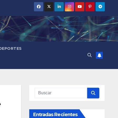
DEPORTES
e
Entradas Recientes