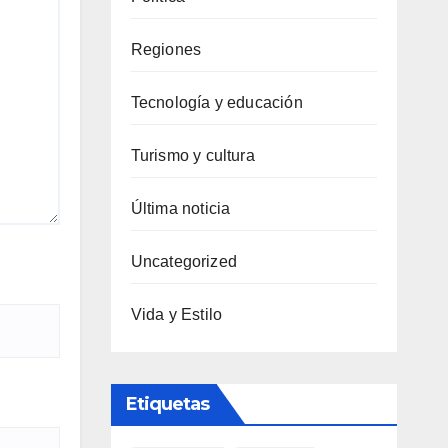
Regiones
Tecnología y educación
Turismo y cultura
Última noticia
Uncategorized
Vida y Estilo
Etiquetas