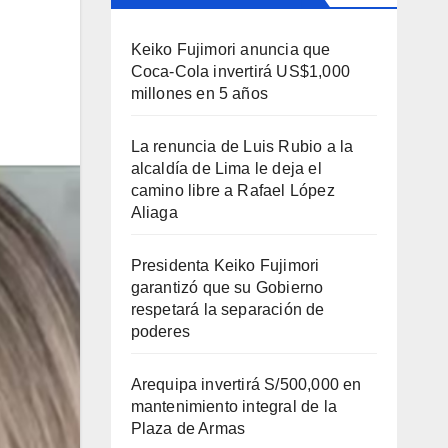
Keiko Fujimori anuncia que
Coca-Cola invertirá US$1,000
millones en 5 años
La renuncia de Luis Rubio a la
alcaldía de Lima le deja el
camino libre a Rafael López
Aliaga
Presidenta Keiko Fujimori
garantizó que su Gobierno
respetará la separación de
poderes
Arequipa invertirá S/500,000 en
mantenimiento integral de la
Plaza de Armas