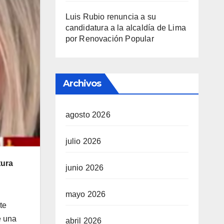
Luis Rubio renuncia a su
candidatura a la alcaldía de Lima
por Renovación Popular
Archivos
agosto 2026
julio 2026
tura
junio 2026
mayo 2026
te
e una
abril 2026