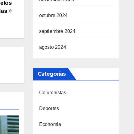
jetos
ndas
octubre 2024
septiembre 2024
agosto 2024
Categorías
Columnistas
Deportes
Economia