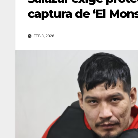
captura de ‘El Mons
FEB 3, 2026