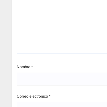
Nombre
*
Correo electrónico
*