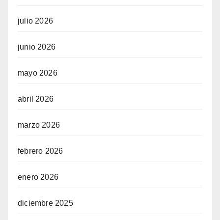
julio 2026
junio 2026
mayo 2026
abril 2026
marzo 2026
febrero 2026
enero 2026
diciembre 2025