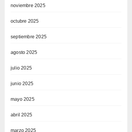
noviembre 2025
octubre 2025
septiembre 2025
agosto 2025
julio 2025
junio 2025
mayo 2025
abril 2025
marzo 2025