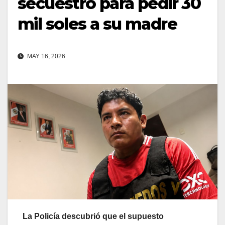
secuestro para pedir 30
mil soles a su madre
MAY 16, 2026
La Policía descubrió que el supuesto