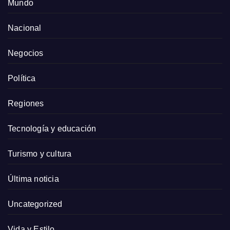
Mundo
Nacional
Negocios
Política
Regiones
Tecnología y educación
Turismo y cultura
Última noticia
Uncategorized
Vida y Estilo