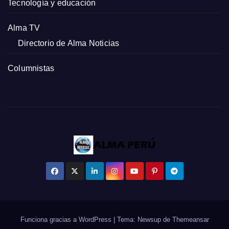
Tecnología y educación
Alma TV
Directorio de Alma Noticias
Columnistas
Funciona gracias a WordPress
|
Tema: Newsup de
Themeansar