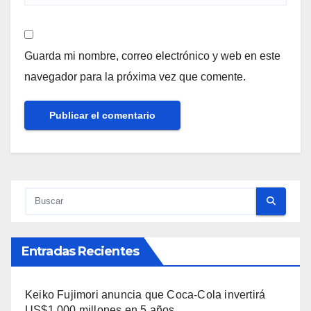
Guarda mi nombre, correo electrónico y web en este
navegador para la próxima vez que comente.
Entradas Recientes
Keiko Fujimori anuncia que Coca-Cola invertirá
US$1,000 millones en 5 años