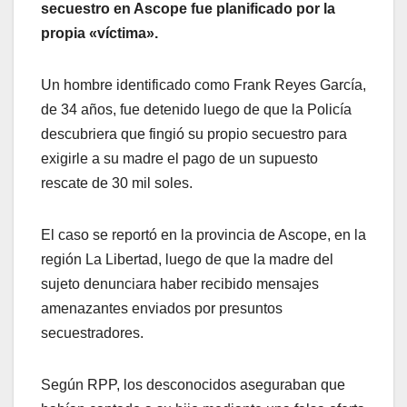
secuestro en Ascope fue planificado por la
propia «víctima».
Un hombre identificado como Frank Reyes García,
de 34 años, fue detenido luego de que la Policía
descubriera que fingió su propio secuestro para
exigirle a su madre el pago de un supuesto
rescate de 30 mil soles.
El caso se reportó en la provincia de Ascope, en la
región La Libertad, luego de que la madre del
sujeto denunciara haber recibido mensajes
amenazantes enviados por presuntos
secuestradores.
Según RPP, los desconocidos aseguraban que