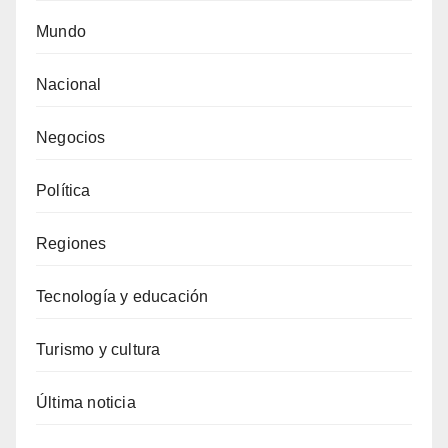
Mundo
Nacional
Negocios
Política
Regiones
Tecnología y educación
Turismo y cultura
Última noticia