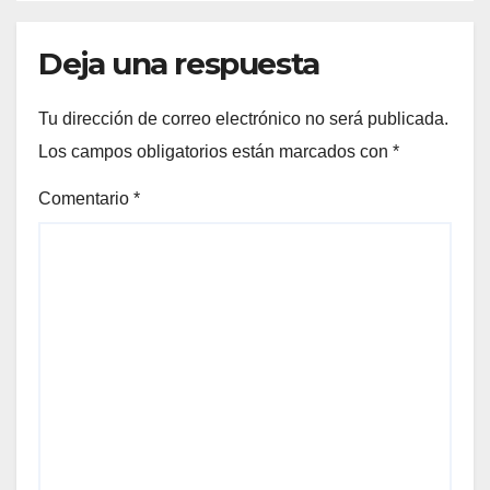
Deja una respuesta
Tu dirección de correo electrónico no será publicada.
Los campos obligatorios están marcados con
*
Comentario
*