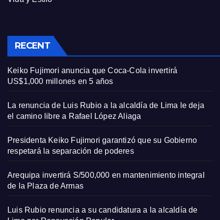
RECENT
Keiko Fujimori anuncia que Coca-Cola invertirá
US$1,000 millones en 5 años
La renuncia de Luis Rubio a la alcaldía de Lima le deja
el camino libre a Rafael López Aliaga
Presidenta Keiko Fujimori garantizó que su Gobierno
respetará la separación de poderes
Arequipa invertirá S/500,000 en mantenimiento integral
de la Plaza de Armas
Luis Rubio renuncia a su candidatura a la alcaldía de