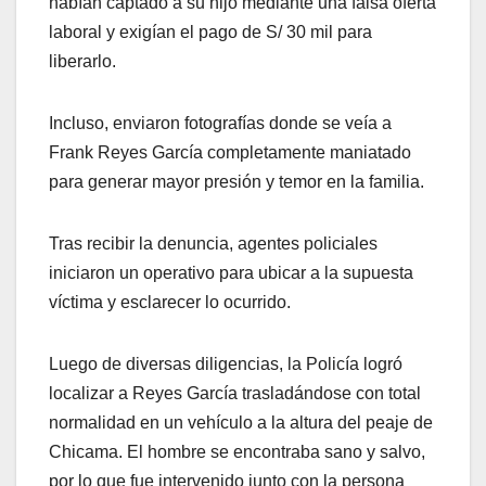
habían captado a su hijo mediante una falsa oferta
laboral y exigían el pago de S/ 30 mil para
liberarlo.
Incluso, enviaron fotografías donde se veía a
Frank Reyes García completamente maniatado
para generar mayor presión y temor en la familia.
Tras recibir la denuncia, agentes policiales
iniciaron un operativo para ubicar a la supuesta
víctima y esclarecer lo ocurrido.
Luego de diversas diligencias, la Policía logró
localizar a Reyes García trasladándose con total
normalidad en un vehículo a la altura del peaje de
Chicama. El hombre se encontraba sano y salvo,
por lo que fue intervenido junto con la persona