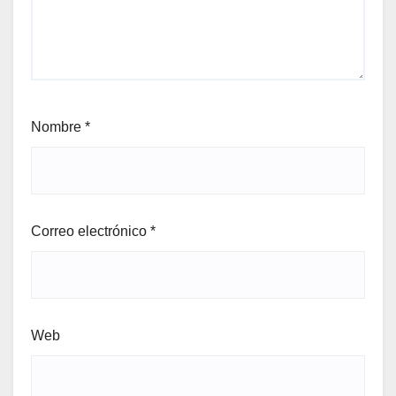
Nombre
*
Correo electrónico
*
Web