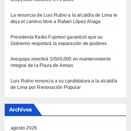
La renuncia de Luis Rubio a la alcaldía de Lima le
deja el camino libre a Rafael López Aliaga
Presidenta Keiko Fujimori garantizó que su
Gobierno respetará la separación de poderes
Arequipa invertirá S/500,000 en mantenimiento
integral de la Plaza de Armas
Luis Rubio renuncia a su candidatura a la alcaldía
de Lima por Renovación Popular
Archivos
agosto 2026