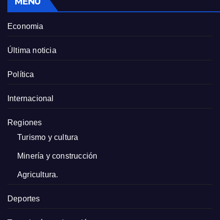
MENU
Economia
Última noticia
Política
Internacional
Regiones
Turismo y cultura
Minería y construcción
Agricultura.
Deportes