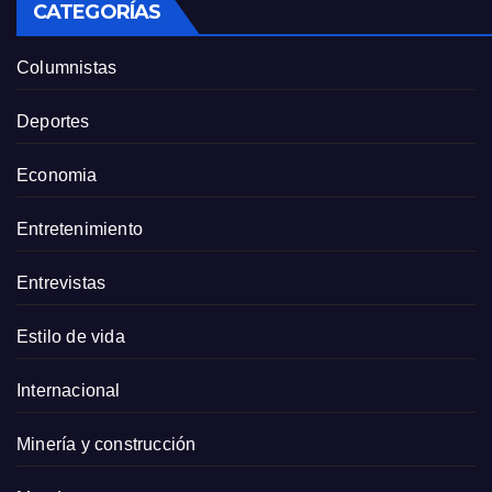
CATEGORÍAS
Columnistas
Deportes
Economia
Entretenimiento
Entrevistas
Estilo de vida
Internacional
Minería y construcción