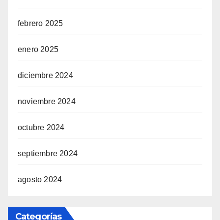
febrero 2025
enero 2025
diciembre 2024
noviembre 2024
octubre 2024
septiembre 2024
agosto 2024
Categorías