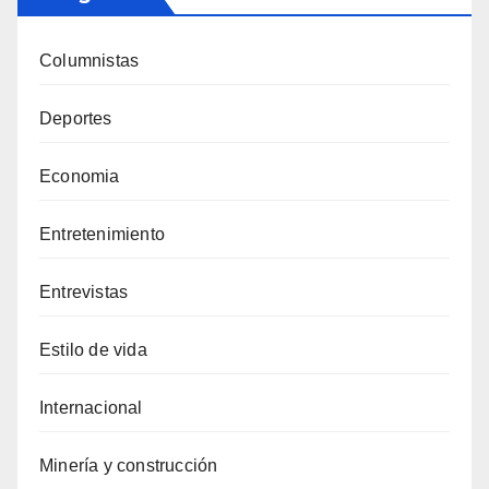
Columnistas
Deportes
Economia
Entretenimiento
Entrevistas
Estilo de vida
Internacional
Minería y construcción