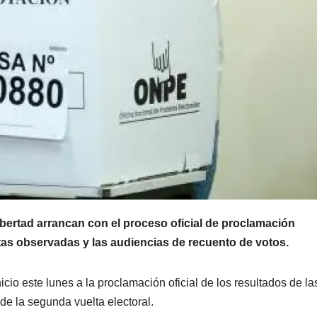
bertad arrancan con el proceso oficial de proclamación
ctas observadas y las audiencias de recuento de votos.
cio este lunes a la proclamación oficial de los resultados de la
de la segunda vuelta electoral.