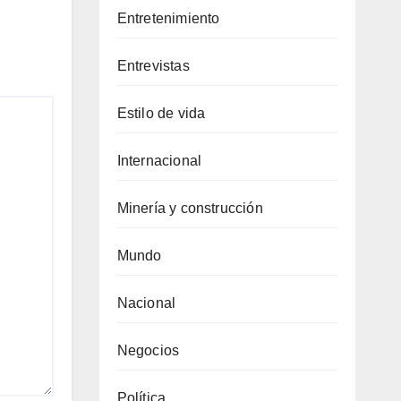
Entretenimiento
Entrevistas
Estilo de vida
Internacional
Minería y construcción
Mundo
Nacional
Negocios
Política