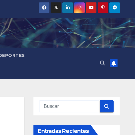
DEPORTES
Entradas Recientes