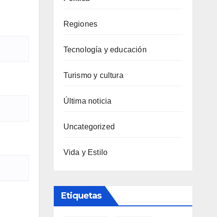
Regiones
Tecnología y educación
Turismo y cultura
Última noticia
Uncategorized
Vida y Estilo
Etiquetas