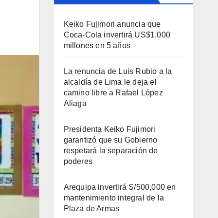
Keiko Fujimori anuncia que
Coca-Cola invertirá US$1,000
millones en 5 años
La renuncia de Luis Rubio a la
alcaldía de Lima le deja el
camino libre a Rafael López
Aliaga
Presidenta Keiko Fujimori
garantizó que su Gobierno
respetará la separación de
poderes
Arequipa invertirá S/500,000 en
mantenimiento integral de la
Plaza de Armas