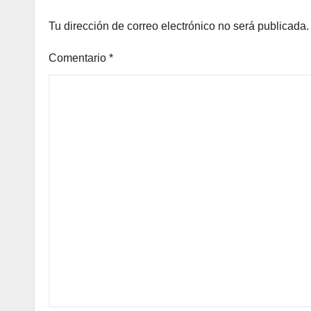
Tu dirección de correo electrónico no será publicada.
Comentario
*