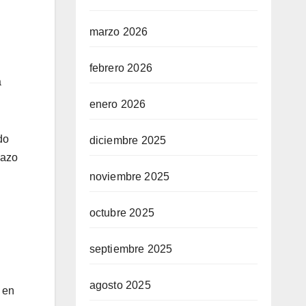
marzo 2026
febrero 2026
a
enero 2026
do
diciembre 2025
lazo
noviembre 2025
octubre 2025
septiembre 2025
agosto 2025
 en