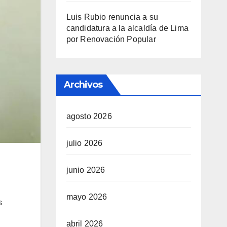
Luis Rubio renuncia a su
candidatura a la alcaldía de Lima
por Renovación Popular
Archivos
agosto 2026
julio 2026
junio 2026
mayo 2026
s
abril 2026