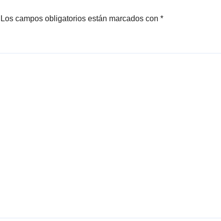
Los campos obligatorios están marcados con
*