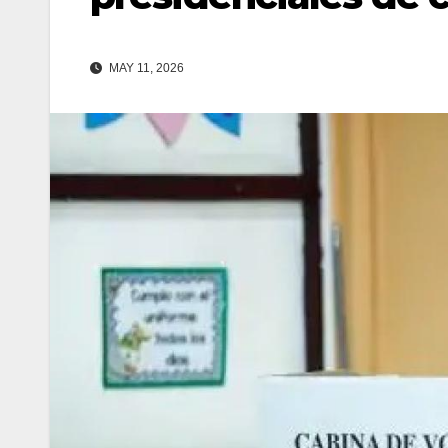
MAY 11, 2026