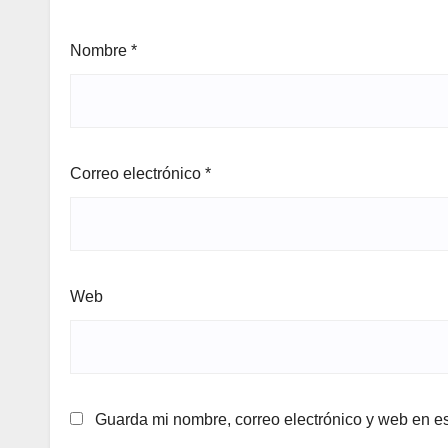
Nombre
*
Correo electrónico
*
Web
Guarda mi nombre, correo electrónico y web en e