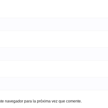
ste navegador para la próxima vez que comente.