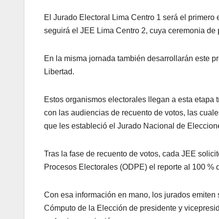
El Jurado Electoral Lima Centro 1 será el primero 
seguirá el JEE Lima Centro 2, cuya ceremonia de 
En la misma jornada también desarrollarán este pr
Libertad.
Estos organismos electorales llegan a esta etapa 
con las audiencias de recuento de votos, las cual
que les estableció el Jurado Nacional de Eleccion
Tras la fase de recuento de votos, cada JEE solici
Procesos Electorales (ODPE) el reporte al 100 % de
Con esa información en mano, los jurados emiten
Cómputo de la Elección de presidente y vicepresi