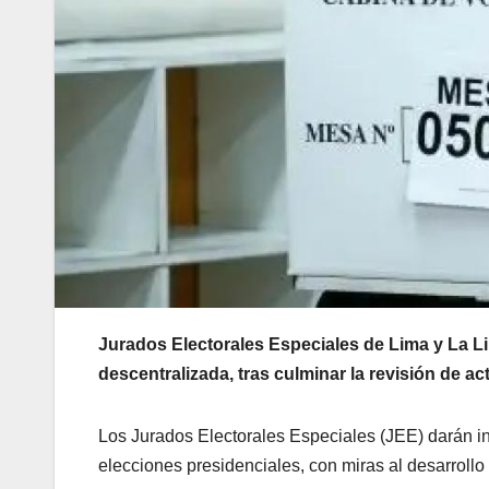
Jurados Electorales Especiales de Lima y La Li
descentralizada, tras culminar la revisión de a
Los Jurados Electorales Especiales (JEE) darán ini
elecciones presidenciales, con miras al desarrollo 