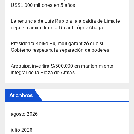
US$1,000 millones en 5 años
La renuncia de Luis Rubio a la alcaldía de Lima le
deja el camino libre a Rafael López Aliaga
Presidenta Keiko Fujimori garantizó que su
Gobierno respetará la separación de poderes
Arequipa invertirá S/500,000 en mantenimiento
integral de la Plaza de Armas
Archivos
agosto 2026
julio 2026