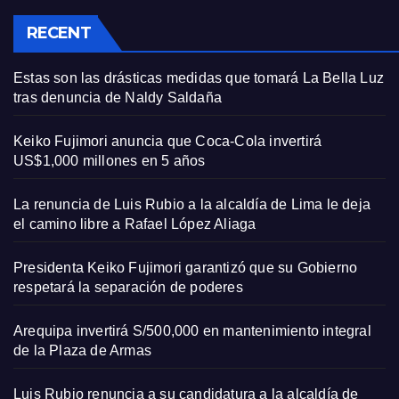
RECENT
Estas son las drásticas medidas que tomará La Bella Luz
tras denuncia de Naldy Saldaña
Keiko Fujimori anuncia que Coca-Cola invertirá
US$1,000 millones en 5 años
La renuncia de Luis Rubio a la alcaldía de Lima le deja
el camino libre a Rafael López Aliaga
Presidenta Keiko Fujimori garantizó que su Gobierno
respetará la separación de poderes
Arequipa invertirá S/500,000 en mantenimiento integral
de la Plaza de Armas
Luis Rubio renuncia a su candidatura a la alcaldía de