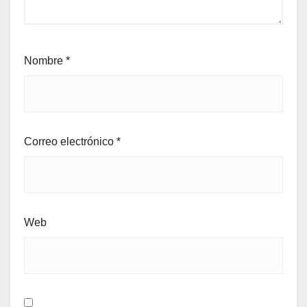
Nombre
*
Correo electrónico
*
Web