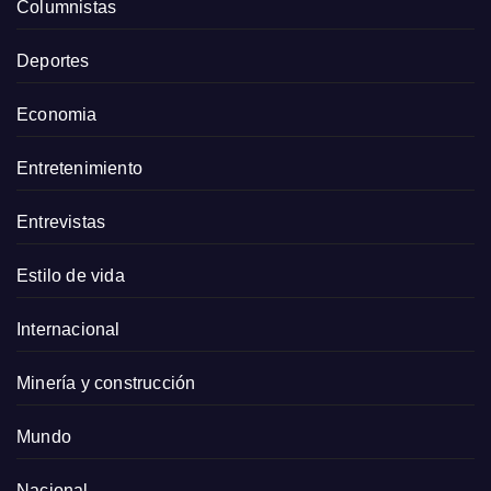
Columnistas
Deportes
Economia
Entretenimiento
Entrevistas
Estilo de vida
Internacional
Minería y construcción
Mundo
Nacional