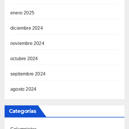
enero 2025
diciembre 2024
noviembre 2024
octubre 2024
septiembre 2024
agosto 2024
Categorías