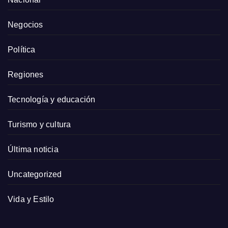
Negocios
Política
Regiones
Tecnología y educación
Turismo y cultura
Última noticia
Uncategorized
Vida y Estilo