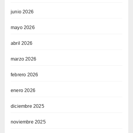
junio 2026
mayo 2026
abril 2026
marzo 2026
febrero 2026
enero 2026
diciembre 2025
noviembre 2025