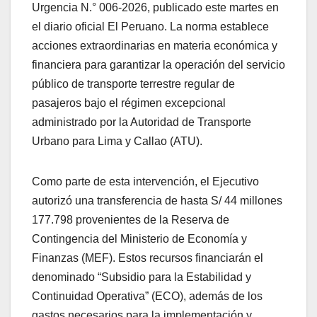
Urgencia N.° 006-2026, publicado este martes en
el diario oficial El Peruano. La norma establece
acciones extraordinarias en materia económica y
financiera para garantizar la operación del servicio
público de transporte terrestre regular de
pasajeros bajo el régimen excepcional
administrado por la Autoridad de Transporte
Urbano para Lima y Callao (ATU).
Como parte de esta intervención, el Ejecutivo
autorizó una transferencia de hasta S/ 44 millones
177.798 provenientes de la Reserva de
Contingencia del Ministerio de Economía y
Finanzas (MEF). Estos recursos financiarán el
denominado “Subsidio para la Estabilidad y
Continuidad Operativa” (ECO), además de los
gastos necesarios para la implementación y