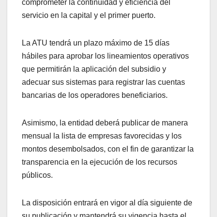
comprometer la continuidad y eficiencia del
servicio en la capital y el primer puerto.
La ATU tendrá un plazo máximo de 15 días
hábiles para aprobar los lineamientos operativos
que permitirán la aplicación del subsidio y
adecuar sus sistemas para registrar las cuentas
bancarias de los operadores beneficiarios.
Asimismo, la entidad deberá publicar de manera
mensual la lista de empresas favorecidas y los
montos desembolsados, con el fin de garantizar la
transparencia en la ejecución de los recursos
públicos.
La disposición entrará en vigor al día siguiente de
su publicación y mantendrá su vigencia hasta el