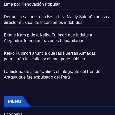
Lima por Renovación Popular
Denuncia sacude a La Bella Luz: Naldy Saldaña acusa a
director musical de tocamientos indebidos
Eliane Karp pide a Keiko Fujimori que indulte a
Alejandro Toledo por razones humanitarias
Keiko Fujimori anuncia que las Fuerzas Armadas
patrullarán las calles y el transporte público
La historia de alias ‘Catire’, el integrante delTren de
Aragua que fue expulsado del Perú
MENU
Economia