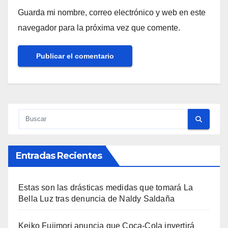
Guarda mi nombre, correo electrónico y web en este
navegador para la próxima vez que comente.
Entradas Recientes
Estas son las drásticas medidas que tomará La
Bella Luz tras denuncia de Naldy Saldaña
Keiko Fujimori anuncia que Coca-Cola invertirá