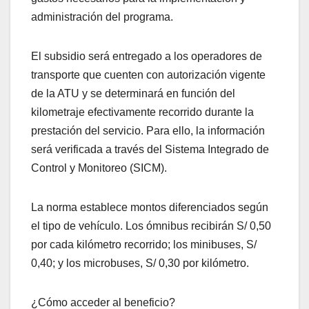
administración del programa.
El subsidio será entregado a los operadores de
transporte que cuenten con autorización vigente
de la ATU y se determinará en función del
kilometraje efectivamente recorrido durante la
prestación del servicio. Para ello, la información
será verificada a través del Sistema Integrado de
Control y Monitoreo (SICM).
La norma establece montos diferenciados según
el tipo de vehículo. Los ómnibus recibirán S/ 0,50
por cada kilómetro recorrido; los minibuses, S/
0,40; y los microbuses, S/ 0,30 por kilómetro.
¿Cómo acceder al beneficio?