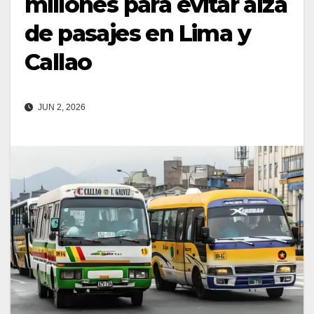
millones para evitar alza
de pasajes en Lima y
Callao
JUN 2, 2026