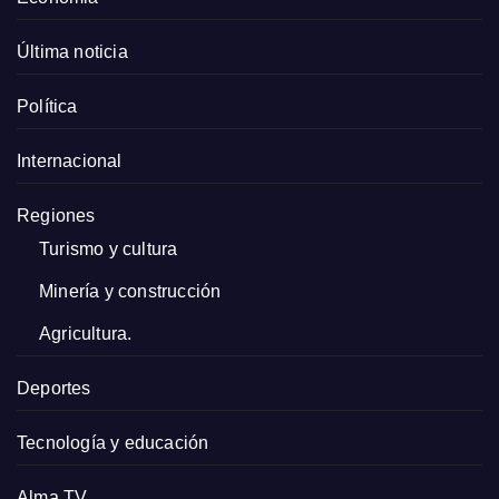
Última noticia
Política
Internacional
Regiones
Turismo y cultura
Minería y construcción
Agricultura.
Deportes
Tecnología y educación
Alma TV