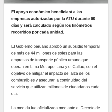
El apoyo económico beneficiará a las
empresas autorizadas por la ATU durante 60
días y será calculado según los kilómetros
recorridos por cada unidad.
El Gobierno peruano aprobó un subsidio temporal
de más de 44 millones de soles para las
empresas de transporte público urbano que
operan en Lima Metropolitana y el Callao, con el
objetivo de mitigar el impacto del alza de los
combustibles y asegurar la continuidad del
servicio que utilizan millones de ciudadanos cada
día.
La medida fue oficializada mediante el Decreto de