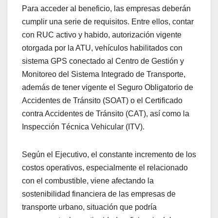
Para acceder al beneficio, las empresas deberán
cumplir una serie de requisitos. Entre ellos, contar
con RUC activo y habido, autorización vigente
otorgada por la ATU, vehículos habilitados con
sistema GPS conectado al Centro de Gestión y
Monitoreo del Sistema Integrado de Transporte,
además de tener vigente el Seguro Obligatorio de
Accidentes de Tránsito (SOAT) o el Certificado
contra Accidentes de Tránsito (CAT), así como la
Inspección Técnica Vehicular (ITV).
Según el Ejecutivo, el constante incremento de los
costos operativos, especialmente el relacionado
con el combustible, viene afectando la
sostenibilidad financiera de las empresas de
transporte urbano, situación que podría