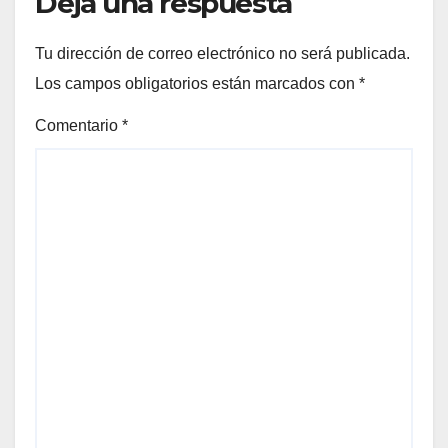
Deja una respuesta
Tu dirección de correo electrónico no será publicada.
Los campos obligatorios están marcados con
*
Comentario
*