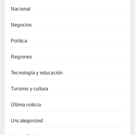
Nacional
Negocios
Política
Regiones
Tecnología y educación
Turismo y cultura
Última noticia
Uncategorized