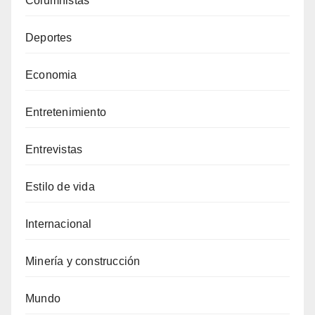
Columnistas
Deportes
Economia
Entretenimiento
Entrevistas
Estilo de vida
Internacional
Minería y construcción
Mundo