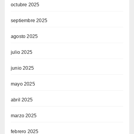
octubre 2025
septiembre 2025
agosto 2025
julio 2025
junio 2025
mayo 2025
abril 2025
marzo 2025
febrero 2025