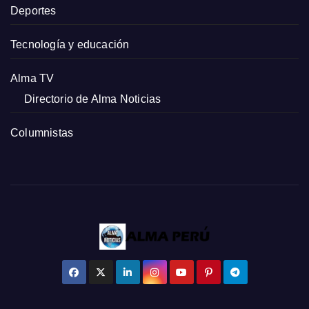
Deportes
Tecnología y educación
Alma TV
Directorio de Alma Noticias
Columnistas