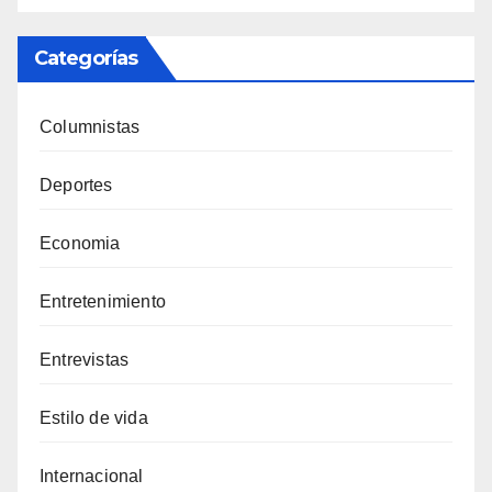
Categorías
Columnistas
Deportes
Economia
Entretenimiento
Entrevistas
Estilo de vida
Internacional