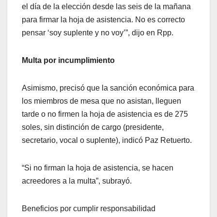
el día de la elección desde las seis de la mañana
para firmar la hoja de asistencia. No es correcto
pensar ‘soy suplente y no voy’”, dijo en Rpp.
Multa por incumplimiento
Asimismo, precisó que la sanción económica para
los miembros de mesa que no asistan, lleguen
tarde o no firmen la hoja de asistencia es de 275
soles, sin distinción de cargo (presidente,
secretario, vocal o suplente), indicó Paz Retuerto.
“Si no firman la hoja de asistencia, se hacen
acreedores a la multa”, subrayó.
Beneficios por cumplir responsabilidad