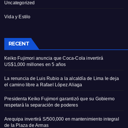
Uncategorized
Vida y Estilo
RECENT
Keiko Fujimori anuncia que Coca-Cola invertirá
US$1,000 millones en 5 años
La renuncia de Luis Rubio a la alcaldía de Lima le deja
el camino libre a Rafael López Aliaga
Presidenta Keiko Fujimori garantizó que su Gobierno
respetará la separación de poderes
Arequipa invertirá S/500,000 en mantenimiento integral
de la Plaza de Armas