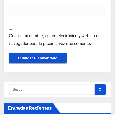
Guarda mi nombre, correo electrónico y web en este
navegador para la próxima vez que comente.
Entradas Recientes