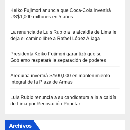
Keiko Fujimori anuncia que Coca-Cola invertirá
US$1,000 millones en 5 años
La renuncia de Luis Rubio a la alcaldía de Lima le
deja el camino libre a Rafael López Aliaga
Presidenta Keiko Fujimori garantizó que su
Gobierno respetará la separación de poderes
Arequipa invertirá S/500,000 en mantenimiento
integral de la Plaza de Armas
Luis Rubio renuncia a su candidatura a la alcaldía
de Lima por Renovación Popular
Archivos