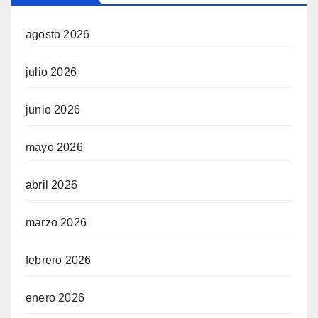
agosto 2026
julio 2026
junio 2026
mayo 2026
abril 2026
marzo 2026
febrero 2026
enero 2026