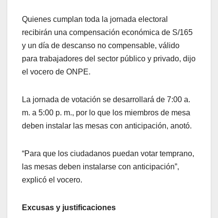
Quienes cumplan toda la jornada electoral
recibirán una compensación económica de S/165
y un día de descanso no compensable, válido
para trabajadores del sector público y privado, dijo
el vocero de ONPE.
La jornada de votación se desarrollará de 7:00 a.
m. a 5:00 p. m., por lo que los miembros de mesa
deben instalar las mesas con anticipación, anotó.
“Para que los ciudadanos puedan votar temprano,
las mesas deben instalarse con anticipación”,
explicó el vocero.
Excusas y justificaciones