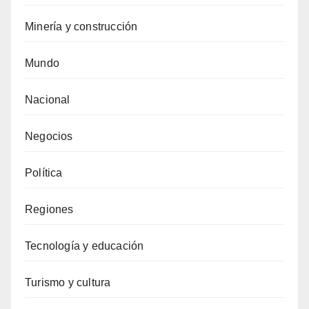
Minería y construcción
Mundo
Nacional
Negocios
Política
Regiones
Tecnología y educación
Turismo y cultura