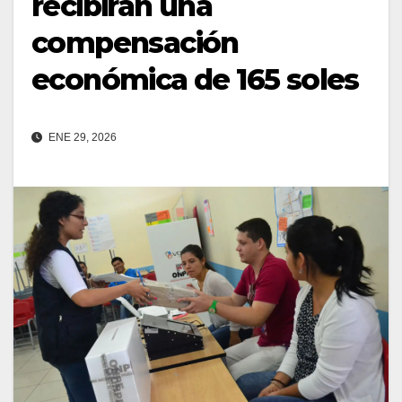
recibirán una
compensación
económica de 165 soles
ENE 29, 2026