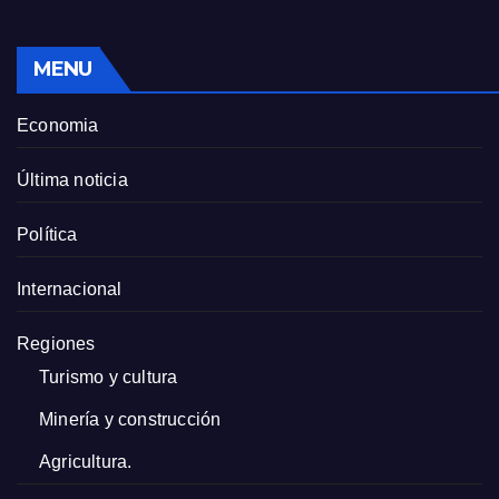
MENU
Economia
Última noticia
Política
Internacional
Regiones
Turismo y cultura
Minería y construcción
Agricultura.