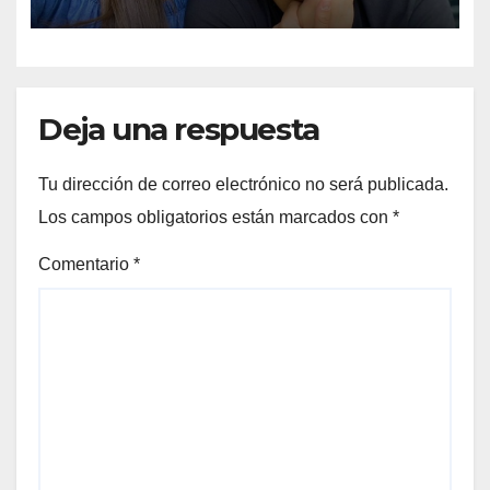
Perú para radicar en Madrid
Deja una respuesta
Tu dirección de correo electrónico no será publicada.
Los campos obligatorios están marcados con
*
Comentario
*