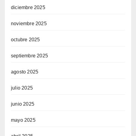
diciembre 2025
noviembre 2025
octubre 2025
septiembre 2025
agosto 2025
julio 2025
junio 2025
mayo 2025