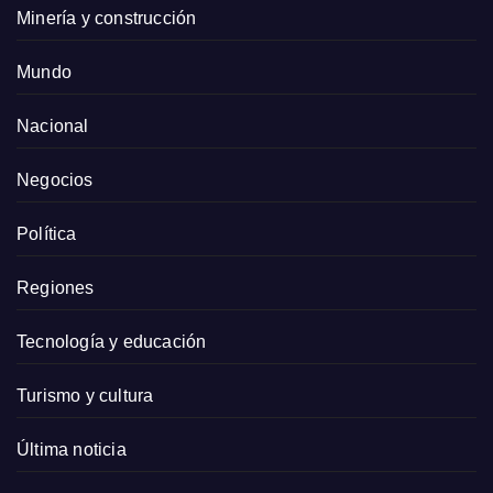
Minería y construcción
Mundo
Nacional
Negocios
Política
Regiones
Tecnología y educación
Turismo y cultura
Última noticia