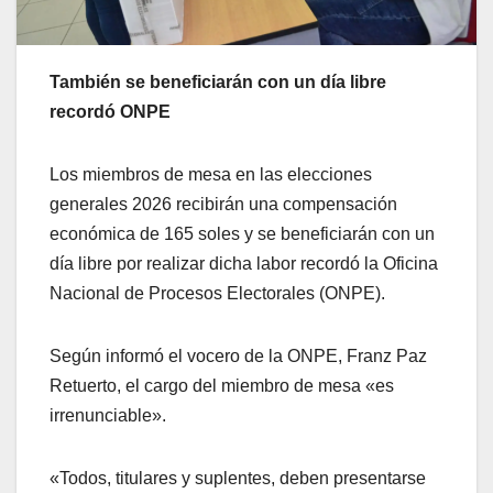
También se beneficiarán con un día libre
recordó ONPE
Los miembros de mesa en las elecciones
generales 2026 recibirán una compensación
económica de 165 soles y se beneficiarán con un
día libre por realizar dicha labor recordó la Oficina
Nacional de Procesos Electorales (ONPE).
Según informó el vocero de la ONPE, Franz Paz
Retuerto, el cargo del miembro de mesa «es
irrenunciable».
«Todos, titulares y suplentes, deben presentarse