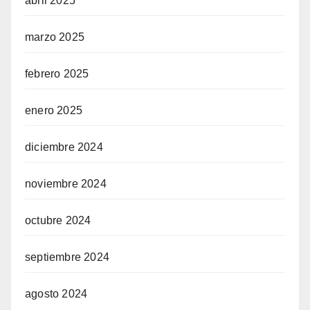
abril 2025
marzo 2025
febrero 2025
enero 2025
diciembre 2024
noviembre 2024
octubre 2024
septiembre 2024
agosto 2024