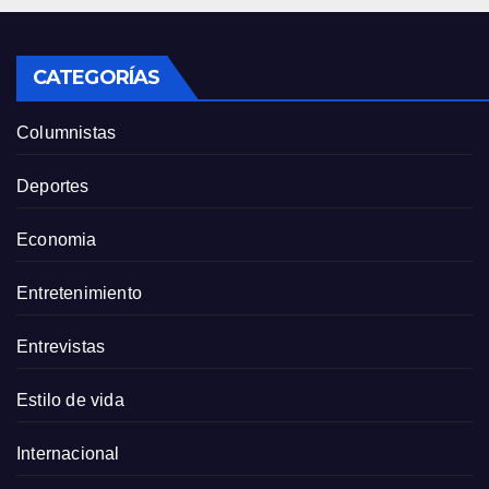
CATEGORÍAS
Columnistas
Deportes
Economia
Entretenimiento
Entrevistas
Estilo de vida
Internacional