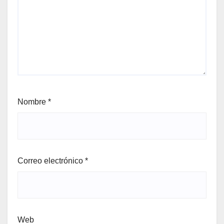
Nombre
*
Correo electrónico
*
Web