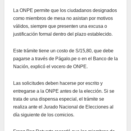
La ONPE permite que los ciudadanos designados
como miembros de mesa no asistan por motivos
válidos, siempre que presenten una excusa o
justificación formal dentro del plazo establecido.
Este trámite tiene un costo de S/15,80, que debe
pagarse a través de Págalo.pe o en el Banco de la
Nación, explicó el vocero de ONPE.
Las solicitudes deben hacerse por escrito y
entregarse a la ONPE antes de la elección. Si se
trata de una dispensa especial, el trámite se
realiza ante el Jurado Nacional de Elecciones al
día siguiente de los comicios.