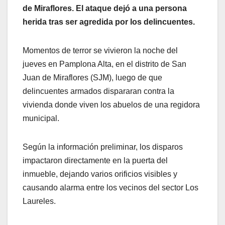
de Miraflores. El ataque dejó a una persona
herida tras ser agredida por los delincuentes.
Momentos de terror se vivieron la noche del
jueves en Pamplona Alta, en el distrito de San
Juan de Miraflores (SJM), luego de que
delincuentes armados dispararan contra la
vivienda donde viven los abuelos de una regidora
municipal.
Según la información preliminar, los disparos
impactaron directamente en la puerta del
inmueble, dejando varios orificios visibles y
causando alarma entre los vecinos del sector Los
Laureles.