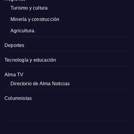
Turismo y cultura
Minería y construcción
Agricultura.
Deportes
Tecnología y educación
Alma TV
Directorio de Alma Noticias
Columnistas