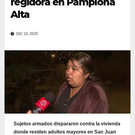
regidora en Pamplona
Alta
DIC 19, 2025
Sujetos armados dispararon contra la vivienda
donde residen adultos mayores en San Juan