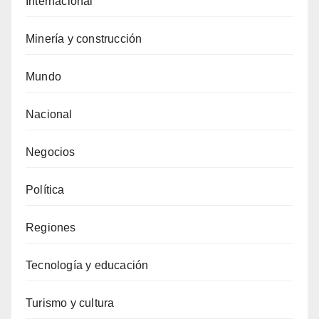
Internacional
Minería y construcción
Mundo
Nacional
Negocios
Política
Regiones
Tecnología y educación
Turismo y cultura