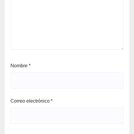
Nombre
*
Correo electrónico
*