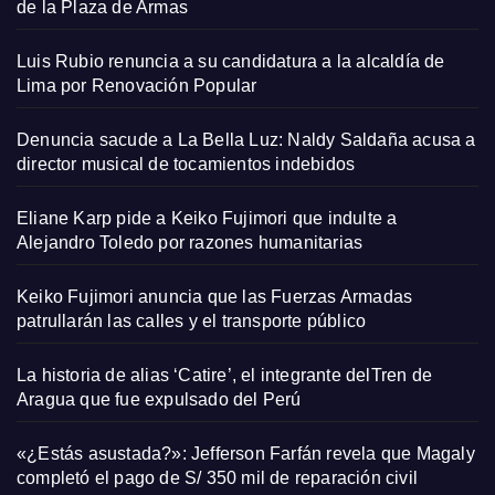
de la Plaza de Armas
Luis Rubio renuncia a su candidatura a la alcaldía de
Lima por Renovación Popular
Denuncia sacude a La Bella Luz: Naldy Saldaña acusa a
director musical de tocamientos indebidos
Eliane Karp pide a Keiko Fujimori que indulte a
Alejandro Toledo por razones humanitarias
Keiko Fujimori anuncia que las Fuerzas Armadas
patrullarán las calles y el transporte público
La historia de alias ‘Catire’, el integrante delTren de
Aragua que fue expulsado del Perú
«¿Estás asustada?»: Jefferson Farfán revela que Magaly
completó el pago de S/ 350 mil de reparación civil