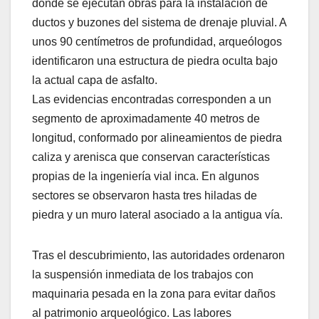
donde se ejecutan obras para la instalación de
ductos y buzones del sistema de drenaje pluvial. A
unos 90 centímetros de profundidad, arqueólogos
identificaron una estructura de piedra oculta bajo
la actual capa de asfalto.
Las evidencias encontradas corresponden a un
segmento de aproximadamente 40 metros de
longitud, conformado por alineamientos de piedra
caliza y arenisca que conservan características
propias de la ingeniería vial inca. En algunos
sectores se observaron hasta tres hiladas de
piedra y un muro lateral asociado a la antigua vía.
Tras el descubrimiento, las autoridades ordenaron
la suspensión inmediata de los trabajos con
maquinaria pesada en la zona para evitar daños
al patrimonio arqueológico. Las labores