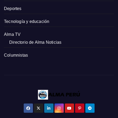
Deportes
Tecnología y educación
Alma TV
Directorio de Alma Noticias
Columnistas