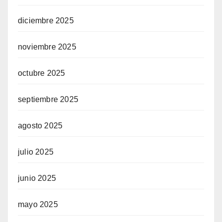
diciembre 2025
noviembre 2025
octubre 2025
septiembre 2025
agosto 2025
julio 2025
junio 2025
mayo 2025