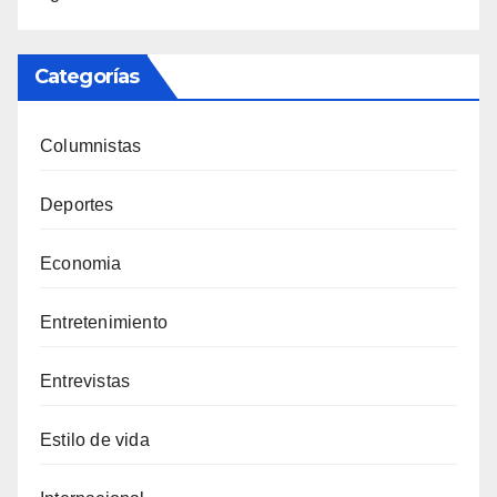
Categorías
Columnistas
Deportes
Economia
Entretenimiento
Entrevistas
Estilo de vida