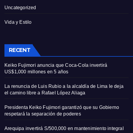
Uncategorized
Vida y Estilo
RECENT
Keiko Fujimori anuncia que Coca-Cola invertirá
US$1,000 millones en 5 años
La renuncia de Luis Rubio a la alcaldía de Lima le deja
el camino libre a Rafael López Aliaga
Presidenta Keiko Fujimori garantizó que su Gobierno
respetará la separación de poderes
Arequipa invertirá S/500,000 en mantenimiento integral