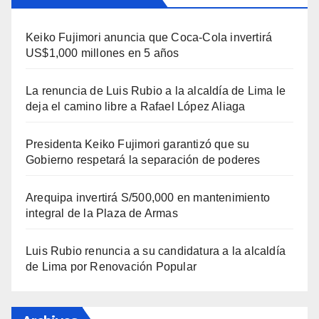
Keiko Fujimori anuncia que Coca-Cola invertirá
US$1,000 millones en 5 años
La renuncia de Luis Rubio a la alcaldía de Lima le
deja el camino libre a Rafael López Aliaga
Presidenta Keiko Fujimori garantizó que su
Gobierno respetará la separación de poderes
Arequipa invertirá S/500,000 en mantenimiento
integral de la Plaza de Armas
Luis Rubio renuncia a su candidatura a la alcaldía
de Lima por Renovación Popular