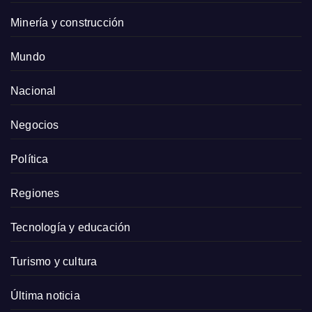
Minería y construcción
Mundo
Nacional
Negocios
Política
Regiones
Tecnología y educación
Turismo y cultura
Última noticia