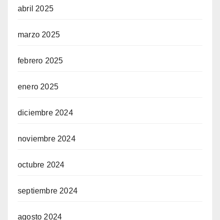
abril 2025
marzo 2025
febrero 2025
enero 2025
diciembre 2024
noviembre 2024
octubre 2024
septiembre 2024
agosto 2024