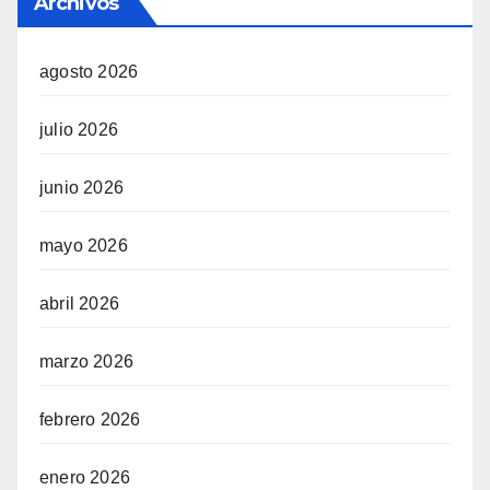
Archivos
agosto 2026
julio 2026
junio 2026
mayo 2026
abril 2026
marzo 2026
febrero 2026
enero 2026