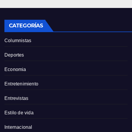
CATEGORÍAS
Columnistas
Deportes
Economia
Entretenimiento
Entrevistas
Estilo de vida
Internacional