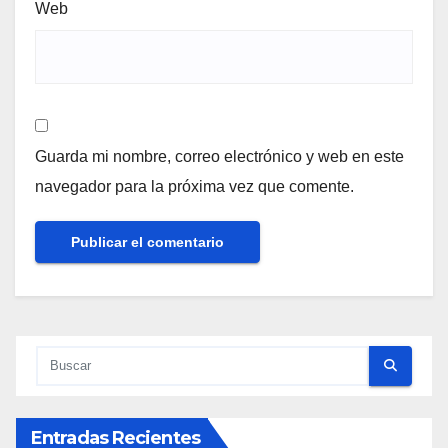
Web
Guarda mi nombre, correo electrónico y web en este
navegador para la próxima vez que comente.
Entradas Recientes