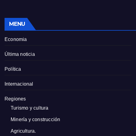
MENU
Economia
Última noticia
Política
Internacional
Regiones
Turismo y cultura
Minería y construcción
Agricultura.