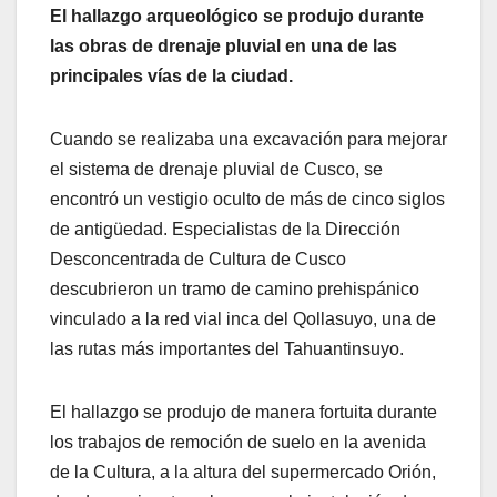
El hallazgo arqueológico se produjo durante
las obras de drenaje pluvial en una de las
principales vías de la ciudad.
Cuando se realizaba una excavación para mejorar
el sistema de drenaje pluvial de Cusco, se
encontró un vestigio oculto de más de cinco siglos
de antigüedad. Especialistas de la Dirección
Desconcentrada de Cultura de Cusco
descubrieron un tramo de camino prehispánico
vinculado a la red vial inca del Qollasuyo, una de
las rutas más importantes del Tahuantinsuyo.
El hallazgo se produjo de manera fortuita durante
los trabajos de remoción de suelo en la avenida
de la Cultura, a la altura del supermercado Orión,