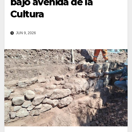
bajo avenida de la
Cultura
JUN 9, 2026