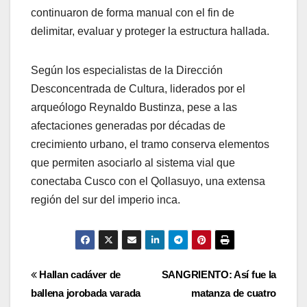
continuaron de forma manual con el fin de
delimitar, evaluar y proteger la estructura hallada.
Según los especialistas de la Dirección
Desconcentrada de Cultura, liderados por el
arqueólogo Reynaldo Bustinza, pese a las
afectaciones generadas por décadas de
crecimiento urbano, el tramo conserva elementos
que permiten asociarlo al sistema vial que
conectaba Cusco con el Qollasuyo, una extensa
región del sur del imperio inca.
Navegación
Hallan cadáver de
SANGRIENTO: Así fue la
ballena jorobada varada
matanza de cuatro
de