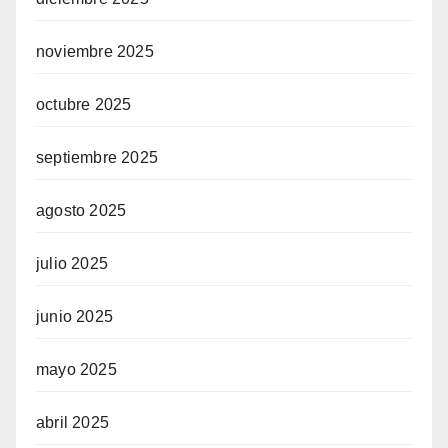
noviembre 2025
octubre 2025
septiembre 2025
agosto 2025
julio 2025
junio 2025
mayo 2025
abril 2025