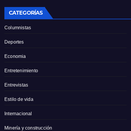
CATEGORÍAS
Columnistas
Deportes
Economia
Entretenimiento
Entrevistas
Estilo de vida
Internacional
Minería y construcción