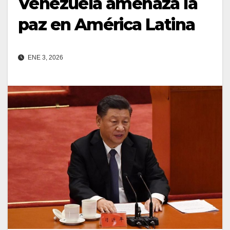
Venezuela amenaza la
paz en América Latina
ENE 3, 2026