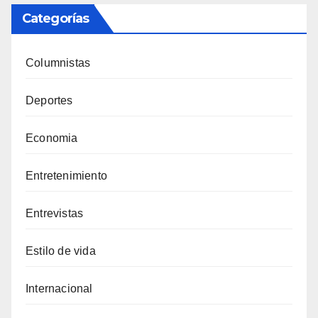
Categorías
Columnistas
Deportes
Economia
Entretenimiento
Entrevistas
Estilo de vida
Internacional