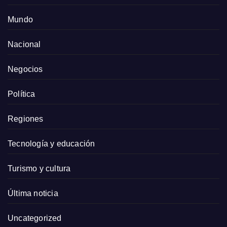
Mundo
Nacional
Negocios
Política
Regiones
Tecnología y educación
Turismo y cultura
Última noticia
Uncategorized