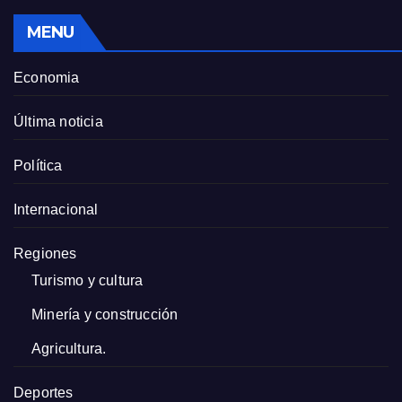
MENU
Economia
Última noticia
Política
Internacional
Regiones
Turismo y cultura
Minería y construcción
Agricultura.
Deportes