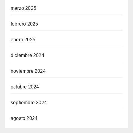
marzo 2025
febrero 2025
enero 2025
diciembre 2024
noviembre 2024
octubre 2024
septiembre 2024
agosto 2024