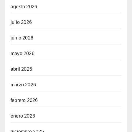
agosto 2026
julio 2026
junio 2026
mayo 2026
abril 2026
marzo 2026
febrero 2026
enero 2026
diciembre 2025