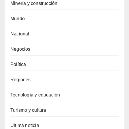
Minería y construcción
Mundo
Nacional
Negocios
Política
Regiones
Tecnología y educación
Turismo y cultura
Última noticia