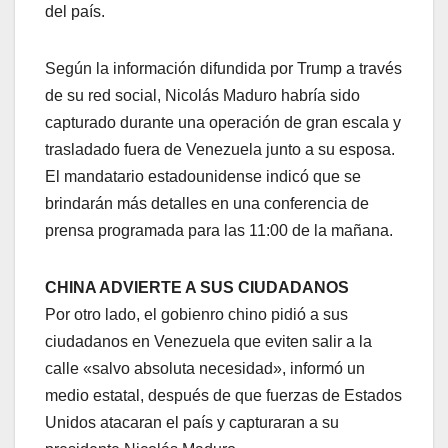
del país.
Según la información difundida por Trump a través
de su red social, Nicolás Maduro habría sido
capturado durante una operación de gran escala y
trasladado fuera de Venezuela junto a su esposa.
El mandatario estadounidense indicó que se
brindarán más detalles en una conferencia de
prensa programada para las 11:00 de la mañana.
CHINA ADVIERTE A SUS CIUDADANOS
Por otro lado, el gobienro chino pidió a sus
ciudadanos en Venezuela que eviten salir a la
calle «salvo absoluta necesidad», informó un
medio estatal, después de que fuerzas de Estados
Unidos atacaran el país y capturaran a su