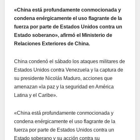
«China está profundamente conmocionada y
condena enérgicamente el uso flagrante de la
fuerza por parte de Estados Unidos contra un
Estado soberano», afirmó el Ministerio de
Relaciones Exteriores de China.
China condenó el sábado los ataques militares de
Estados Unidos contra Venezuela y la captura de
su presidente Nicolás Maduro, acciones que
amenazan «la paz y la seguridad en América
Latina y el Caribe».
«China está profundamente conmocionada y
condena enérgicamente el uso flagrante de la
fuerza por parte de Estados Unidos contra un
Estado soberano y su acción contra su