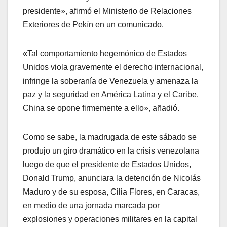
presidente», afirmó el Ministerio de Relaciones
Exteriores de Pekín en un comunicado.
«Tal comportamiento hegemónico de Estados
Unidos viola gravemente el derecho internacional,
infringe la soberanía de Venezuela y amenaza la
paz y la seguridad en América Latina y el Caribe.
China se opone firmemente a ello», añadió.
Como se sabe, la madrugada de este sábado se
produjo un giro dramático en la crisis venezolana
luego de que el presidente de Estados Unidos,
Donald Trump, anunciara la detención de Nicolás
Maduro y de su esposa, Cilia Flores, en Caracas,
en medio de una jornada marcada por
explosiones y operaciones militares en la capital