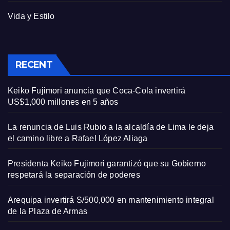
Vida y Estilo
RECENT
Keiko Fujimori anuncia que Coca-Cola invertirá
US$1,000 millones en 5 años
La renuncia de Luis Rubio a la alcaldía de Lima le deja
el camino libre a Rafael López Aliaga
Presidenta Keiko Fujimori garantizó que su Gobierno
respetará la separación de poderes
Arequipa invertirá S/500,000 en mantenimiento integral
de la Plaza de Armas