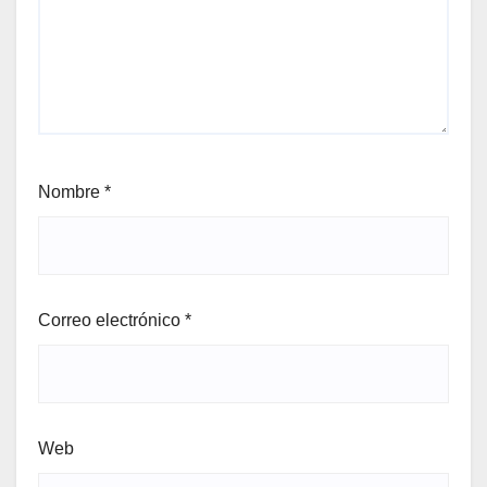
Nombre
*
Correo electrónico
*
Web