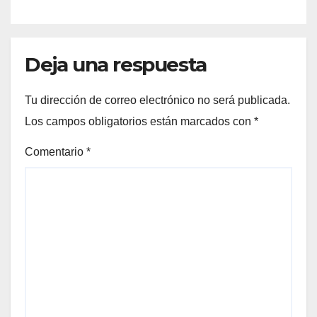
Deja una respuesta
Tu dirección de correo electrónico no será publicada.
Los campos obligatorios están marcados con
*
Comentario
*