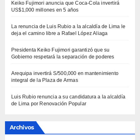
Keiko Fujimori anuncia que Coca-Cola invertirá
US$1,000 millones en 5 años
La renuncia de Luis Rubio a la alcaldía de Lima le
deja el camino libre a Rafael López Aliaga
Presidenta Keiko Fujimori garantizó que su
Gobierno respetará la separación de poderes
Arequipa invertirá S/500,000 en mantenimiento
integral de la Plaza de Armas
Luis Rubio renuncia a su candidatura a la alcaldía
de Lima por Renovación Popular
Archivos