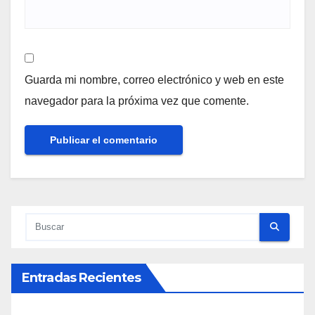
Guarda mi nombre, correo electrónico y web en este
navegador para la próxima vez que comente.
Entradas Recientes