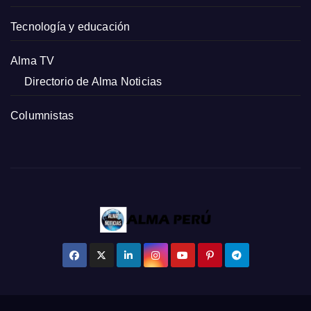
Tecnología y educación
Alma TV
Directorio de Alma Noticias
Columnistas