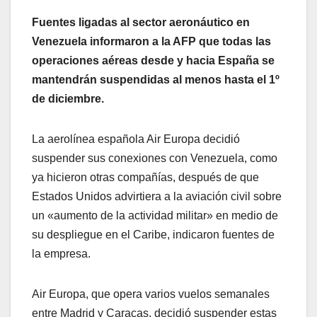
Fuentes ligadas al sector aeronáutico en
Venezuela informaron a la AFP que todas las
operaciones aéreas desde y hacia España se
mantendrán suspendidas al menos hasta el 1º
de diciembre.
La aerolínea española Air Europa decidió
suspender sus conexiones con Venezuela, como
ya hicieron otras compañías, después de que
Estados Unidos advirtiera a la aviación civil sobre
un «aumento de la actividad militar» en medio de
su despliegue en el Caribe, indicaron fuentes de
la empresa.
Air Europa, que opera varios vuelos semanales
entre Madrid y Caracas, decidió suspender estas