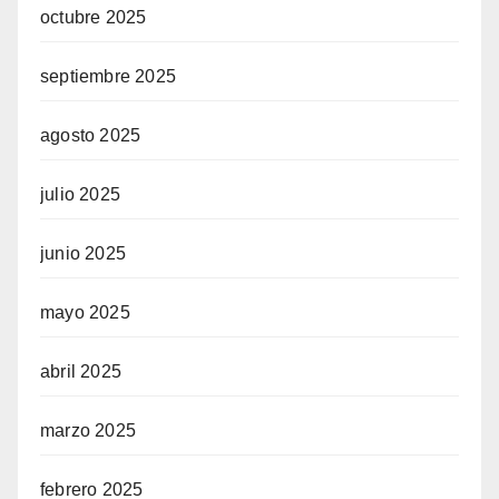
octubre 2025
septiembre 2025
agosto 2025
julio 2025
junio 2025
mayo 2025
abril 2025
marzo 2025
febrero 2025