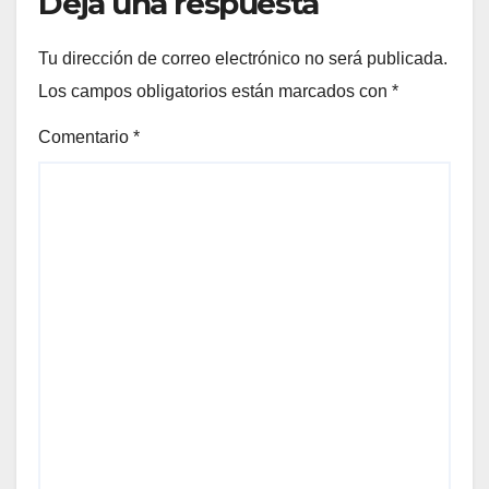
Deja una respuesta
Tu dirección de correo electrónico no será publicada.
Los campos obligatorios están marcados con
*
Comentario
*