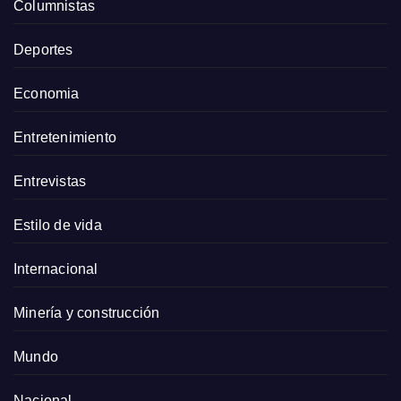
Columnistas
Deportes
Economia
Entretenimiento
Entrevistas
Estilo de vida
Internacional
Minería y construcción
Mundo
Nacional