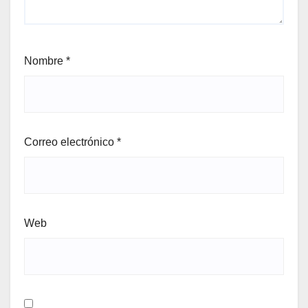
Nombre
*
Correo electrónico
*
Web