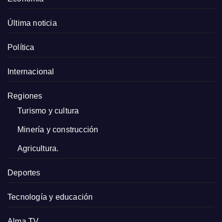
Última noticia
Política
Internacional
Regiones
Turismo y cultura
Minería y construcción
Agricultura.
Deportes
Tecnología y educación
Alma TV