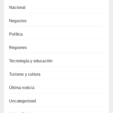
Nacional
Negocios
Política
Regiones
Tecnología y educación
Turismo y cultura
Última noticia
Uncategorized