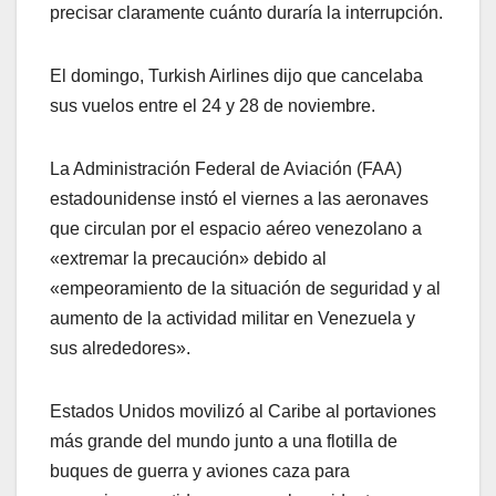
precisar claramente cuánto duraría la interrupción.
El domingo, Turkish Airlines dijo que cancelaba
sus vuelos entre el 24 y 28 de noviembre.
La Administración Federal de Aviación (FAA)
estadounidense instó el viernes a las aeronaves
que circulan por el espacio aéreo venezolano a
«extremar la precaución» debido al
«empeoramiento de la situación de seguridad y al
aumento de la actividad militar en Venezuela y
sus alrededores».
Estados Unidos movilizó al Caribe al portaviones
más grande del mundo junto a una flotilla de
buques de guerra y aviones caza para