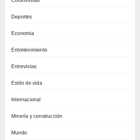
Columnistas
Deportes
Economia
Entretenimiento
Entrevistas
Estilo de vida
Internacional
Minería y construcción
Mundo