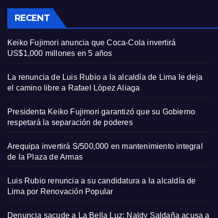
RECENT
Keiko Fujimori anuncia que Coca-Cola invertirá
US$1,000 millones en 5 años
La renuncia de Luis Rubio a la alcaldía de Lima le deja
el camino libre a Rafael López Aliaga
Presidenta Keiko Fujimori garantizó que su Gobierno
respetará la separación de poderes
Arequipa invertirá S/500,000 en mantenimiento integral
de la Plaza de Armas
Luis Rubio renuncia a su candidatura a la alcaldía de
Lima por Renovación Popular
Denuncia sacude a La Bella Luz: Naldy Saldaña acusa a