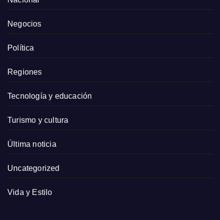
Negocios
Política
Regiones
Tecnología y educación
Turismo y cultura
Última noticia
Uncategorized
Vida y Estilo