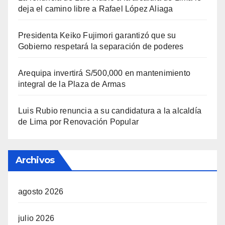
deja el camino libre a Rafael López Aliaga
Presidenta Keiko Fujimori garantizó que su
Gobierno respetará la separación de poderes
Arequipa invertirá S/500,000 en mantenimiento
integral de la Plaza de Armas
Luis Rubio renuncia a su candidatura a la alcaldía
de Lima por Renovación Popular
Archivos
agosto 2026
julio 2026