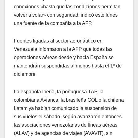
conexiones «hasta que las condiciones permitan
volver a volar» con seguridad, indicó este lunes
una fuente de la compañía a la AFP.
Fuentes ligadas al sector aeronáutico en
Venezuela informaron a la AFP que todas las
operaciones aéreas desde y hacia España se
mantendrán suspendidas al menos hasta el 1º de
diciembre.
La española Iberia, la portuguesa TAP, la
colombiana Avianca, la brasileña GOL o la chilena
Latam ya habían comunicado la suspensión de
sus vuelos el sábado, según avanzaron entonces
las asociaciones venezolanas de líneas aéreas
(ALAV) y de agencias de viajes (AVAVIT), sin