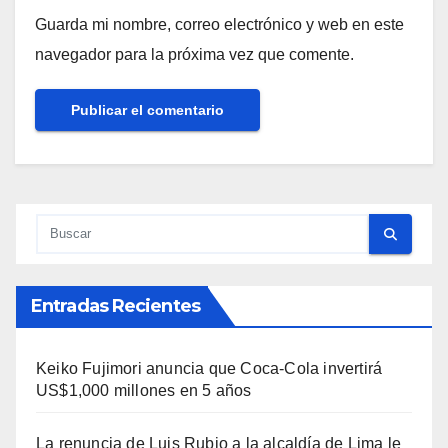
Guarda mi nombre, correo electrónico y web en este
navegador para la próxima vez que comente.
Entradas Recientes
Keiko Fujimori anuncia que Coca-Cola invertirá
US$1,000 millones en 5 años
La renuncia de Luis Rubio a la alcaldía de Lima le