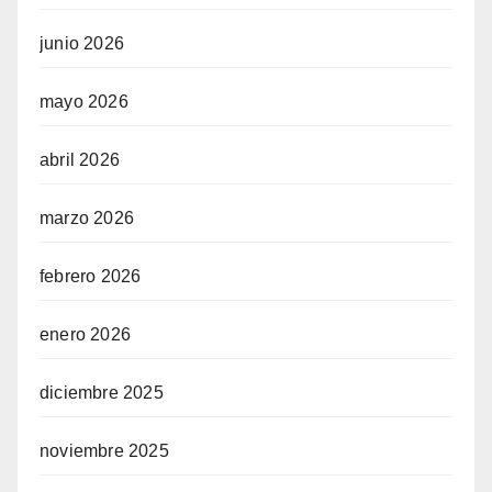
junio 2026
mayo 2026
abril 2026
marzo 2026
febrero 2026
enero 2026
diciembre 2025
noviembre 2025