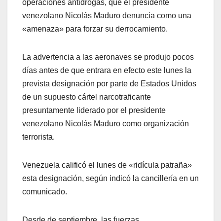
operaciones antidrogas, que el presidente
venezolano Nicolás Maduro denuncia como una
«amenaza» para forzar su derrocamiento.
La advertencia a las aeronaves se produjo pocos
días antes de que entrara en efecto este lunes la
prevista designación por parte de Estados Unidos
de un supuesto cártel narcotraficante
presuntamente liderado por el presidente
venezolano Nicolás Maduro como organización
terrorista.
Venezuela calificó el lunes de «ridícula patraña»
esta designación, según indicó la cancillería en un
comunicado.
Desde de septiembre, las fuerzas