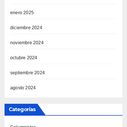
enero 2025
diciembre 2024
noviembre 2024
octubre 2024
septiembre 2024
agosto 2024
Categorías