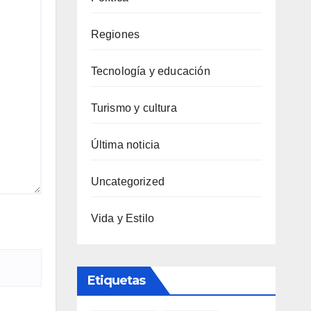
Regiones
Tecnología y educación
Turismo y cultura
Última noticia
Uncategorized
Vida y Estilo
Etiquetas