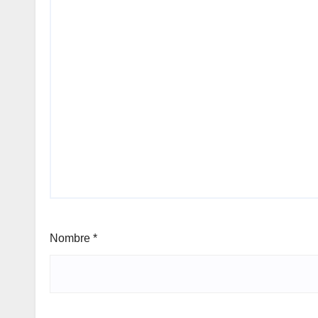
Nombre
*