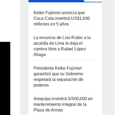
Keiko Fujimori anuncia que
Coca-Cola invertirá US$1,000
millones en 5 años
La renuncia de Luis Rubio a la
alcaldía de Lima le deja el
camino libre a Rafael López
Aliaga
Presidenta Keiko Fujimori
garantizó que su Gobierno
respetará la separación de
poderes
Arequipa invertirá S/500,000 en
mantenimiento integral de la
Plaza de Armas