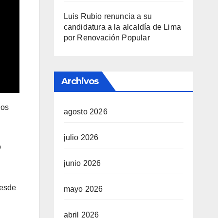
Luis Rubio renuncia a su
candidatura a la alcaldía de Lima
por Renovación Popular
Archivos
dos
agosto 2026
julio 2026
o
junio 2026
desde
mayo 2026
abril 2026