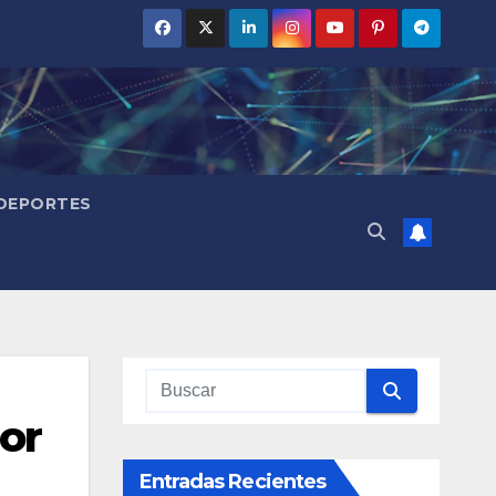
DEPORTES
por
Entradas Recientes