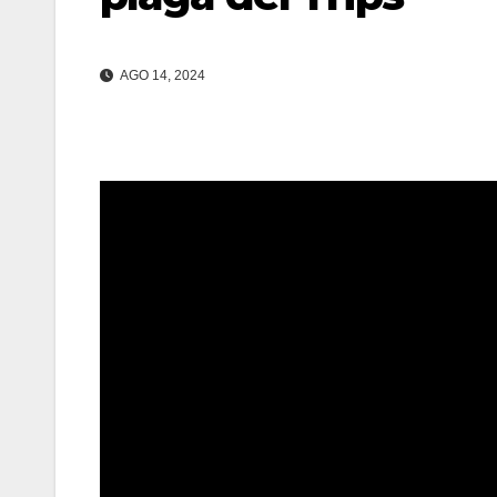
AGO 14, 2024