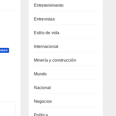
Entretenimiento
Entrevistas
Estilo de vida
Internacional
ONDER
Minería y construcción
Mundo
Nacional
Negocios
Política