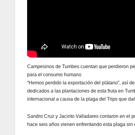
Campesinos de Tumbes cuentan que perdieron permi
para el consumo humano
“Hemos perdido la exportación del plátano”, así d
dedicados a las plantaciones de esta fruta en Tu
internacional a causa de la plaga del Trips que dañ
Sandro Cruz y Jacinto Valladares contaron en el 
hace seis años vienen enfrentando esta plaga sin 