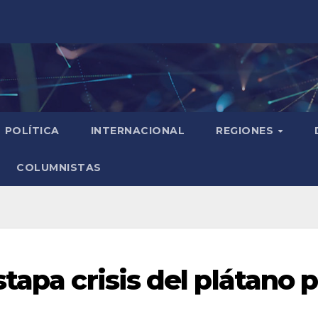
POLÍTICA
INTERNACIONAL
REGIONES
COLUMNISTAS
tapa crisis del plátano 