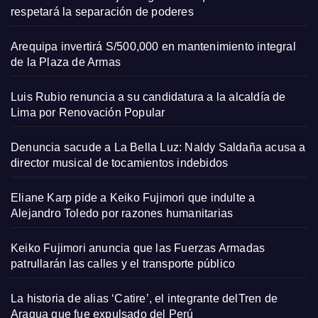
respetará la separación de poderes
Arequipa invertirá S/500,000 en mantenimiento integral
de la Plaza de Armas
Luis Rubio renuncia a su candidatura a la alcaldía de
Lima por Renovación Popular
Denuncia sacude a La Bella Luz: Naldy Saldaña acusa a
director musical de tocamientos indebidos
Eliane Karp pide a Keiko Fujimori que indulte a
Alejandro Toledo por razones humanitarias
Keiko Fujimori anuncia que las Fuerzas Armadas
patrullarán las calles y el transporte público
La historia de alias ‘Catire’, el integrante delTren de
Aragua que fue expulsado del Perú