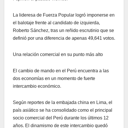
La lideresa de Fuerza Popular logró imponerse en
el balotaje frente al candidato de izquierda,
Roberto Sánchez, tras un reñido escrutinio que se
definió por una diferencia de apenas 49,641 votos.
Una relación comercial en su punto más alto
El cambio de mando en el Perú encuentra a las
dos economías en un momento de fuerte
intercambio económico.
Según reportes de la embajada china en Lima, el
país asiático se ha consolidado como el principal
socio comercial del Perú durante los últimos 12
años. El dinamismo de este intercambio quedó