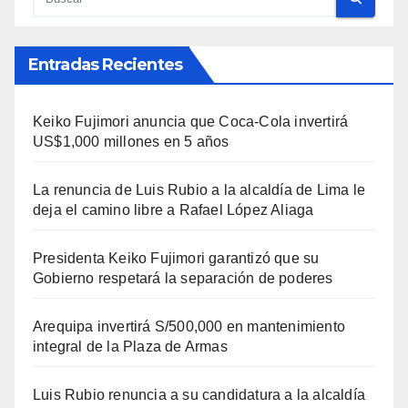
Entradas Recientes
Keiko Fujimori anuncia que Coca-Cola invertirá
US$1,000 millones en 5 años
La renuncia de Luis Rubio a la alcaldía de Lima le
deja el camino libre a Rafael López Aliaga
Presidenta Keiko Fujimori garantizó que su
Gobierno respetará la separación de poderes
Arequipa invertirá S/500,000 en mantenimiento
integral de la Plaza de Armas
Luis Rubio renuncia a su candidatura a la alcaldía