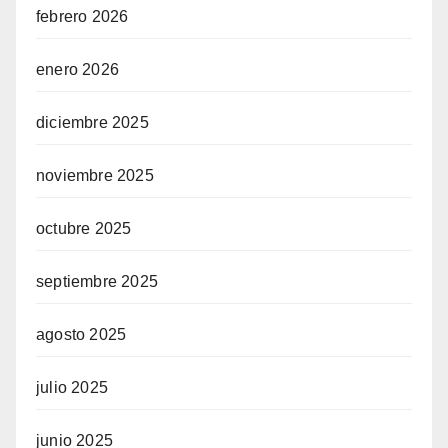
febrero 2026
enero 2026
diciembre 2025
noviembre 2025
octubre 2025
septiembre 2025
agosto 2025
julio 2025
junio 2025