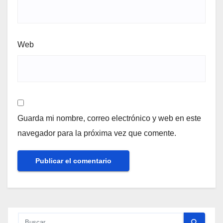
Web
Guarda mi nombre, correo electrónico y web en este
navegador para la próxima vez que comente.