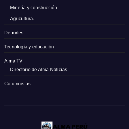
Minería y construcción
Agricultura.
Deportes
Tecnología y educación
Alma TV
Directorio de Alma Noticias
Columnistas