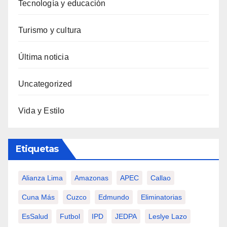
Tecnología y educación
Turismo y cultura
Última noticia
Uncategorized
Vida y Estilo
Etiquetas
Alianza Lima
Amazonas
APEC
Callao
Cuna Más
Cuzco
Edmundo
Eliminatorias
EsSalud
Futbol
IPD
JEDPA
Leslye Lazo