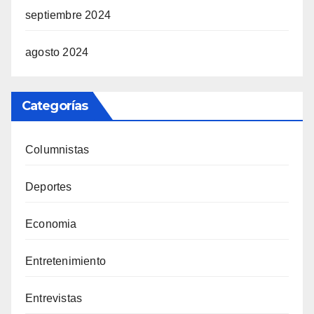
septiembre 2024
agosto 2024
Categorías
Columnistas
Deportes
Economia
Entretenimiento
Entrevistas