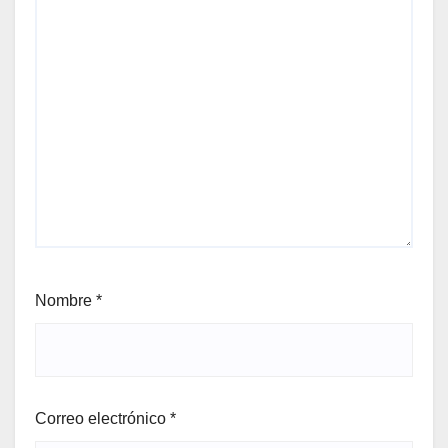
Nombre
*
Correo electrónico
*