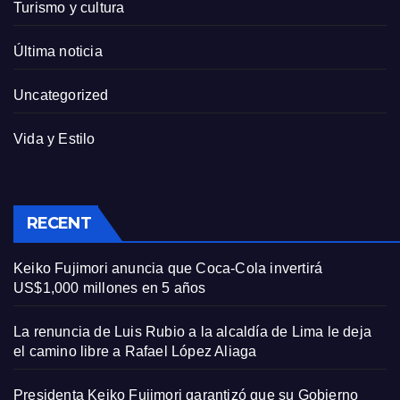
Turismo y cultura
Última noticia
Uncategorized
Vida y Estilo
RECENT
Keiko Fujimori anuncia que Coca-Cola invertirá
US$1,000 millones en 5 años
La renuncia de Luis Rubio a la alcaldía de Lima le deja
el camino libre a Rafael López Aliaga
Presidenta Keiko Fujimori garantizó que su Gobierno