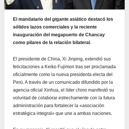
El mandatario del gigante asiático destacó los
sólidos lazos comerciales y la reciente
inauguración del megapuerto de Chancay
como pilares de la relación bilateral.
El presidente de China, Xi Jinping, extendió sus
felicitaciones a Keiko Fujimori tras ser proclamada
oficialmente como la nueva presidenta electa del
Perú. A través de un comunicado difundido por la
agencia oficial Xinhua, el líder chino manifestó su
voluntad de colaborar estrechamente con la futura
administración para fortalecer la «asociación
estratégica integral» que une a ambas naciones.