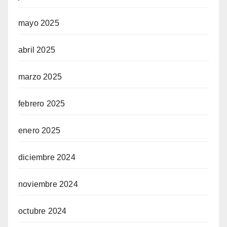
mayo 2025
abril 2025
marzo 2025
febrero 2025
enero 2025
diciembre 2024
noviembre 2024
octubre 2024