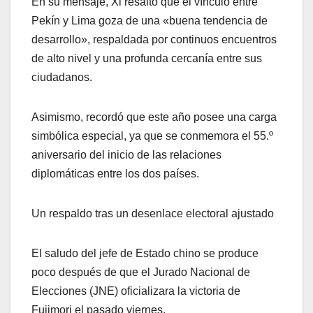
En su mensaje, Xi resaltó que el vínculo entre
Pekín y Lima goza de una «buena tendencia de
desarrollo», respaldada por continuos encuentros
de alto nivel y una profunda cercanía entre sus
ciudadanos.
Asimismo, recordó que este año posee una carga
simbólica especial, ya que se conmemora el 55.º
aniversario del inicio de las relaciones
diplomáticas entre los dos países.
Un respaldo tras un desenlace electoral ajustado
El saludo del jefe de Estado chino se produce
poco después de que el Jurado Nacional de
Elecciones (JNE) oficializara la victoria de
Fujimori el pasado viernes.