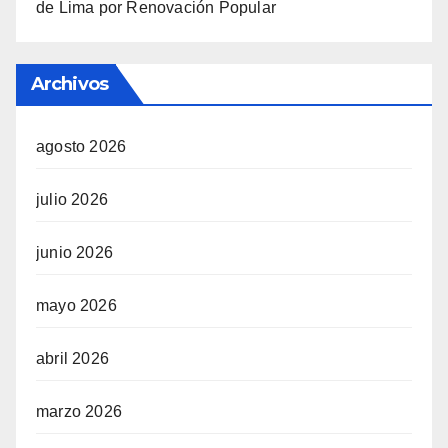
de Lima por Renovación Popular
Archivos
agosto 2026
julio 2026
junio 2026
mayo 2026
abril 2026
marzo 2026