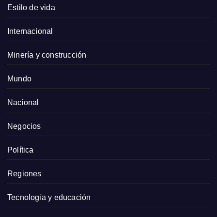
Estilo de vida
Internacional
Minería y construcción
Mundo
Nacional
Negocios
Política
Regiones
Tecnología y educación