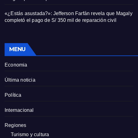
«¿Estás asustada?»: Jefferson Farfán revela que Magaly
completó el pago de S/ 350 mil de reparación civil
MENU
Economia
Última noticia
Política
Internacional
Regiones
Turismo y cultura