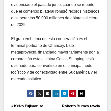
evidenciado el pasado junio, cuando se reportó
que el comercio bilateral rompió récords históricos
al superar los 50,000 millones de dólares al cierre
de 2025.
El gran emblema de esta cooperación es el
terminal portuario de Chancay. Este
megaproyecto, financiado mayoritariamente por la
corporación estatal china Cosco Shipping, está
diseñado para convertirse en el principal nodo
logístico y de conectividad entre Sudamérica y el
mercado asiático.
Navegación
Keiko Fujimori se
Roberto Burneo revela