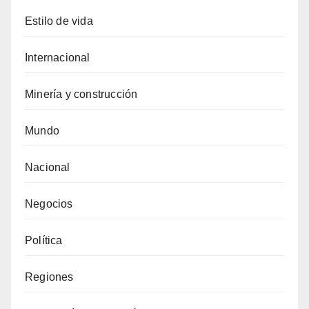
Estilo de vida
Internacional
Minería y construcción
Mundo
Nacional
Negocios
Política
Regiones