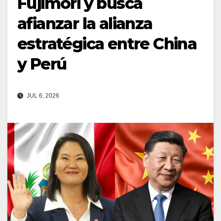
Fujimori y busca
afianzar la alianza
estratégica entre China
y Perú
JUL 6, 2026