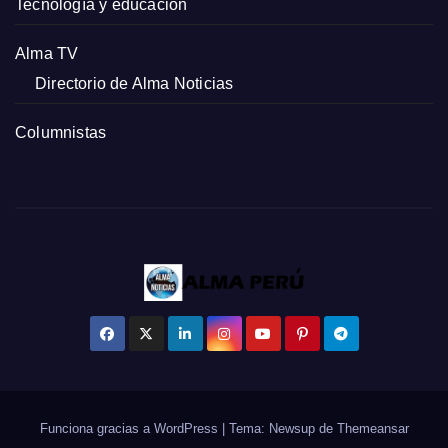
Tecnología y educación
Alma TV
Directorio de Alma Noticias
Columnistas
Funciona gracias a WordPress
|
Tema: Newsup de
Themeansar