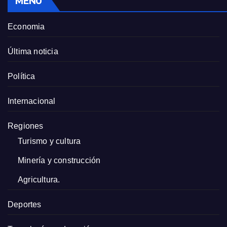
MENU
Economia
Última noticia
Política
Internacional
Regiones
Turismo y cultura
Minería y construcción
Agricultura.
Deportes