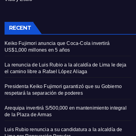
RECENT
Keiko Fujimori anuncia que Coca-Cola invertirá
US$1,000 millones en 5 años
La renuncia de Luis Rubio a la alcaldía de Lima le deja
el camino libre a Rafael López Aliaga
Presidenta Keiko Fujimori garantizó que su Gobierno
respetará la separación de poderes
Arequipa invertirá S/500,000 en mantenimiento integral
de la Plaza de Armas
Luis Rubio renuncia a su candidatura a la alcaldía de