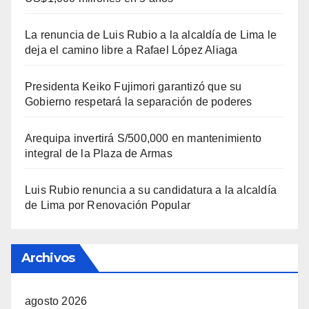
La renuncia de Luis Rubio a la alcaldía de Lima le
deja el camino libre a Rafael López Aliaga
Presidenta Keiko Fujimori garantizó que su
Gobierno respetará la separación de poderes
Arequipa invertirá S/500,000 en mantenimiento
integral de la Plaza de Armas
Luis Rubio renuncia a su candidatura a la alcaldía
de Lima por Renovación Popular
Archivos
agosto 2026