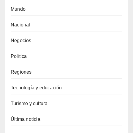
Mundo
Nacional
Negocios
Política
Regiones
Tecnología y educación
Turismo y cultura
Última noticia