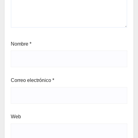
Nombre
*
Correo electrónico
*
Web