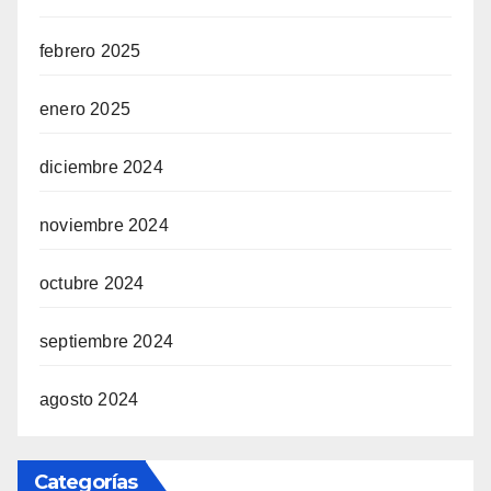
febrero 2025
enero 2025
diciembre 2024
noviembre 2024
octubre 2024
septiembre 2024
agosto 2024
Categorías