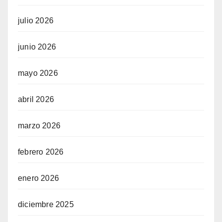
julio 2026
junio 2026
mayo 2026
abril 2026
marzo 2026
febrero 2026
enero 2026
diciembre 2025