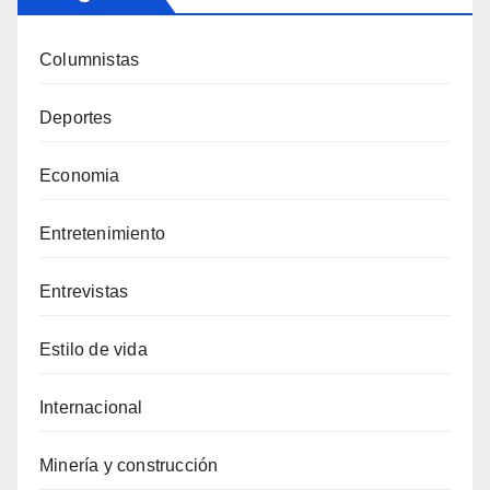
Columnistas
Deportes
Economia
Entretenimiento
Entrevistas
Estilo de vida
Internacional
Minería y construcción