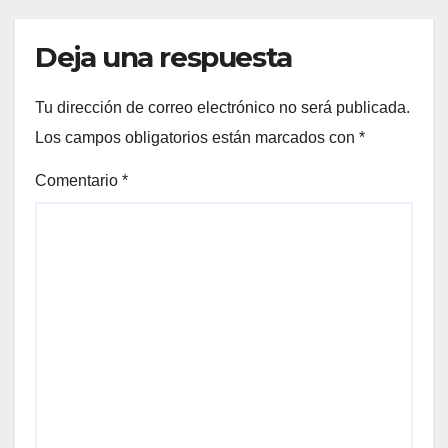
Deja una respuesta
Tu dirección de correo electrónico no será publicada.
Los campos obligatorios están marcados con
*
Comentario
*