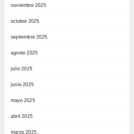
noviembre 2025
octubre 2025
septiembre 2025
agosto 2025
julio 2025
junio 2025
mayo 2025
abril 2025
marzo 2025