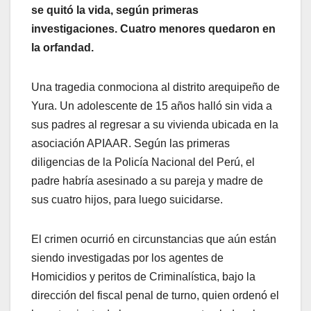
se quitó la vida, según primeras
investigaciones. Cuatro menores quedaron en
la orfandad.
Una tragedia conmociona al distrito arequipeño de
Yura. Un adolescente de 15 años halló sin vida a
sus padres al regresar a su vivienda ubicada en la
asociación APIAAR. Según las primeras
diligencias de la Policía Nacional del Perú, el
padre habría asesinado a su pareja y madre de
sus cuatro hijos, para luego suicidarse.
El crimen ocurrió en circunstancias que aún están
siendo investigadas por los agentes de
Homicidios y peritos de Criminalística, bajo la
dirección del fiscal penal de turno, quien ordenó el