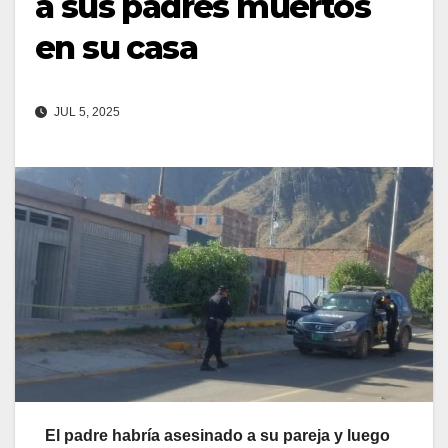
a sus padres muertos
en su casa
JUL 5, 2025
El padre habría asesinado a su pareja y luego