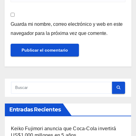
Guarda mi nombre, correo electrónico y web en este
navegador para la próxima vez que comente.
Entradas Recientes
Keiko Fujimori anuncia que Coca-Cola invertirá
US$1,000 millones en 5 años