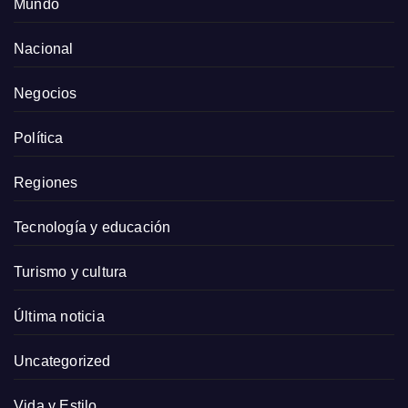
Mundo
Nacional
Negocios
Política
Regiones
Tecnología y educación
Turismo y cultura
Última noticia
Uncategorized
Vida y Estilo