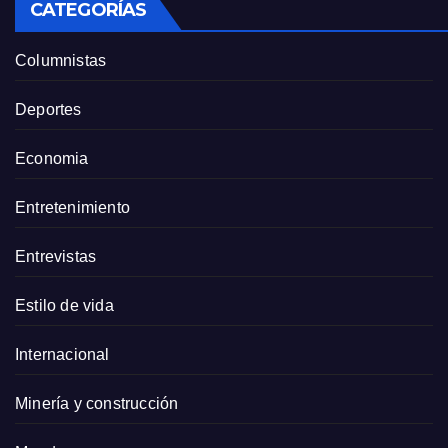
CATEGORÍAS
Columnistas
Deportes
Economia
Entretenimiento
Entrevistas
Estilo de vida
Internacional
Minería y construcción