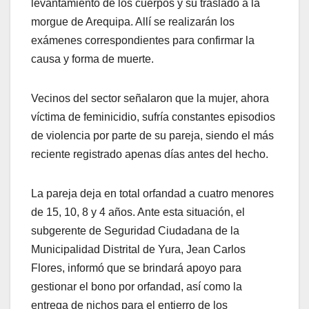
levantamiento de los cuerpos y su traslado a la
morgue de Arequipa. Allí se realizarán los
exámenes correspondientes para confirmar la
causa y forma de muerte.
Vecinos del sector señalaron que la mujer, ahora
víctima de feminicidio, sufría constantes episodios
de violencia por parte de su pareja, siendo el más
reciente registrado apenas días antes del hecho.
La pareja deja en total orfandad a cuatro menores
de 15, 10, 8 y 4 años. Ante esta situación, el
subgerente de Seguridad Ciudadana de la
Municipalidad Distrital de Yura, Jean Carlos
Flores, informó que se brindará apoyo para
gestionar el bono por orfandad, así como la
entrega de nichos para el entierro de los