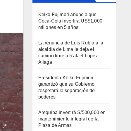
Keiko Fujimori anuncia que
Coca-Cola invertirá US$1,000
millones en 5 años
La renuncia de Luis Rubio a la
alcaldía de Lima le deja el
camino libre a Rafael López
Aliaga
Presidenta Keiko Fujimori
garantizó que su Gobierno
respetará la separación de
poderes
Arequipa invertirá S/500,000 en
mantenimiento integral de la
Plaza de Armas