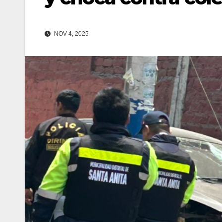
NOV 4, 2025