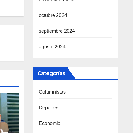
octubre 2024
septiembre 2024
agosto 2024
Categorías
Columnistas
Deportes
Economia
n