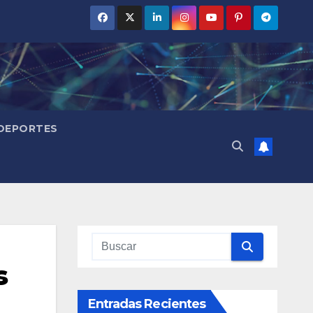
DEPORTES
s
Entradas Recientes