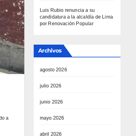
Luis Rubio renuncia a su
candidatura a la alcaldía de Lima
por Renovación Popular
Archivos
agosto 2026
julio 2026
junio 2026
n
do a
mayo 2026
abril 2026