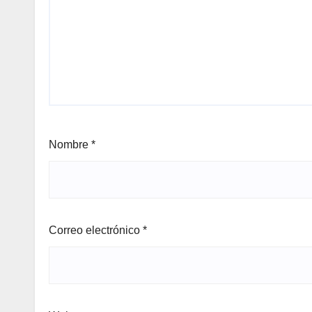
Nombre
*
Correo electrónico
*