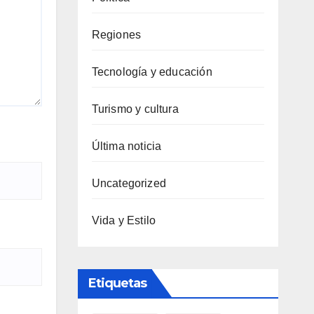
Regiones
Tecnología y educación
Turismo y cultura
Última noticia
Uncategorized
Vida y Estilo
Etiquetas