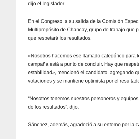
dijo el legislador.
En el Congreso, a su salida de la Comisión Especi
Multipropósito de Chancay, grupo de trabajo que p
que respetará los resultados.
«Nosotros hacemos ese llamado categórico para to
campaña está a punto de concluir. Hay que respetar
estabilidad», mencionó el candidato, agregando qu
votaciones y se mantiene optimista por el resulta
“Nosotros tenemos nuestros personeros y equipos t
de los resultados”, dijo.
Sánchez, además, agradeció a su entorno por la ca