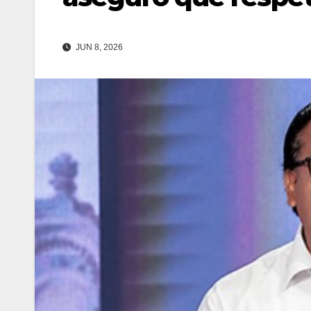
JUN 8, 2026