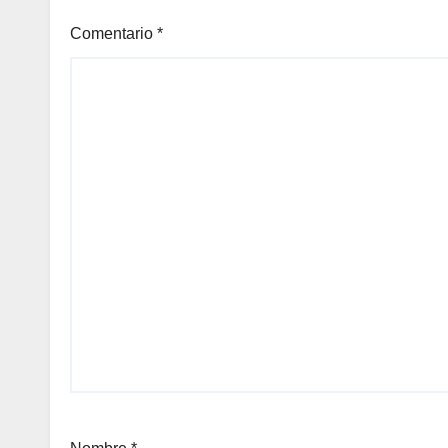
Comentario
*