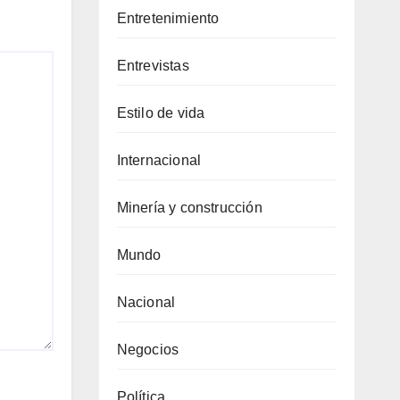
Entretenimiento
Entrevistas
Estilo de vida
Internacional
Minería y construcción
Mundo
Nacional
Negocios
Política