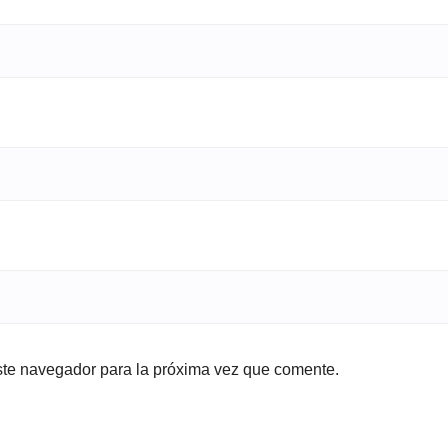
ste navegador para la próxima vez que comente.