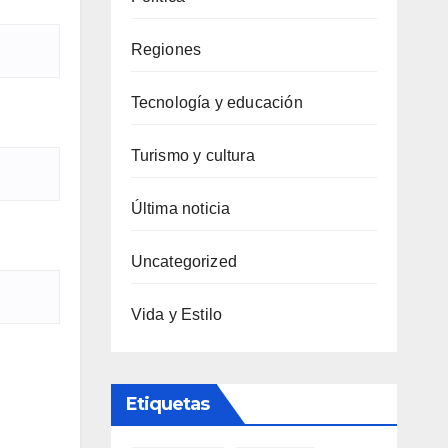
Regiones
Tecnología y educación
Turismo y cultura
Última noticia
Uncategorized
Vida y Estilo
Etiquetas