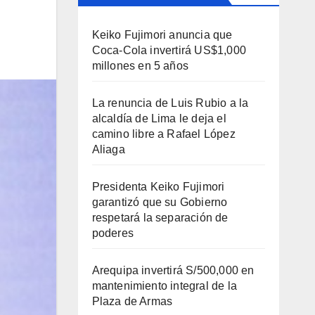
Keiko Fujimori anuncia que
Coca-Cola invertirá US$1,000
millones en 5 años
La renuncia de Luis Rubio a la
alcaldía de Lima le deja el
camino libre a Rafael López
Aliaga
Presidenta Keiko Fujimori
garantizó que su Gobierno
respetará la separación de
poderes
Arequipa invertirá S/500,000 en
mantenimiento integral de la
Plaza de Armas