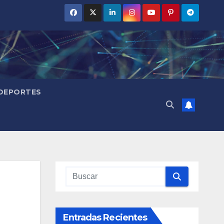
DEPORTES
Entradas Recientes