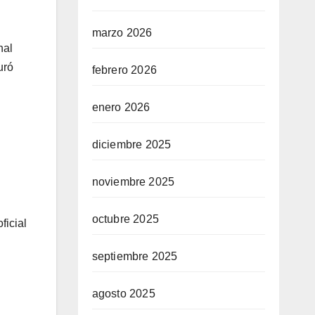
marzo 2026
nal
uró
febrero 2026
enero 2026
diciembre 2025
noviembre 2025
octubre 2025
ficial
septiembre 2025
agosto 2025