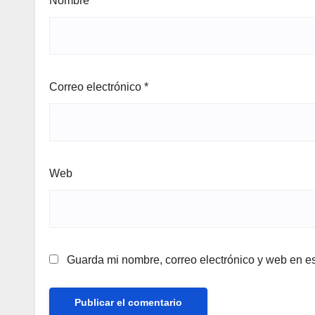
Nombre
*
Correo electrónico
*
Web
Guarda mi nombre, correo electrónico y web en e