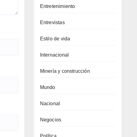
Entretenimiento
Entrevistas
Estilo de vida
Internacional
Minería y construcción
Mundo
Nacional
Negocios
Política