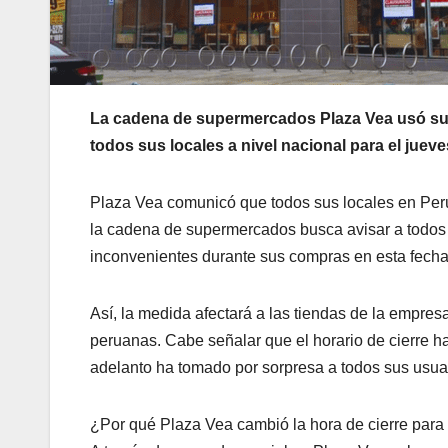
La cadena de supermercados Plaza Vea usó sus 
todos sus locales a nivel nacional para el jueve
Plaza Vea comunicó que todos sus locales en Perú 
la cadena de supermercados busca avisar a todos s
inconvenientes durante sus compras en esta fecha
Así, la medida afectará a las tiendas de la empres
peruanas. Cabe señalar que el horario de cierre ha
adelanto ha tomado por sorpresa a todos sus usua
¿Por qué Plaza Vea cambió la hora de cierre para