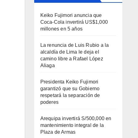
Keiko Fujimori anuncia que
Coca-Cola invertirá US$1,000
millones en 5 años
La renuncia de Luis Rubio a la
alcaldía de Lima le deja el
camino libre a Rafael López
Aliaga
Presidenta Keiko Fujimori
garantizó que su Gobierno
respetará la separación de
poderes
Arequipa invertirá S/500,000 en
mantenimiento integral de la
Plaza de Armas