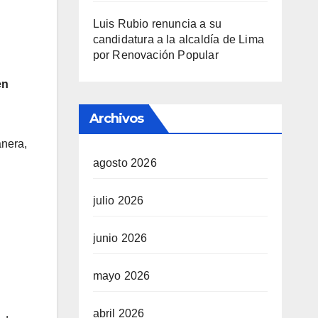
Luis Rubio renuncia a su
candidatura a la alcaldía de Lima
por Renovación Popular
en
Archivos
anera,
agosto 2026
julio 2026
junio 2026
mayo 2026
abril 2026