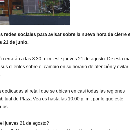
redes sociales para avisar sobre la nueva hora de cierre 
s 21 de junio.
cerrarán a las 8:30 p. m. este jueves 21 de agosto. De esta m
us clientes sobre el cambio en su horario de atención y evitar
.
a dedicadas al retail que se ubican en casi todas las regiones
bitual de Plaza Vea es hasta las 10:00 p. m., por lo que este
rios.
 el jueves 21 de agosto?