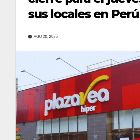
sus locales en Perú
AGO 20, 2025