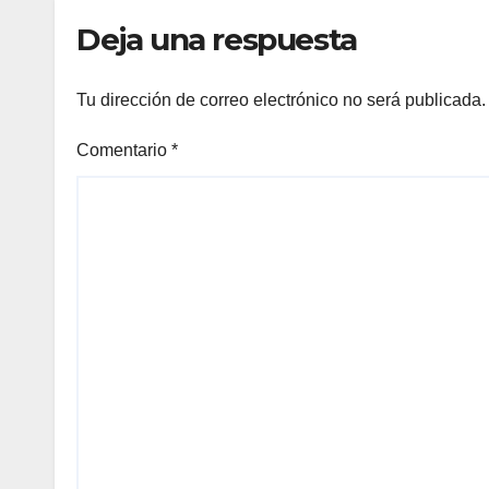
Deja una respuesta
Tu dirección de correo electrónico no será publicada.
Comentario
*