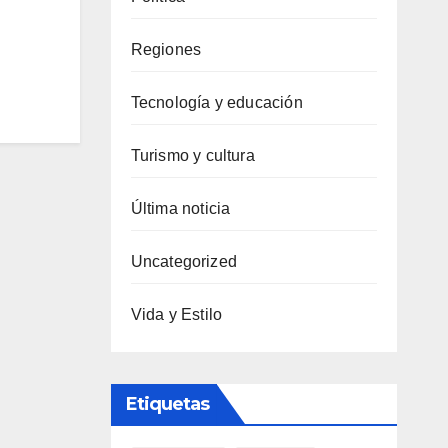
Regiones
Tecnología y educación
Turismo y cultura
Última noticia
Uncategorized
Vida y Estilo
Etiquetas