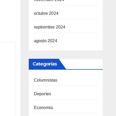
octubre 2024
septiembre 2024
agosto 2024
Categorías
Columnistas
Deportes
Economia