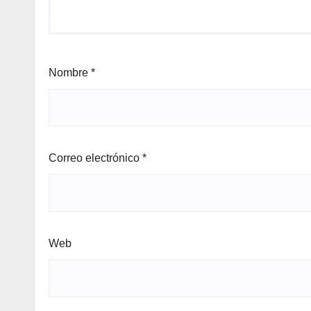
Nombre
*
Correo electrónico
*
Web