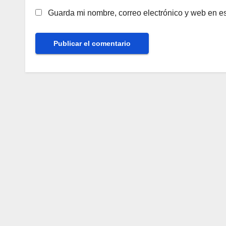
Guarda mi nombre, correo electrónico y web en e