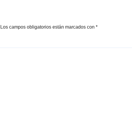
Los campos obligatorios están marcados con
*