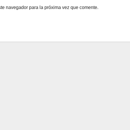
ste navegador para la próxima vez que comente.