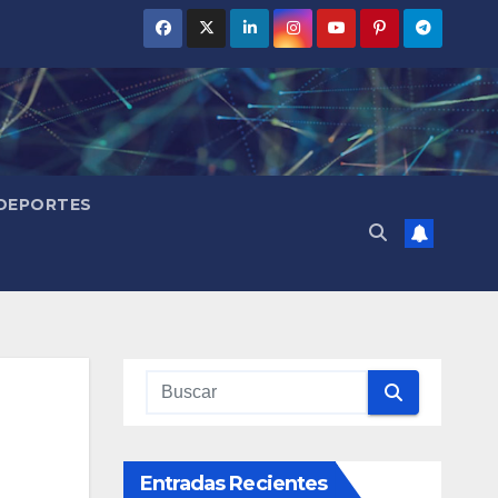
DEPORTES
Entradas Recientes