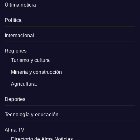
Última noticia
Política
Internacional
Regiones
Turismo y cultura
Minería y construcción
Agricultura.
Deportes
Tecnología y educación
Alma TV
Directorio de Alma Noticias