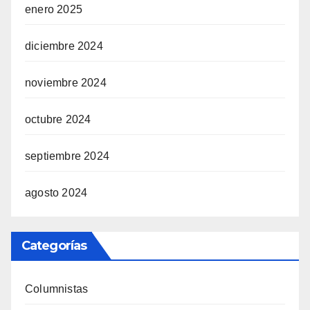
enero 2025
diciembre 2024
noviembre 2024
octubre 2024
septiembre 2024
agosto 2024
Categorías
Columnistas