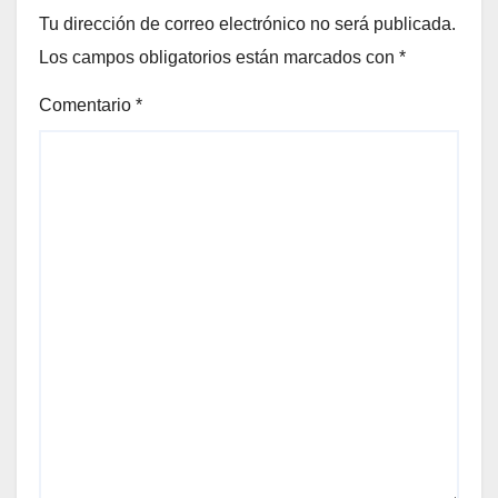
Tu dirección de correo electrónico no será publicada.
Los campos obligatorios están marcados con
*
Comentario
*