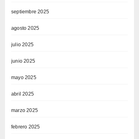
septiembre 2025
agosto 2025
julio 2025
junio 2025
mayo 2025
abril 2025
marzo 2025
febrero 2025