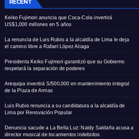
RECENT
Keiko Fujimori anuncia que Coca-Cola invertirá
US$1,000 millones en 5 años
La renuncia de Luis Rubio a la alcaldía de Lima le deja
el camino libre a Rafael López Aliaga
Presidenta Keiko Fujimori garantizó que su Gobierno
respetará la separación de poderes
Arequipa invertirá S/500,000 en mantenimiento integral
de la Plaza de Armas
Luis Rubio renuncia a su candidatura a la alcaldía de
Lima por Renovación Popular
Denuncia sacude a La Bella Luz: Naldy Saldaña acusa a
director musical de tocamientos indebidos