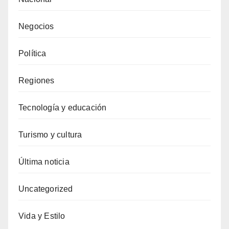
Negocios
Política
Regiones
Tecnología y educación
Turismo y cultura
Última noticia
Uncategorized
Vida y Estilo