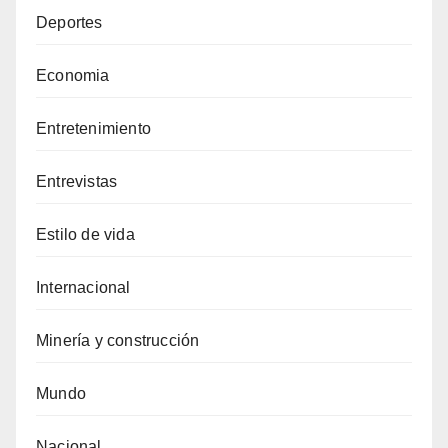
Deportes
Economia
Entretenimiento
Entrevistas
Estilo de vida
Internacional
Minería y construcción
Mundo
Nacional