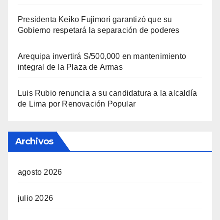
Presidenta Keiko Fujimori garantizó que su
Gobierno respetará la separación de poderes
Arequipa invertirá S/500,000 en mantenimiento
integral de la Plaza de Armas
Luis Rubio renuncia a su candidatura a la alcaldía
de Lima por Renovación Popular
Archivos
agosto 2026
julio 2026