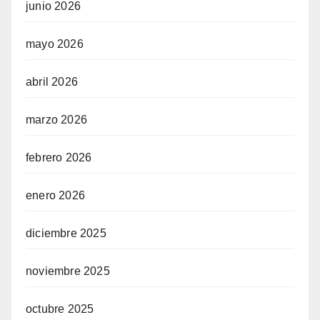
junio 2026
mayo 2026
abril 2026
marzo 2026
febrero 2026
enero 2026
diciembre 2025
noviembre 2025
octubre 2025