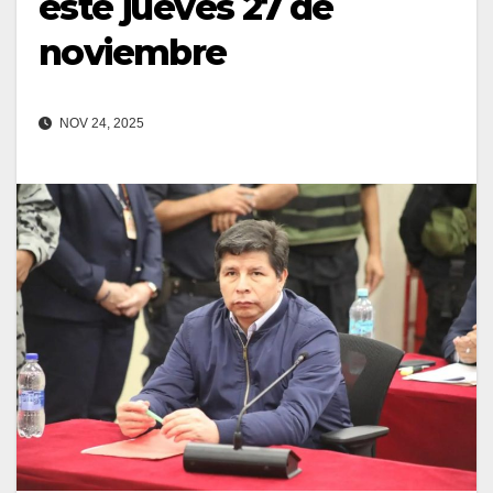
este jueves 27 de
noviembre
NOV 24, 2025