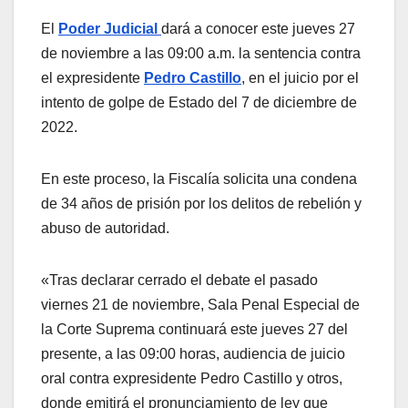
El
Poder Judicial
dará a conocer este jueves 27
de noviembre a las 09:00 a.m. la sentencia contra
el expresidente
Pedro Castillo
, en el juicio por el
intento de golpe de Estado del 7 de diciembre de
2022.
En este proceso, la Fiscalía solicita una condena
de 34 años de prisión por los delitos de rebelión y
abuso de autoridad.
«Tras declarar cerrado el debate el pasado
viernes 21 de noviembre, Sala Penal Especial de
la Corte Suprema continuará este jueves 27 del
presente, a las 09:00 horas, audiencia de juicio
oral contra expresidente Pedro Castillo y otros,
donde emitirá el pronunciamiento de ley que