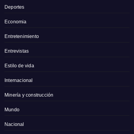
Deportes
Economia
Entretenimiento
Entrevistas
Estilo de vida
Internacional
Minería y construcción
Mundo
Nacional