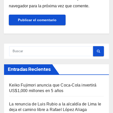
navegador para la próxima vez que comente.
Entradas Recientes
Keiko Fujimori anuncia que Coca-Cola invertirá
US$1,000 millones en 5 años
La renuncia de Luis Rubio a la alcaldía de Lima le
deja el camino libre a Rafael López Aliaga