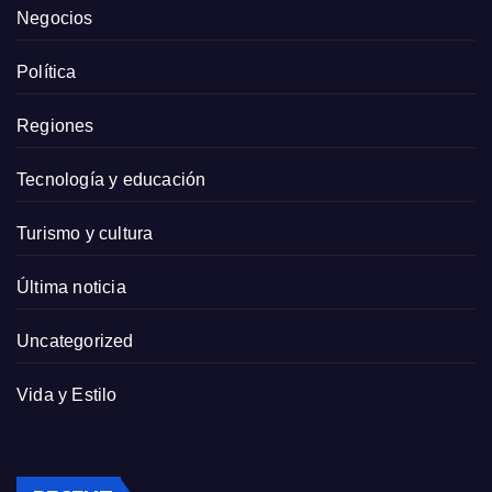
Negocios
Política
Regiones
Tecnología y educación
Turismo y cultura
Última noticia
Uncategorized
Vida y Estilo