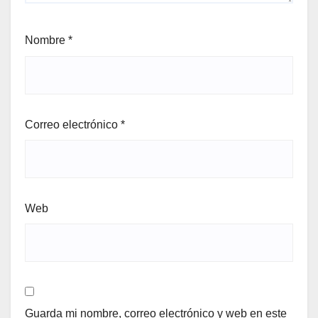
Nombre
*
Correo electrónico
*
Web
Guarda mi nombre, correo electrónico y web en este