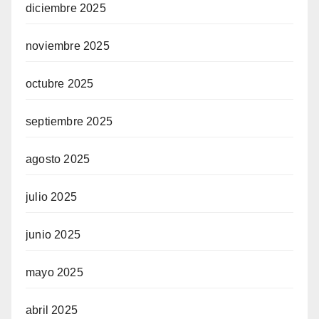
diciembre 2025
noviembre 2025
octubre 2025
septiembre 2025
agosto 2025
julio 2025
junio 2025
mayo 2025
abril 2025