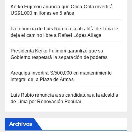
Keiko Fujimori anuncia que Coca-Cola invertirá
US$1,000 millones en 5 años
La renuncia de Luis Rubio a la alcaldía de Lima le
deja el camino libre a Rafael López Aliaga
Presidenta Keiko Fujimori garantizó que su
Gobierno respetará la separación de poderes
Arequipa invertirá S/500,000 en mantenimiento
integral de la Plaza de Armas
Luis Rubio renuncia a su candidatura a la alcaldía
de Lima por Renovación Popular
Archivos