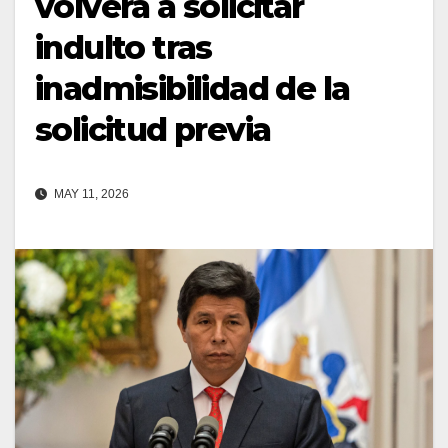
volverá a solicitar
indulto tras
inadmisibilidad de la
solicitud previa
MAY 11, 2026