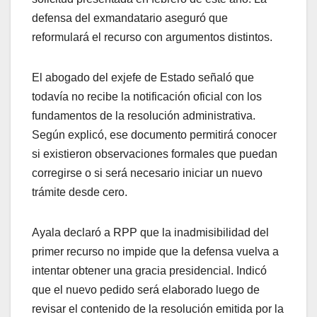
defensa del exmandatario aseguró que
reformulará el recurso con argumentos distintos.
El abogado del exjefe de Estado señaló que
todavía no recibe la notificación oficial con los
fundamentos de la resolución administrativa.
Según explicó, ese documento permitirá conocer
si existieron observaciones formales que puedan
corregirse o si será necesario iniciar un nuevo
trámite desde cero.
Ayala declaró a RPP que la inadmisibilidad del
primer recurso no impide que la defensa vuelva a
intentar obtener una gracia presidencial. Indicó
que el nuevo pedido será elaborado luego de
revisar el contenido de la resolución emitida por la