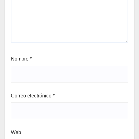
Nombre
*
Correo electrónico
*
Web