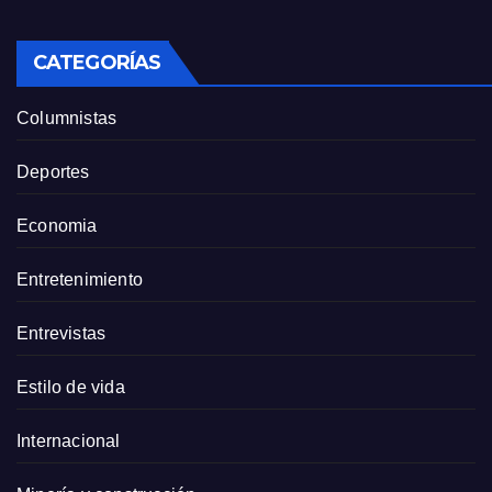
CATEGORÍAS
Columnistas
Deportes
Economia
Entretenimiento
Entrevistas
Estilo de vida
Internacional