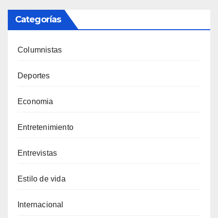
Categorías
Columnistas
Deportes
Economia
Entretenimiento
Entrevistas
Estilo de vida
Internacional