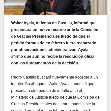
Walter Ayala, defensa de Castillo, informó que
presentará un nuevo recurso ante la Comisión
de Gracias Presidenciales luego de que el
pedido formulado en febrero fuera rechazado
por observaciones administrativas. Ayala
afirmó que aún no recibe la resolución oficial
con los fundamentos de la decisión.
Pedro Castillo buscará nuevamente acceder a un
indulto. Su abogado, Walter Ayala, anunció que
presentará otro pedido de indulto ante el
Ministerio de Justicia luego de que la Comisión de
Gracias Presidenciales declarara inadmisible la
solicitud presentada en febrero de este año. La