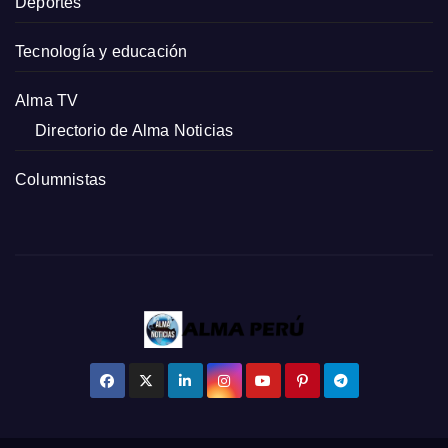
Deportes
Tecnología y educación
Alma TV
Directorio de Alma Noticias
Columnistas