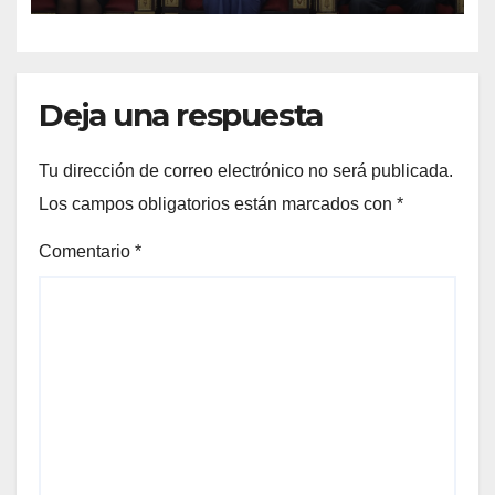
Deja una respuesta
Tu dirección de correo electrónico no será publicada.
Los campos obligatorios están marcados con
*
Comentario
*