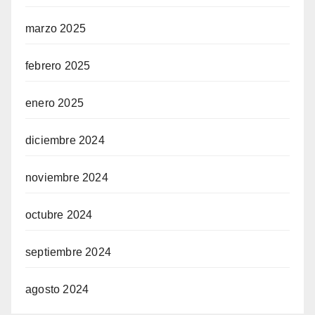
marzo 2025
febrero 2025
enero 2025
diciembre 2024
noviembre 2024
octubre 2024
septiembre 2024
agosto 2024