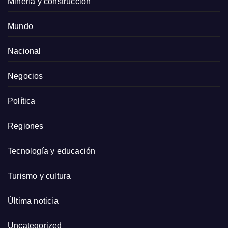
Minería y construcción
Mundo
Nacional
Negocios
Política
Regiones
Tecnología y educación
Turismo y cultura
Última noticia
Uncategorized