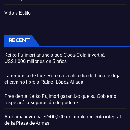
Vida y Estilo
RECENT
Keiko Fujimori anuncia que Coca-Cola invertirá
US$1,000 millones en 5 años
La renuncia de Luis Rubio a la alcaldía de Lima le deja
el camino libre a Rafael López Aliaga
Presidenta Keiko Fujimori garantizó que su Gobierno
respetará la separación de poderes
Arequipa invertirá S/500,000 en mantenimiento integral
de la Plaza de Armas