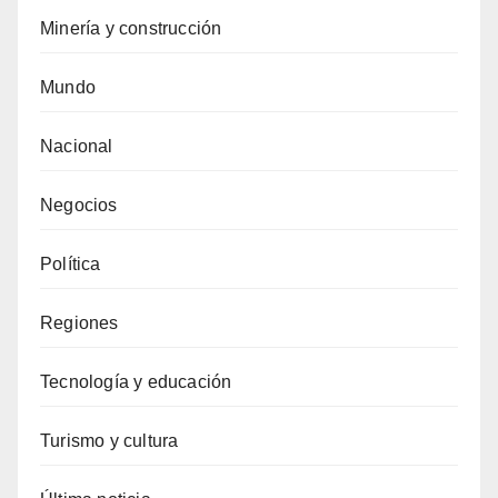
Minería y construcción
Mundo
Nacional
Negocios
Política
Regiones
Tecnología y educación
Turismo y cultura