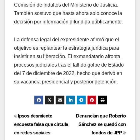
Comisión de Indultos del Ministerio de Justicia.
También sostuvo que hasta ahora solo conoce la
decisión por información difundida públicamente.
La defensa legal del expresidente afirmó que el
objetivo es replantear la estrategia jurídica para
insistir en su liberación. El exmandatario afronta
procesos judiciales tras el fallido golpe de Estado
del 7 de diciembre de 2022, hecho que derivó en
su vacancia presidencial y posterior detención.
Navegación
Ipsos desmiente
Denuncian que Roberto
encuesta falsa que circula
Sánchez se quedó con
de
en redes sociales
fondos de JPP