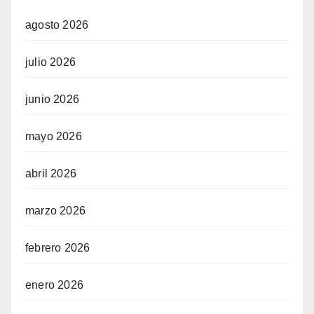
agosto 2026
julio 2026
junio 2026
mayo 2026
abril 2026
marzo 2026
febrero 2026
enero 2026