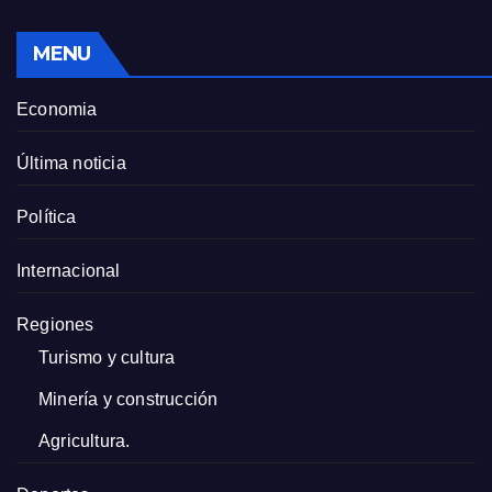
MENU
Economia
Última noticia
Política
Internacional
Regiones
Turismo y cultura
Minería y construcción
Agricultura.