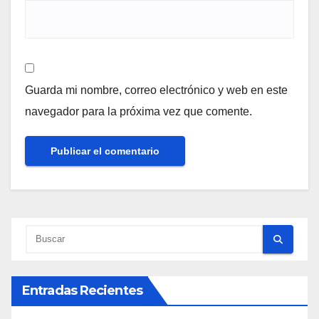
Guarda mi nombre, correo electrónico y web en este
navegador para la próxima vez que comente.
Entradas Recientes