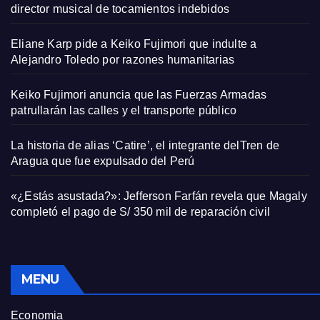
director musical de tocamientos indebidos
Eliane Karp pide a Keiko Fujimori que indulte a
Alejandro Toledo por razones humanitarias
Keiko Fujimori anuncia que las Fuerzas Armadas
patrullarán las calles y el transporte público
La historia de alias ‘Catire’, el integrante delTren de
Aragua que fue expulsado del Perú
«¿Estás asustada?»: Jefferson Farfán revela que Magaly
completó el pago de S/ 350 mil de reparación civil
MENU
Economia