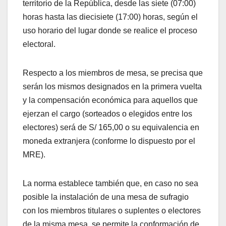
territorio de la República, desde las siete (07:00)
horas hasta las diecisiete (17:00) horas, según el
uso horario del lugar donde se realice el proceso
electoral.
Respecto a los miembros de mesa, se precisa que
serán los mismos designados en la primera vuelta
y la compensación económica para aquellos que
ejerzan el cargo (sorteados o elegidos entre los
electores) será de S/ 165,00 o su equivalencia en
moneda extranjera (conforme lo dispuesto por el
MRE).
La norma establece también que, en caso no sea
posible la instalación de una mesa de sufragio
con los miembros titulares o suplentes o electores
de la misma mesa, se permite la conformación de