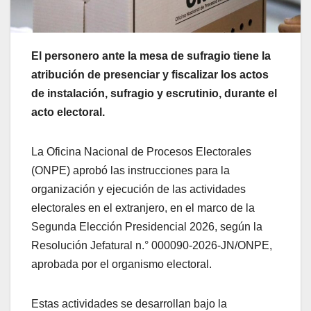
El personero ante la mesa de sufragio tiene la
atribución de presenciar y fiscalizar los actos
de instalación, sufragio y escrutinio, durante el
acto electoral.
La Oficina Nacional de Procesos Electorales
(ONPE) aprobó las instrucciones para la
organización y ejecución de las actividades
electorales en el extranjero, en el marco de la
Segunda Elección Presidencial 2026, según la
Resolución Jefatural n.° 000090-2026-JN/ONPE,
aprobada por el organismo electoral.
Estas actividades se desarrollan bajo la