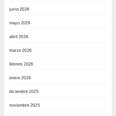
junio 2026
mayo 2026
abril 2026
marzo 2026
febrero 2026
enero 2026
diciembre 2025
noviembre 2025