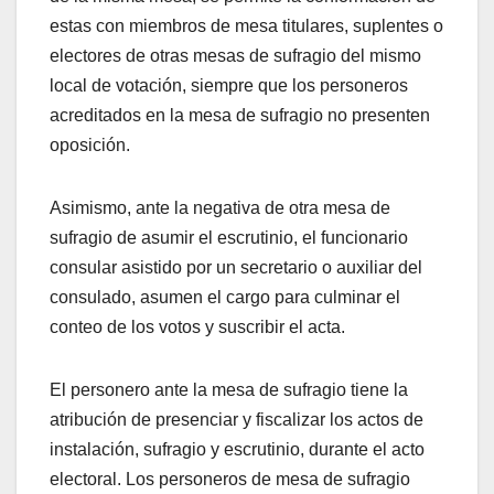
estas con miembros de mesa titulares, suplentes o
electores de otras mesas de sufragio del mismo
local de votación, siempre que los personeros
acreditados en la mesa de sufragio no presenten
oposición.
Asimismo, ante la negativa de otra mesa de
sufragio de asumir el escrutinio, el funcionario
consular asistido por un secretario o auxiliar del
consulado, asumen el cargo para culminar el
conteo de los votos y suscribir el acta.
El personero ante la mesa de sufragio tiene la
atribución de presenciar y fiscalizar los actos de
instalación, sufragio y escrutinio, durante el acto
electoral. Los personeros de mesa de sufragio