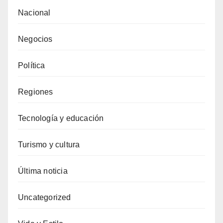
Nacional
Negocios
Política
Regiones
Tecnología y educación
Turismo y cultura
Última noticia
Uncategorized