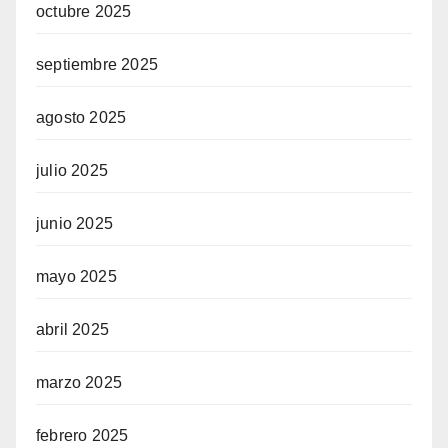
octubre 2025
septiembre 2025
agosto 2025
julio 2025
junio 2025
mayo 2025
abril 2025
marzo 2025
febrero 2025