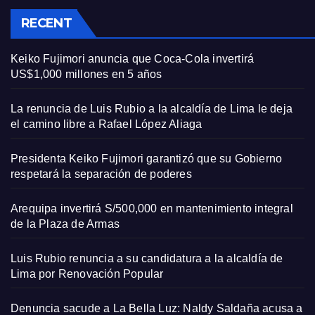
RECENT
Keiko Fujimori anuncia que Coca-Cola invertirá
US$1,000 millones en 5 años
La renuncia de Luis Rubio a la alcaldía de Lima le deja
el camino libre a Rafael López Aliaga
Presidenta Keiko Fujimori garantizó que su Gobierno
respetará la separación de poderes
Arequipa invertirá S/500,000 en mantenimiento integral
de la Plaza de Armas
Luis Rubio renuncia a su candidatura a la alcaldía de
Lima por Renovación Popular
Denuncia sacude a La Bella Luz: Naldy Saldaña acusa a