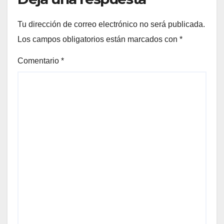
Tu dirección de correo electrónico no será publicada.
Los campos obligatorios están marcados con
*
Comentario
*