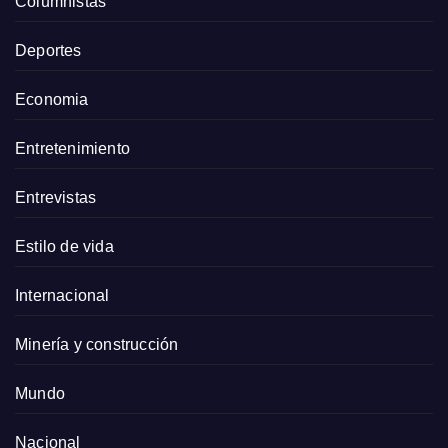
Columnistas
Deportes
Economia
Entretenimiento
Entrevistas
Estilo de vida
Internacional
Minería y construcción
Mundo
Nacional