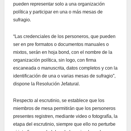
pueden representar solo a una organización
política y participar en una o más mesas de
sufragio.
“Las credenciales de los personeros, que pueden
ser en pre formatos o documentos manuales o
mixtos, serán en hoja bond, con el nombre de la
organización política, sin logo, con firma
escaneada o manuscrita, datos completos y con la
identificación de una o varias mesas de sufragio”,
dispone la Resolución Jefatural.
Respecto al escrutinio, se establece que los
miembros de mesa permitirán que los personeros
presentes registren, mediante video o fotografía, la
etapa del escrutinio, siempre que ello no perturbe