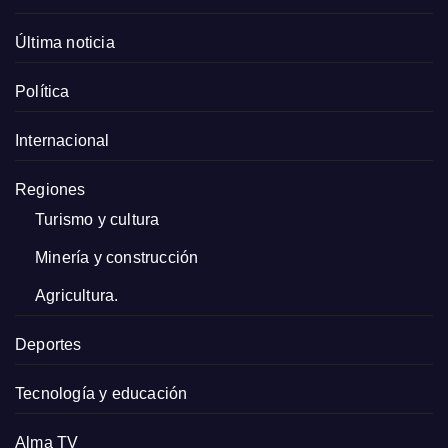
Última noticia
Política
Internacional
Regiones
Turismo y cultura
Minería y construcción
Agricultura.
Deportes
Tecnología y educación
Alma TV