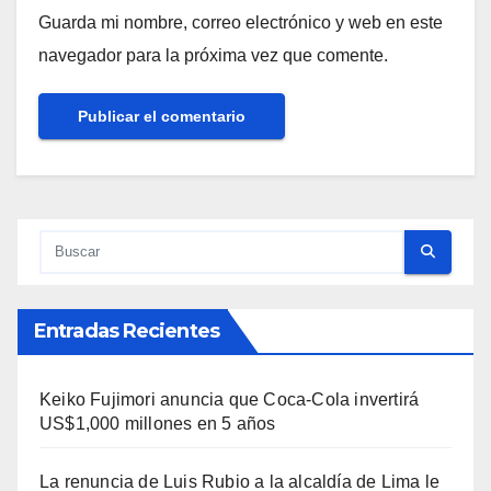
Guarda mi nombre, correo electrónico y web en este
navegador para la próxima vez que comente.
Entradas Recientes
Keiko Fujimori anuncia que Coca-Cola invertirá
US$1,000 millones en 5 años
La renuncia de Luis Rubio a la alcaldía de Lima le