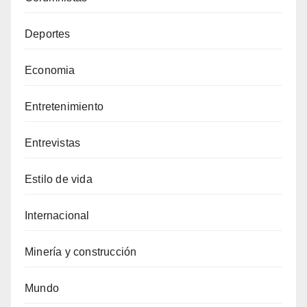
Deportes
Economia
Entretenimiento
Entrevistas
Estilo de vida
Internacional
Minería y construcción
Mundo