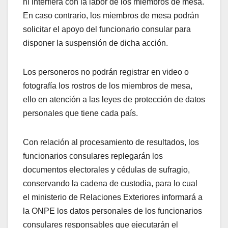
ni interfiera con la labor de los miembros de mesa.
En caso contrario, los miembros de mesa podrán
solicitar el apoyo del funcionario consular para
disponer la suspensión de dicha acción.
Los personeros no podrán registrar en video o
fotografía los rostros de los miembros de mesa,
ello en atención a las leyes de protección de datos
personales que tiene cada país.
Con relación al procesamiento de resultados, los
funcionarios consulares replegarán los
documentos electorales y cédulas de sufragio,
conservando la cadena de custodia, para lo cual
el ministerio de Relaciones Exteriores informará a
la ONPE los datos personales de los funcionarios
consulares responsables que ejecutarán el