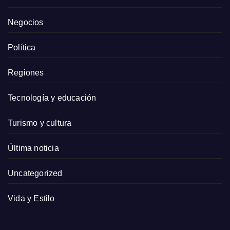
Negocios
Política
Regiones
Tecnología y educación
Turismo y cultura
Última noticia
Uncategorized
Vida y Estilo