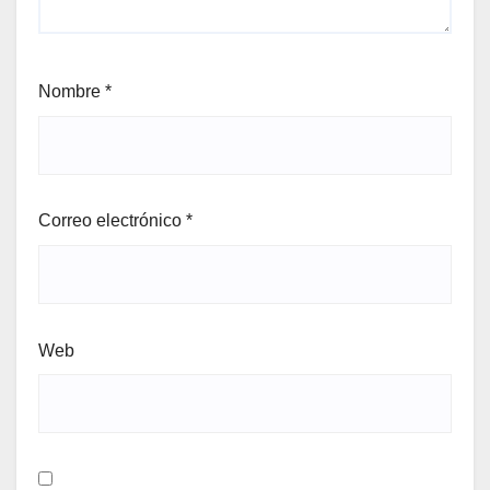
Nombre
*
Correo electrónico
*
Web