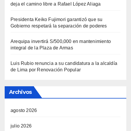
deja el camino libre a Rafael López Aliaga
Presidenta Keiko Fujimori garantizó que su
Gobierno respetará la separación de poderes
Arequipa invertirá S/500,000 en mantenimiento
integral de la Plaza de Armas
Luis Rubio renuncia a su candidatura a la alcaldía
de Lima por Renovación Popular
Archivos
agosto 2026
julio 2026