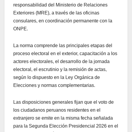
responsabilidad del Ministerio de Relaciones
Exteriores (MRE), a través de las oficinas
consulares, en coordinación permanente con la
ONPE.
La norma comprende las principales etapas del
proceso electoral en el exterior, capacitación a los
actores electorales, el desarrollo de la jornada
electoral, el escrutinio y la remisión de actas,
según lo dispuesto en la Ley Orgánica de
Elecciones y normas complementarias.
Las disposiciones generales fijan que el voto de
los ciudadanos peruanos residentes en el
extranjero se emite en la misma fecha señalada
para la Segunda Elección Presidencial 2026 en el