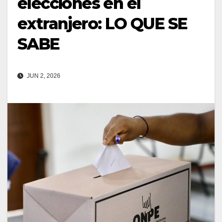
elecciones en el
extranjero: LO QUE SE
SABE
JUN 2, 2026