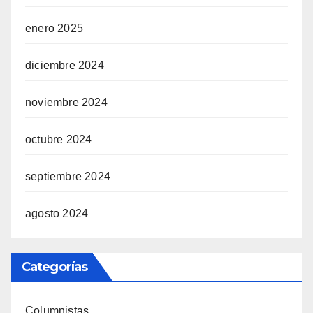
enero 2025
diciembre 2024
noviembre 2024
octubre 2024
septiembre 2024
agosto 2024
Categorías
Columnistas