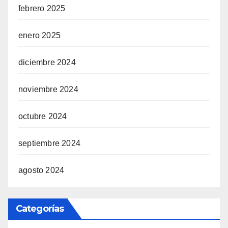
febrero 2025
enero 2025
diciembre 2024
noviembre 2024
octubre 2024
septiembre 2024
agosto 2024
Categorías