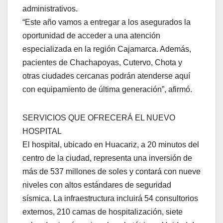
administrativos.
“Este año vamos a entregar a los asegurados la
oportunidad de acceder a una atención
especializada en la región Cajamarca. Además,
pacientes de Chachapoyas, Cutervo, Chota y
otras ciudades cercanas podrán atenderse aquí
con equipamiento de última generación”, afirmó.
SERVICIOS QUE OFRECERÁ EL NUEVO
HOSPITAL
El hospital, ubicado en Huacariz, a 20 minutos del
centro de la ciudad, representa una inversión de
más de 537 millones de soles y contará con nueve
niveles con altos estándares de seguridad
sísmica. La infraestructura incluirá 54 consultorios
externos, 210 camas de hospitalización, siete