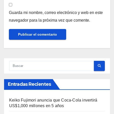
Guarda mi nombre, correo electrónico y web en este
navegador para la próxima vez que comente.
Entradas Recientes
Keiko Fujimori anuncia que Coca-Cola invertirá
US$1,000 millones en 5 años