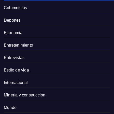
Columnistas
Deportes
Economia
Entretenimiento
Entrevistas
Estilo de vida
Internacional
Minería y construcción
Mundo