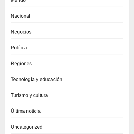
Mundo
Nacional
Negocios
Política
Regiones
Tecnología y educación
Turismo y cultura
Última noticia
Uncategorized