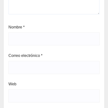
Nombre
*
Correo electrónico
*
Web