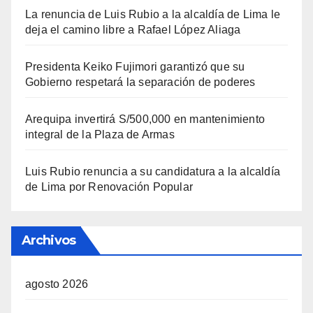
La renuncia de Luis Rubio a la alcaldía de Lima le
deja el camino libre a Rafael López Aliaga
Presidenta Keiko Fujimori garantizó que su
Gobierno respetará la separación de poderes
Arequipa invertirá S/500,000 en mantenimiento
integral de la Plaza de Armas
Luis Rubio renuncia a su candidatura a la alcaldía
de Lima por Renovación Popular
Archivos
agosto 2026