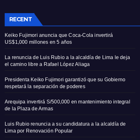
RECENT
Keiko Fujimori anuncia que Coca-Cola invertirá
US$1,000 millones en 5 años
La renuncia de Luis Rubio a la alcaldía de Lima le deja
el camino libre a Rafael López Aliaga
Presidenta Keiko Fujimori garantizó que su Gobierno
respetará la separación de poderes
Arequipa invertirá S/500,000 en mantenimiento integral
de la Plaza de Armas
Luis Rubio renuncia a su candidatura a la alcaldía de
Lima por Renovación Popular