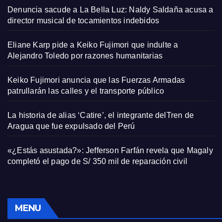
Denuncia sacude a La Bella Luz: Naldy Saldaña acusa a
director musical de tocamientos indebidos
Eliane Karp pide a Keiko Fujimori que indulte a
Alejandro Toledo por razones humanitarias
Keiko Fujimori anuncia que las Fuerzas Armadas
patrullarán las calles y el transporte público
La historia de alias ‘Catire’, el integrante delTren de
Aragua que fue expulsado del Perú
«¿Estás asustada?»: Jefferson Farfán revela que Magaly
completó el pago de S/ 350 mil de reparación civil
MENU