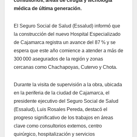
consultorios, áreas de cirugía y tecnología
médica de última generación.
El Seguro Social de Salud (Essalud) informó que
la construcción del nuevo Hospital Especializado
de Cajamarca registra un avance del 87 % y se
espera que este año comience a atender a más de
300 000 asegurados de la región y zonas
cercanas como Chachapoyas, Cutervo y Chota.
Durante la visita de supervisión a la obra, ubicada
en la periferia de la ciudad de Cajamarca, el
presidente ejecutivo del Seguro Social de Salud
(Essalud), Luis Rosales Pereda, destacó el
progreso significativo de los trabajos en áreas
clave como consultorios externos, centro
quirúrgico, hospitalización y servicios