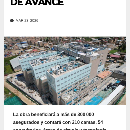
DE AVANCE
MAR 23, 2026
La obra beneficiará a más de 300 000
asegurados y contará con 210 camas, 54