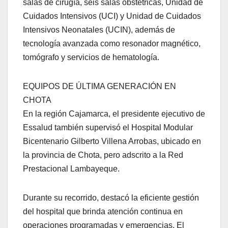
salas de cirugía, seis salas obstétricas, Unidad de
Cuidados Intensivos (UCI) y Unidad de Cuidados
Intensivos Neonatales (UCIN), además de
tecnología avanzada como resonador magnético,
tomógrafo y servicios de hematología.
EQUIPOS DE ÚLTIMA GENERACIÓN EN
CHOTA
En la región Cajamarca, el presidente ejecutivo de
Essalud también supervisó el Hospital Modular
Bicentenario Gilberto Villena Arrobas, ubicado en
la provincia de Chota, pero adscrito a la Red
Prestacional Lambayeque.
Durante su recorrido, destacó la eficiente gestión
del hospital que brinda atención continua en
operaciones programadas y emergencias. El