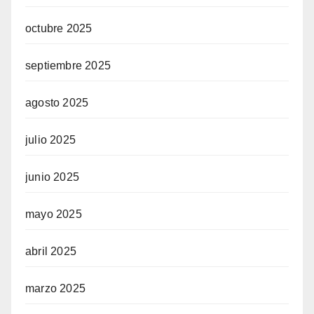
octubre 2025
septiembre 2025
agosto 2025
julio 2025
junio 2025
mayo 2025
abril 2025
marzo 2025