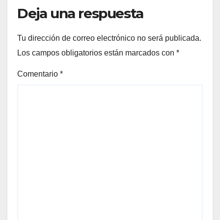
Deja una respuesta
Tu dirección de correo electrónico no será publicada.
Los campos obligatorios están marcados con
*
Comentario
*