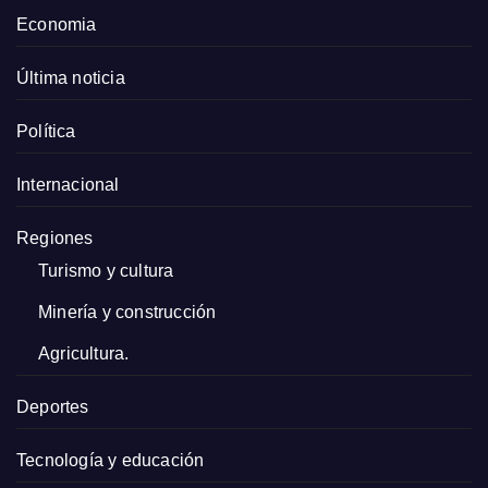
Economia
Última noticia
Política
Internacional
Regiones
Turismo y cultura
Minería y construcción
Agricultura.
Deportes
Tecnología y educación