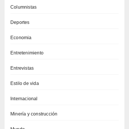
Columnistas
Deportes
Economia
Entretenimiento
Entrevistas
Estilo de vida
Internacional
Minería y construcción