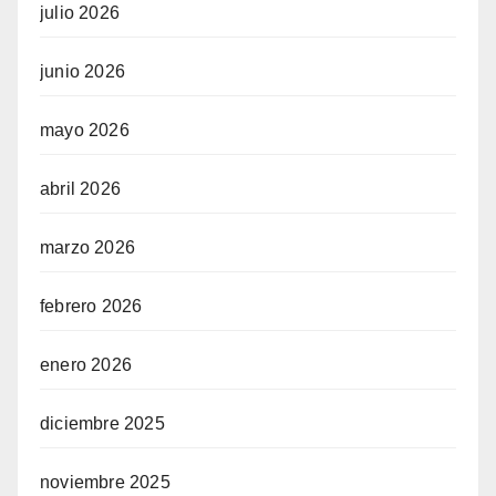
julio 2026
junio 2026
mayo 2026
abril 2026
marzo 2026
febrero 2026
enero 2026
diciembre 2025
noviembre 2025