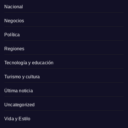
Nacional
Negocios
Política
Regiones
Tecnología y educación
Turismo y cultura
Última noticia
Uncategorized
Vida y Estilo