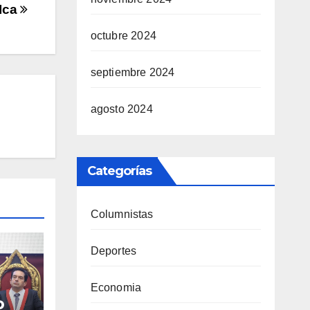
 Ica
octubre 2024
septiembre 2024
agosto 2024
Categorías
Columnistas
Deportes
Economia
o