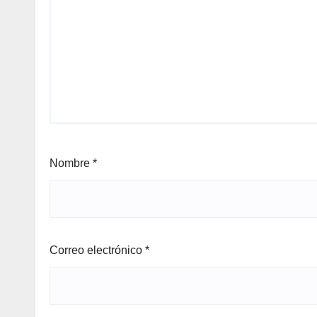
Nombre
*
Correo electrónico
*