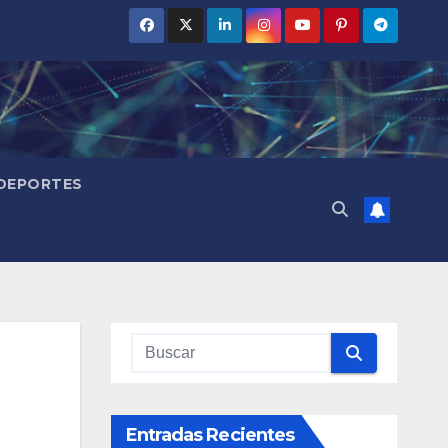
DEPORTES
Entradas Recientes