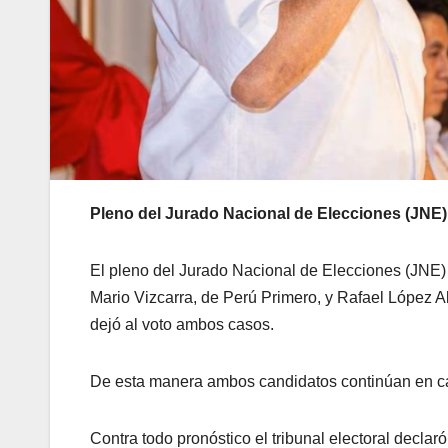
Pleno del Jurado Nacional de Elecciones (JNE) 
El pleno del Jurado Nacional de Elecciones (JNE)
Mario Vizcarra, de Perú Primero, y Rafael López Al
dejó al voto ambos casos.
De esta manera ambos candidatos continúan en car
Contra todo pronóstico el tribunal electoral decla