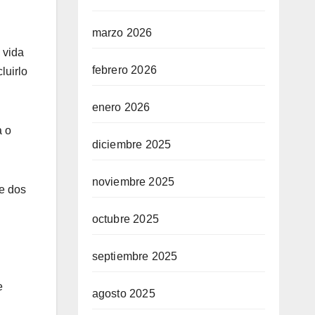
marzo 2026
 vida
febrero 2026
luirlo
enero 2026
a o
diciembre 2025
noviembre 2025
de dos
octubre 2025
septiembre 2025
e
agosto 2025