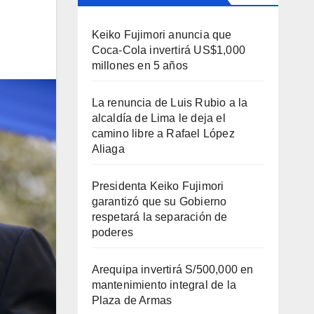
Keiko Fujimori anuncia que
Coca-Cola invertirá US$1,000
millones en 5 años
La renuncia de Luis Rubio a la
alcaldía de Lima le deja el
camino libre a Rafael López
Aliaga
Presidenta Keiko Fujimori
garantizó que su Gobierno
respetará la separación de
poderes
Arequipa invertirá S/500,000 en
mantenimiento integral de la
Plaza de Armas