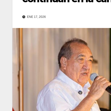
ENE 17, 2026