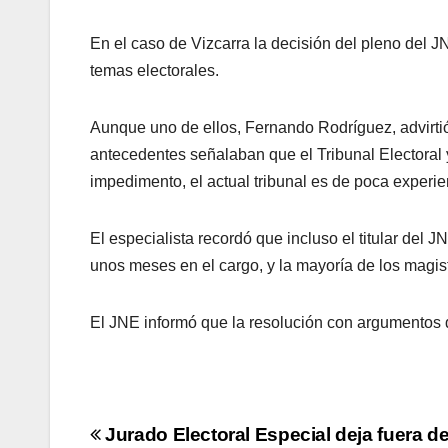
En el caso de Vizcarra la decisión del pleno del J
temas electorales.
Aunque uno de ellos, Fernando Rodríguez, advirtió 
antecedentes señalaban que el Tribunal Electoral 
impedimento, el actual tribunal es de poca experienc
El especialista recordó que incluso el titular del 
unos meses en el cargo, y la mayoría de los magis
El JNE informó que la resolución con argumentos 
Navegación
Jurado Electoral Especial deja fuera d