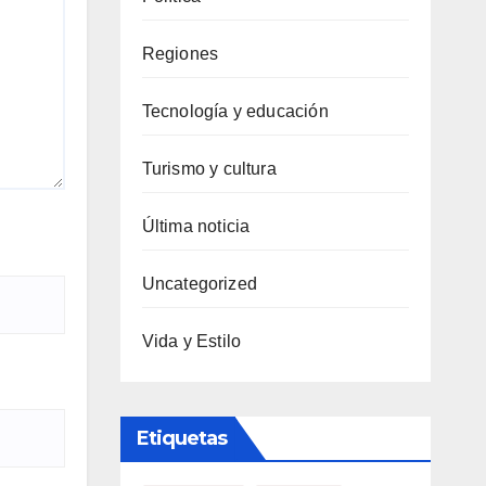
Regiones
Tecnología y educación
Turismo y cultura
Última noticia
Uncategorized
Vida y Estilo
Etiquetas