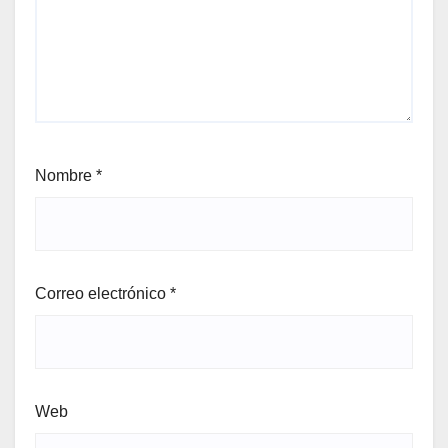
Nombre
*
Correo electrónico
*
Web