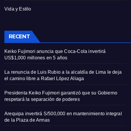
Vida y Estilo
RECENT
Keiko Fujimori anuncia que Coca-Cola invertirá
US$1,000 millones en 5 años
La renuncia de Luis Rubio a la alcaldía de Lima le deja
el camino libre a Rafael López Aliaga
Presidenta Keiko Fujimori garantizó que su Gobierno
respetará la separación de poderes
Arequipa invertirá S/500,000 en mantenimiento integral
de la Plaza de Armas