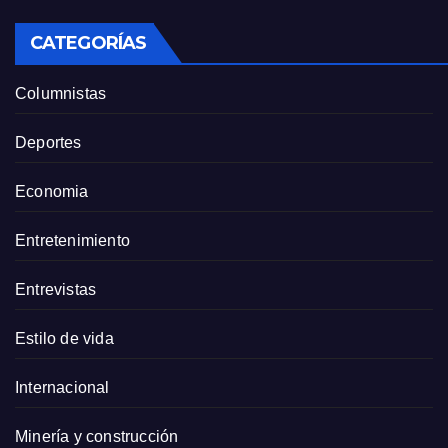
CATEGORÍAS
Columnistas
Deportes
Economia
Entretenimiento
Entrevistas
Estilo de vida
Internacional
Minería y construcción