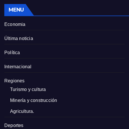
MENU
Economia
Última noticia
Política
Internacional
Regiones
Turismo y cultura
Minería y construcción
Agricultura.
Deportes