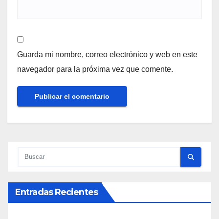
Guarda mi nombre, correo electrónico y web en este
navegador para la próxima vez que comente.
Entradas Recientes