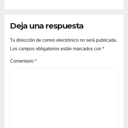
Deja una respuesta
Tu dirección de correo electrónico no será publicada.
Los campos obligatorios están marcados con
*
Comentario
*