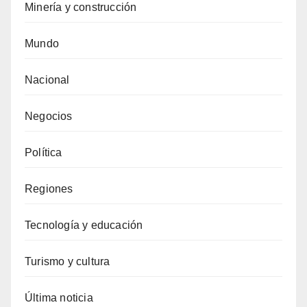
Minería y construcción
Mundo
Nacional
Negocios
Política
Regiones
Tecnología y educación
Turismo y cultura
Última noticia