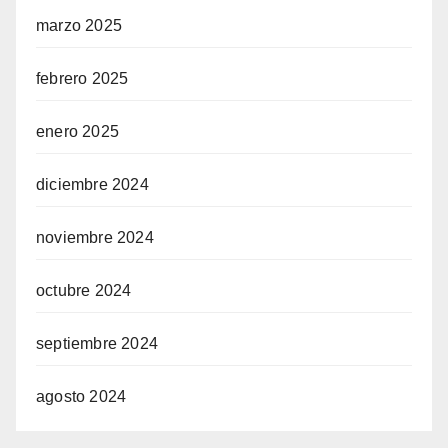
marzo 2025
febrero 2025
enero 2025
diciembre 2024
noviembre 2024
octubre 2024
septiembre 2024
agosto 2024