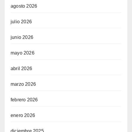
agosto 2026
julio 2026
junio 2026
mayo 2026
abril 2026
marzo 2026
febrero 2026
enero 2026
diciembre 2025