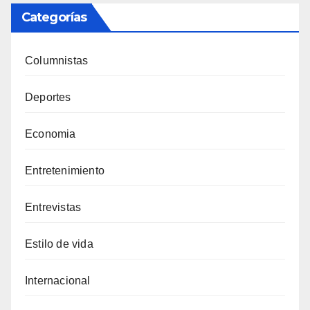
Categorías
Columnistas
Deportes
Economia
Entretenimiento
Entrevistas
Estilo de vida
Internacional