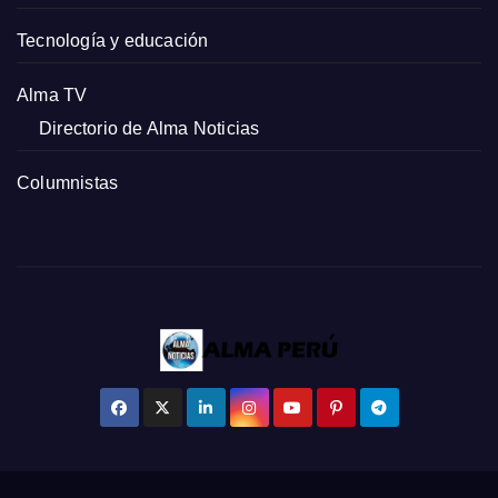
Tecnología y educación
Alma TV
Directorio de Alma Noticias
Columnistas