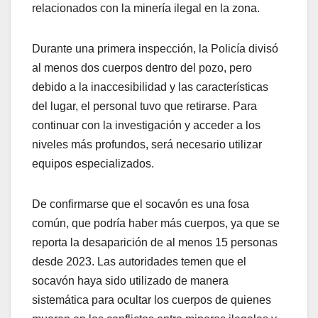
relacionados con la minería ilegal en la zona.
Durante una primera inspección, la Policía divisó
al menos dos cuerpos dentro del pozo, pero
debido a la inaccesibilidad y las características
del lugar, el personal tuvo que retirarse. Para
continuar con la investigación y acceder a los
niveles más profundos, será necesario utilizar
equipos especializados.
De confirmarse que el socavón es una fosa
común, que podría haber más cuerpos, ya que se
reporta la desaparición de al menos 15 personas
desde 2023. Las autoridades temen que el
socavón haya sido utilizado de manera
sistemática para ocultar los cuerpos de quienes