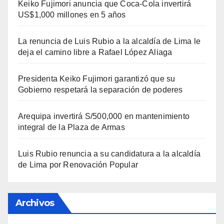
Keiko Fujimori anuncia que Coca-Cola invertirá
US$1,000 millones en 5 años
La renuncia de Luis Rubio a la alcaldía de Lima le
deja el camino libre a Rafael López Aliaga
Presidenta Keiko Fujimori garantizó que su
Gobierno respetará la separación de poderes
Arequipa invertirá S/500,000 en mantenimiento
integral de la Plaza de Armas
Luis Rubio renuncia a su candidatura a la alcaldía
de Lima por Renovación Popular
Archivos