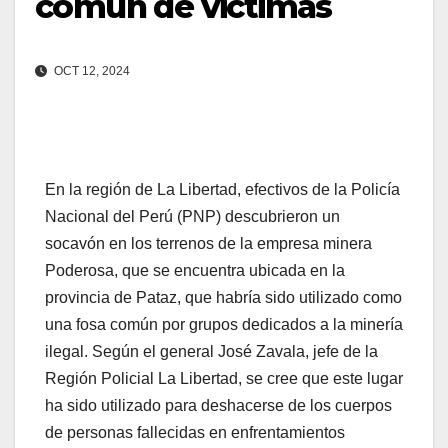
común de victimas
OCT 12, 2024
En la región de La Libertad, efectivos de la Policía
Nacional del Perú (PNP) descubrieron un
socavón en los terrenos de la empresa minera
Poderosa, que se encuentra ubicada en la
provincia de Pataz, que habría sido utilizado como
una fosa común por grupos dedicados a la minería
ilegal. Según el general José Zavala, jefe de la
Región Policial La Libertad, se cree que este lugar
ha sido utilizado para deshacerse de los cuerpos
de personas fallecidas en enfrentamientos