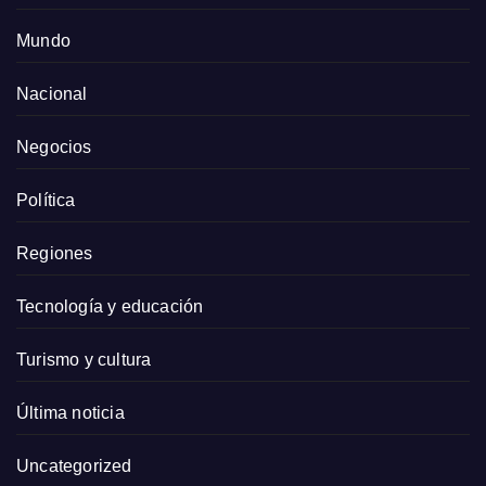
Mundo
Nacional
Negocios
Política
Regiones
Tecnología y educación
Turismo y cultura
Última noticia
Uncategorized