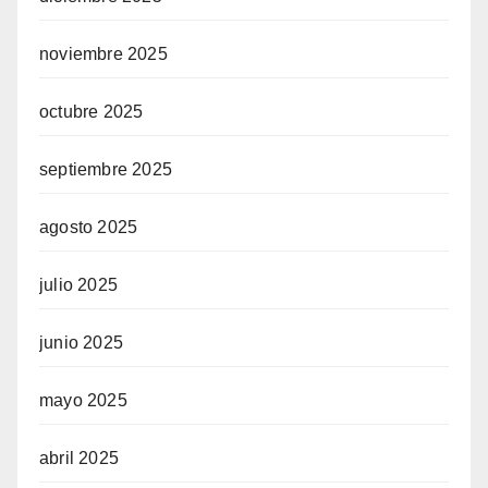
noviembre 2025
octubre 2025
septiembre 2025
agosto 2025
julio 2025
junio 2025
mayo 2025
abril 2025