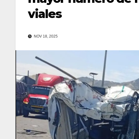
viales
NOV 18, 2025