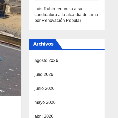
Luis Rubio renuncia a su
candidatura a la alcaldía de Lima
por Renovación Popular
Archivos
agosto 2026
julio 2026
junio 2026
mayo 2026
abril 2026