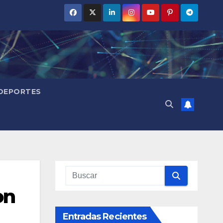
DEPORTES
on
Entradas Recientes