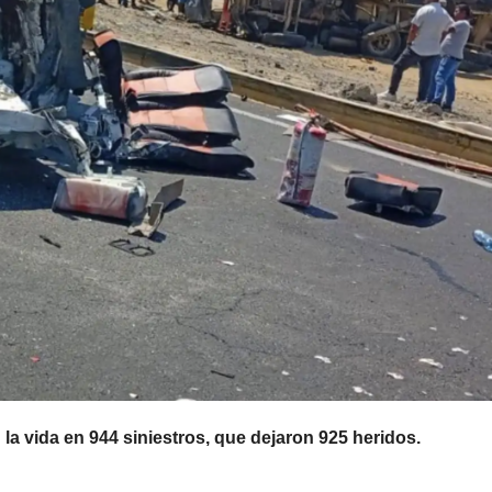
la vida en 944 siniestros, que dejaron 925 heridos.