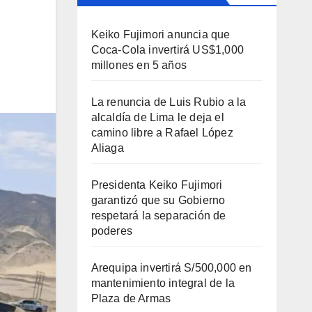
Keiko Fujimori anuncia que
Coca-Cola invertirá US$1,000
millones en 5 años
La renuncia de Luis Rubio a la
alcaldía de Lima le deja el
camino libre a Rafael López
Aliaga
Presidenta Keiko Fujimori
garantizó que su Gobierno
respetará la separación de
poderes
Arequipa invertirá S/500,000 en
mantenimiento integral de la
Plaza de Armas