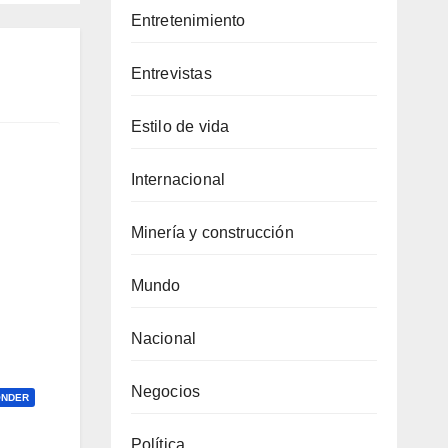
Entretenimiento
Entrevistas
Estilo de vida
Internacional
Minería y construcción
Mundo
Nacional
Negocios
ONDER
Política