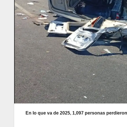
En lo que va de 2025, 1,097 personas perdieron 