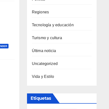
Regiones
Tecnología y educación
Turismo y cultura
ONDER
Última noticia
Uncategorized
Vida y Estilo
Etiquetas