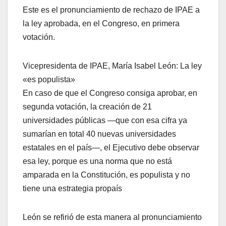
Este es el pronunciamiento de rechazo de IPAE a
la ley aprobada, en el Congreso, en primera
votación.
Vicepresidenta de IPAE, María Isabel León: La ley
«es populista»
En caso de que el Congreso consiga aprobar, en
segunda votación, la creación de 21
universidades públicas —que con esa cifra ya
sumarían en total 40 nuevas universidades
estatales en el país—, el Ejecutivo debe observar
esa ley, porque es una norma que no está
amparada en la Constitución, es populista y no
tiene una estrategia propaís
León se refirió de esta manera al pronunciamiento