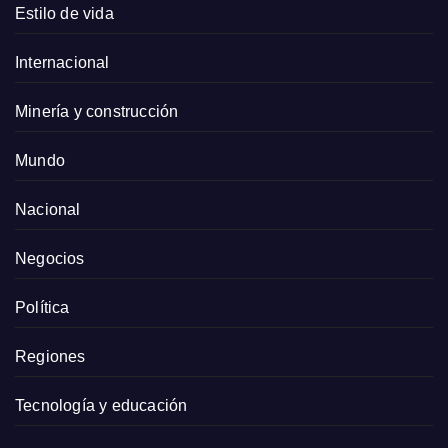
Estilo de vida
Internacional
Minería y construcción
Mundo
Nacional
Negocios
Política
Regiones
Tecnología y educación