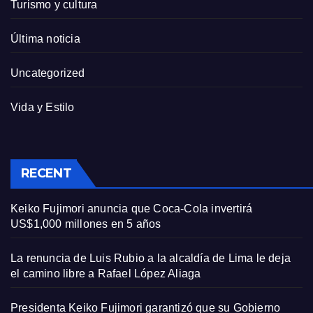
Turismo y cultura
Última noticia
Uncategorized
Vida y Estilo
RECENT
Keiko Fujimori anuncia que Coca-Cola invertirá
US$1,000 millones en 5 años
La renuncia de Luis Rubio a la alcaldía de Lima le deja
el camino libre a Rafael López Aliaga
Presidenta Keiko Fujimori garantizó que su Gobierno