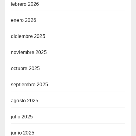
febrero 2026
enero 2026
diciembre 2025
noviembre 2025
octubre 2025
septiembre 2025
agosto 2025
julio 2025
junio 2025