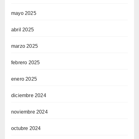
mayo 2025
abril 2025
marzo 2025
febrero 2025
enero 2025
diciembre 2024
noviembre 2024
octubre 2024