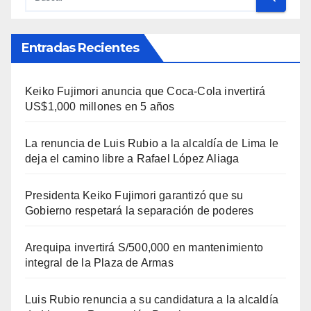
Entradas Recientes
Keiko Fujimori anuncia que Coca-Cola invertirá
US$1,000 millones en 5 años
La renuncia de Luis Rubio a la alcaldía de Lima le
deja el camino libre a Rafael López Aliaga
Presidenta Keiko Fujimori garantizó que su
Gobierno respetará la separación de poderes
Arequipa invertirá S/500,000 en mantenimiento
integral de la Plaza de Armas
Luis Rubio renuncia a su candidatura a la alcaldía