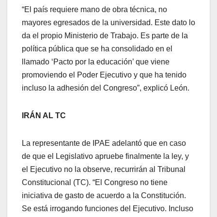
“El país requiere mano de obra técnica, no
mayores egresados de la universidad. Este dato lo
da el propio Ministerio de Trabajo. Es parte de la
política pública que se ha consolidado en el
llamado ‘Pacto por la educación’ que viene
promoviendo el Poder Ejecutivo y que ha tenido
incluso la adhesión del Congreso”, explicó León.
IRÁN AL TC
La representante de IPAE adelantó que en caso
de que el Legislativo apruebe finalmente la ley, y
el Ejecutivo no la observe, recurrirán al Tribunal
Constitucional (TC). “El Congreso no tiene
iniciativa de gasto de acuerdo a la Constitución.
Se está irrogando funciones del Ejecutivo. Incluso