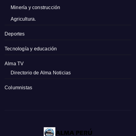
Minería y construcción
Agricultura.
Deportes
Tecnología y educación
Alma TV
Directorio de Alma Noticias
Columnistas