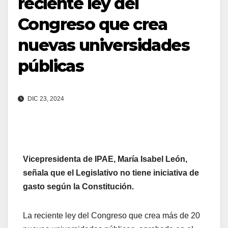
reciente ley del
Congreso que crea
nuevas universidades
públicas
DIC 23, 2024
Vicepresidenta de IPAE, María Isabel León,
señala que el Legislativo no tiene iniciativa de
gasto según la Constitución.
La reciente ley del Congreso que crea más de 20