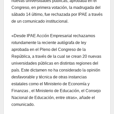
nuevas universidades públicas, aprobada en el
Congreso, en primera votación, la madrugada del
sábado 14 último, fue rechazada por IPAE a través
de un comunicado institucional.
«Desde IPAE Acción Empresarial rechazamos
rotundamente la reciente autógrafa de ley
aprobada en el Pleno del Congreso de la
República, a través de la cual se crean 20 nuevas
universidades públicas en distintas regiones del
país. Este dictamen no ha considerado la opinión
desfavorable y técnica de otras instancias
estatales como el Ministerio de Economía y
Finanzas , el Ministerio de Educación, el Consejo
Nacional de Educación, entre otras», añade el
comunicado.