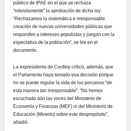
público de IPAE en el que se rechaza
“rotundamente” la aprobación de dicha ley.
“Rechazamos la sistemática e irresponsable
creación de nuevas universidades públicas que
responden a intereses populistas y juegan con la
expectativa de la población”, se lee en el
documento.
La expresidenta de Confiep criticó, además, que
el Parlamento haya tomado esa decisión porque
no se puede regular la vida de los peruanos “de
esta manera tan irresponsable”. “No hemos
escuchado aún las voces del Ministerio de
Economía y Finanzas (MEF) ni del Ministerio de
Educación (Minedu) sobre este despropósito”,
añadió.