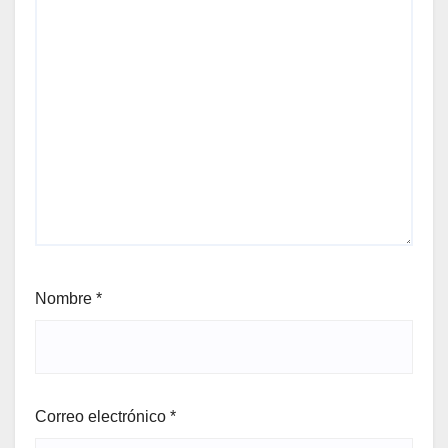
Nombre
*
Correo electrónico
*