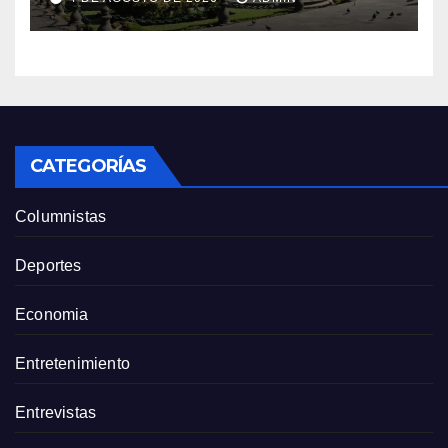
CATEGORÍAS
Columnistas
Deportes
Economia
Entretenimiento
Entrevistas