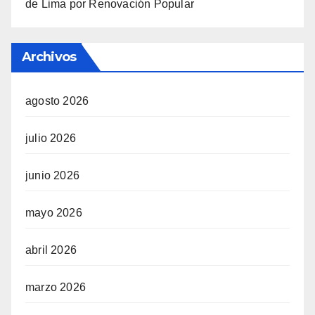
de Lima por Renovación Popular
Archivos
agosto 2026
julio 2026
junio 2026
mayo 2026
abril 2026
marzo 2026