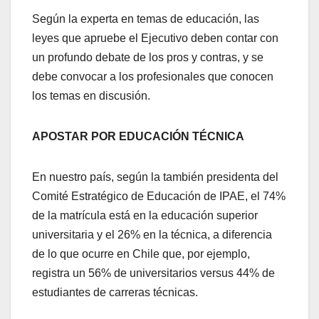
Según la experta en temas de educación, las
leyes que apruebe el Ejecutivo deben contar con
un profundo debate de los pros y contras, y se
debe convocar a los profesionales que conocen
los temas en discusión.
APOSTAR POR EDUCACIÓN TÉCNICA
En nuestro país, según la también presidenta del
Comité Estratégico de Educación de IPAE, el 74%
de la matrícula está en la educación superior
universitaria y el 26% en la técnica, a diferencia
de lo que ocurre en Chile que, por ejemplo,
registra un 56% de universitarios versus 44% de
estudiantes de carreras técnicas.