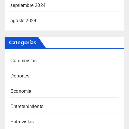
septiembre 2024
agosto 2024
Categorías
Columnistas
Deportes
Economia
Entretenimiento
Entrevistas