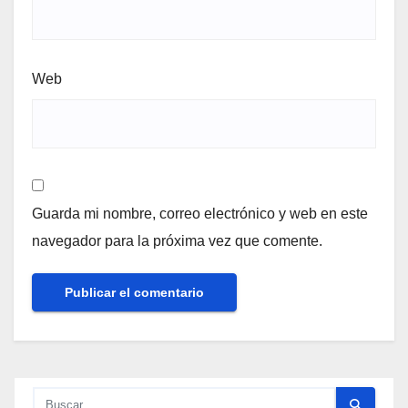
Web
Guarda mi nombre, correo electrónico y web en este
navegador para la próxima vez que comente.