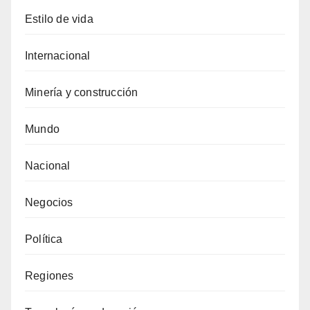
Estilo de vida
Internacional
Minería y construcción
Mundo
Nacional
Negocios
Política
Regiones