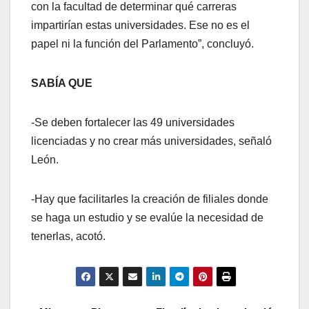
con la facultad de determinar qué carreras
impartirían estas universidades. Ese no es el
papel ni la función del Parlamento”, concluyó.
SABÍA QUE
-Se deben fortalecer las 49 universidades
licenciadas y no crear más universidades, señaló
León.
-Hay que facilitarles la creación de filiales donde
se haga un estudio y se evalúe la necesidad de
tenerlas, acotó.