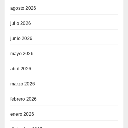
agosto 2026
julio 2026
junio 2026
mayo 2026
abril 2026
marzo 2026
febrero 2026
enero 2026