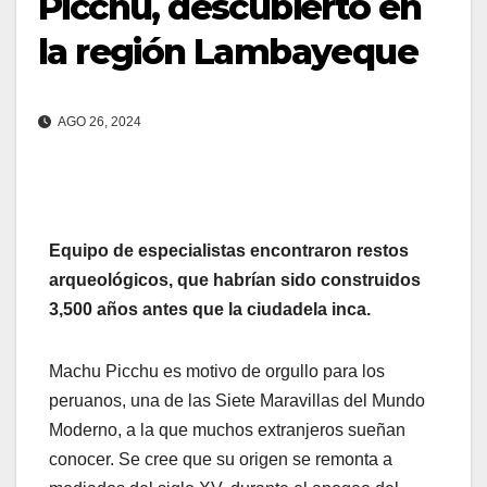
Picchu, descubierto en
la región Lambayeque
AGO 26, 2024
Equipo de especialistas encontraron restos
arqueológicos, que habrían sido construidos
3,500 años antes que la ciudadela inca.
Machu Picchu es motivo de orgullo para los
peruanos, una de las Siete Maravillas del Mundo
Moderno, a la que muchos extranjeros sueñan
conocer. Se cree que su origen se remonta a