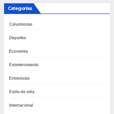
Categorías
Columnistas
Deportes
Economia
Entretenimiento
Entrevistas
Estilo de vida
Internacional