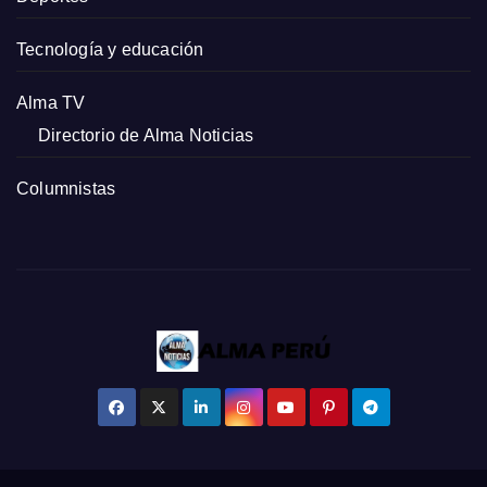
Tecnología y educación
Alma TV
Directorio de Alma Noticias
Columnistas