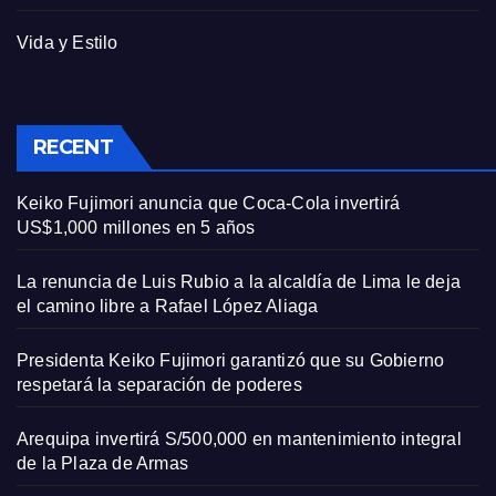
Vida y Estilo
RECENT
Keiko Fujimori anuncia que Coca-Cola invertirá
US$1,000 millones en 5 años
La renuncia de Luis Rubio a la alcaldía de Lima le deja
el camino libre a Rafael López Aliaga
Presidenta Keiko Fujimori garantizó que su Gobierno
respetará la separación de poderes
Arequipa invertirá S/500,000 en mantenimiento integral
de la Plaza de Armas