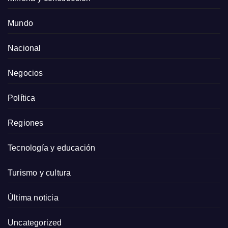
Mundo
Nacional
Negocios
Política
Regiones
Tecnología y educación
Turismo y cultura
Última noticia
Uncategorized