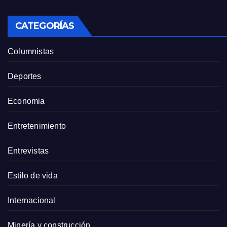
CATEGORÍAS
Columnistas
Deportes
Economia
Entretenimiento
Entrevistas
Estilo de vida
Internacional
Minería y construcción