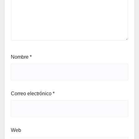
Nombre
*
Correo electrónico
*
Web