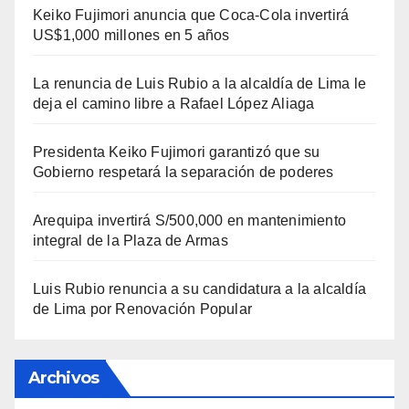
Keiko Fujimori anuncia que Coca-Cola invertirá
US$1,000 millones en 5 años
La renuncia de Luis Rubio a la alcaldía de Lima le
deja el camino libre a Rafael López Aliaga
Presidenta Keiko Fujimori garantizó que su
Gobierno respetará la separación de poderes
Arequipa invertirá S/500,000 en mantenimiento
integral de la Plaza de Armas
Luis Rubio renuncia a su candidatura a la alcaldía
de Lima por Renovación Popular
Archivos