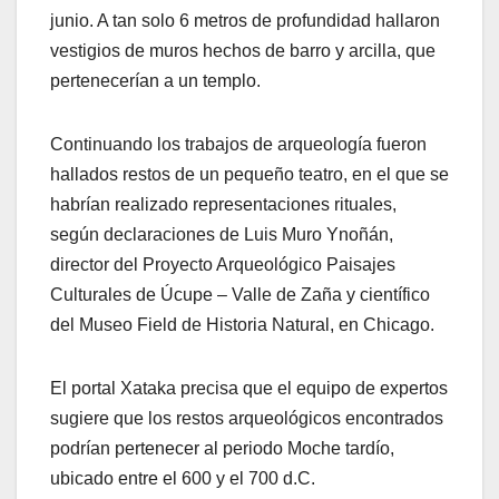
junio. A tan solo 6 metros de profundidad hallaron
vestigios de muros hechos de barro y arcilla, que
pertenecerían a un templo.
Continuando los trabajos de arqueología fueron
hallados restos de un pequeño teatro, en el que se
habrían realizado representaciones rituales,
según declaraciones de Luis Muro Ynoñán,
director del Proyecto Arqueológico Paisajes
Culturales de Úcupe – Valle de Zaña y científico
del Museo Field de Historia Natural, en Chicago.
El portal Xataka precisa que el equipo de expertos
sugiere que los restos arqueológicos encontrados
podrían pertenecer al periodo Moche tardío,
ubicado entre el 600 y el 700 d.C.