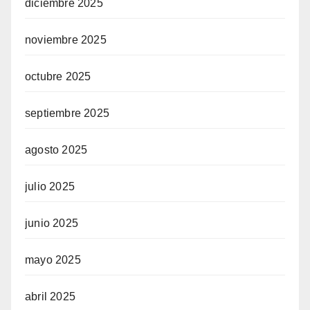
diciembre 2025
noviembre 2025
octubre 2025
septiembre 2025
agosto 2025
julio 2025
junio 2025
mayo 2025
abril 2025