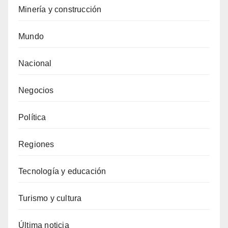
Minería y construcción
Mundo
Nacional
Negocios
Política
Regiones
Tecnología y educación
Turismo y cultura
Última noticia