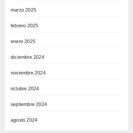
marzo 2025
febrero 2025
enero 2025
diciembre 2024
noviembre 2024
octubre 2024
septiembre 2024
agosto 2024