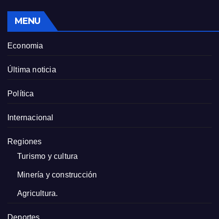
MENU
Economia
Última noticia
Política
Internacional
Regiones
Turismo y cultura
Minería y construcción
Agricultura.
Deportes