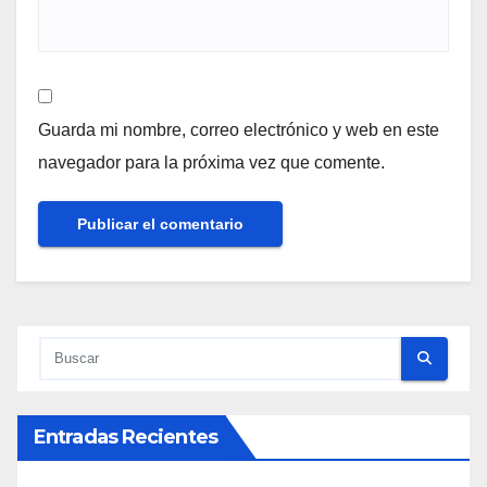
Guarda mi nombre, correo electrónico y web en este
navegador para la próxima vez que comente.
Entradas Recientes