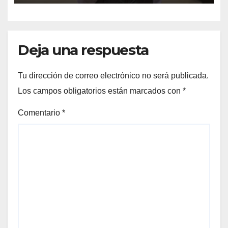
Deja una respuesta
Tu dirección de correo electrónico no será publicada.
Los campos obligatorios están marcados con
*
Comentario
*