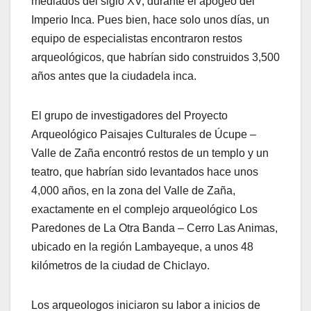
mediados del siglo XV, durante el apogeo del
Imperio Inca. Pues bien, hace solo unos días, un
equipo de especialistas encontraron restos
arqueológicos, que habrían sido construidos 3,500
años antes que la ciudadela inca.
El grupo de investigadores del Proyecto
Arqueológico Paisajes Culturales de Úcupe –
Valle de Zaña encontró restos de un templo y un
teatro, que habrían sido levantados hace unos
4,000 años, en la zona del Valle de Zaña,
exactamente en el complejo arqueológico Los
Paredones de La Otra Banda – Cerro Las Animas,
ubicado en la región Lambayeque, a unos 48
kilómetros de la ciudad de Chiclayo.
Los arqueologos iniciaron su labor a inicios de