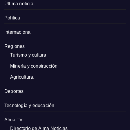
Última noticia
Política
Internacional
Regiones
Turismo y cultura
Minería y construcción
Agricultura.
Deportes
Tecnología y educación
Alma TV
Directorio de Alma Noticias