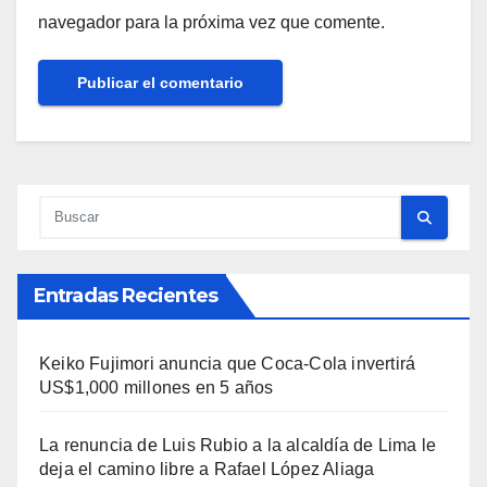
navegador para la próxima vez que comente.
Entradas Recientes
Keiko Fujimori anuncia que Coca-Cola invertirá
US$1,000 millones en 5 años
La renuncia de Luis Rubio a la alcaldía de Lima le
deja el camino libre a Rafael López Aliaga