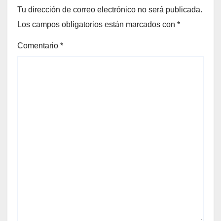
Tu dirección de correo electrónico no será publicada.
Los campos obligatorios están marcados con
*
Comentario
*