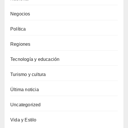
Negocios
Política
Regiones
Tecnología y educación
Turismo y cultura
Última noticia
Uncategorized
Vida y Estilo