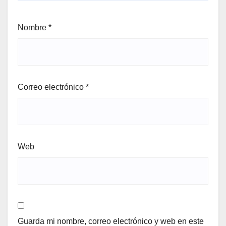
Nombre
*
Correo electrónico
*
Web
Guarda mi nombre, correo electrónico y web en este