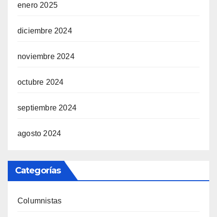
enero 2025
diciembre 2024
noviembre 2024
octubre 2024
septiembre 2024
agosto 2024
Categorías
Columnistas