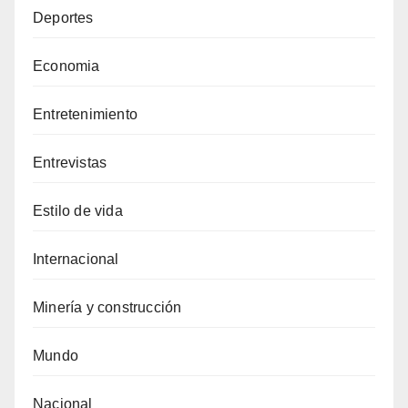
Deportes
Economia
Entretenimiento
Entrevistas
Estilo de vida
Internacional
Minería y construcción
Mundo
Nacional