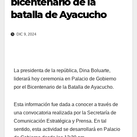
bicentenario de la
batalla de Ayacucho
DIC 9, 2024
La presidenta de la república, Dina Boluarte,
liderará hoy ceremonia en Palacio de Gobierno
por el Bicentenario de la Batalla de Ayacucho.
Esta información fue dada a conocer a través de
una convocatoria realizada por la Secretaría de
Comunicación Estratégica y Prensa. En tal
sentido, esta actividad se desarrollará en Palacio