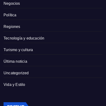
Negocios
Política
Regiones
Tecnología y educación
Turismo y cultura
Última noticia
Uncategorized
Vida y Estilo