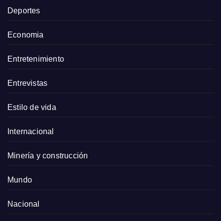
Deportes
Economia
Entretenimiento
Entrevistas
Estilo de vida
Internacional
Minería y construcción
Mundo
Nacional