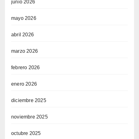
junio 2026
mayo 2026
abril 2026
marzo 2026
febrero 2026
enero 2026
diciembre 2025
noviembre 2025
octubre 2025