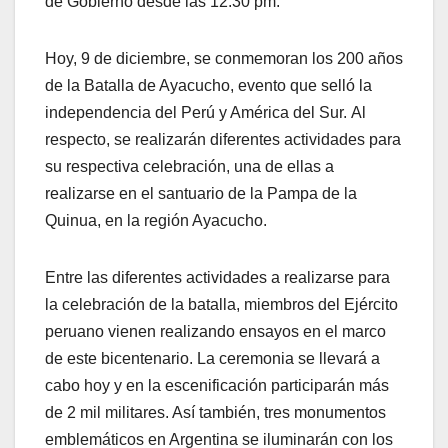
de Gobierno desde las 12:30 pm.
Hoy, 9 de diciembre, se conmemoran los 200 años
de la Batalla de Ayacucho, evento que selló la
independencia del Perú y América del Sur. Al
respecto, se realizarán diferentes actividades para
su respectiva celebración, una de ellas a
realizarse en el santuario de la Pampa de la
Quinua, en la región Ayacucho.
Entre las diferentes actividades a realizarse para
la celebración de la batalla, miembros del Ejército
peruano vienen realizando ensayos en el marco
de este bicentenario. La ceremonia se llevará a
cabo hoy y en la escenificación participarán más
de 2 mil militares. Así también, tres monumentos
emblemáticos en Argentina se iluminarán con los