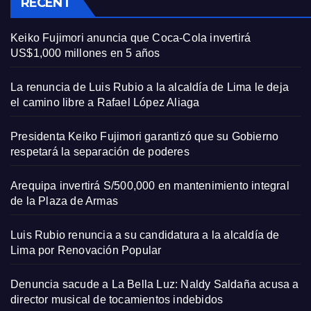
RECENT
Keiko Fujimori anuncia que Coca-Cola invertirá
US$1,000 millones en 5 años
La renuncia de Luis Rubio a la alcaldía de Lima le deja
el camino libre a Rafael López Aliaga
Presidenta Keiko Fujimori garantizó que su Gobierno
respetará la separación de poderes
Arequipa invertirá S/500,000 en mantenimiento integral
de la Plaza de Armas
Luis Rubio renuncia a su candidatura a la alcaldía de
Lima por Renovación Popular
Denuncia sacude a La Bella Luz: Naldy Saldaña acusa a
director musical de tocamientos indebidos