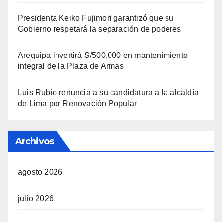
Presidenta Keiko Fujimori garantizó que su
Gobierno respetará la separación de poderes
Arequipa invertirá S/500,000 en mantenimiento
integral de la Plaza de Armas
Luis Rubio renuncia a su candidatura a la alcaldía
de Lima por Renovación Popular
Archivos
agosto 2026
julio 2026