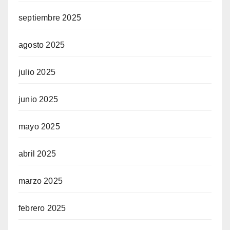
septiembre 2025
agosto 2025
julio 2025
junio 2025
mayo 2025
abril 2025
marzo 2025
febrero 2025