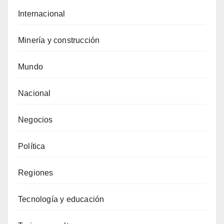
Internacional
Minería y construcción
Mundo
Nacional
Negocios
Política
Regiones
Tecnología y educación