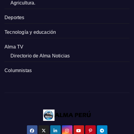
Agricultura.
Deportes
Tecnología y educación
Alma TV
Directorio de Alma Noticias
Columnistas