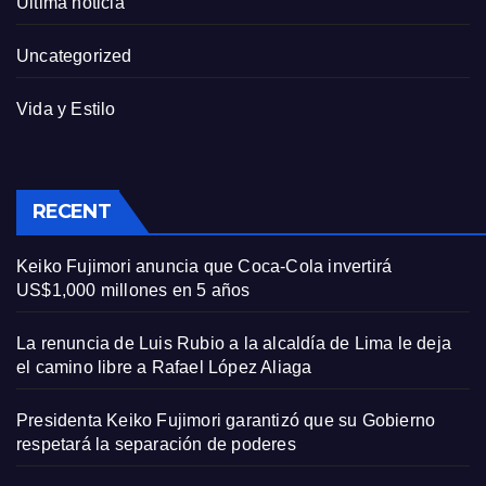
Última noticia
Uncategorized
Vida y Estilo
RECENT
Keiko Fujimori anuncia que Coca-Cola invertirá
US$1,000 millones en 5 años
La renuncia de Luis Rubio a la alcaldía de Lima le deja
el camino libre a Rafael López Aliaga
Presidenta Keiko Fujimori garantizó que su Gobierno
respetará la separación de poderes