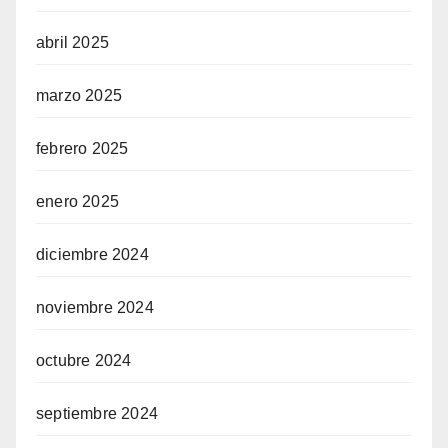
abril 2025
marzo 2025
febrero 2025
enero 2025
diciembre 2024
noviembre 2024
octubre 2024
septiembre 2024