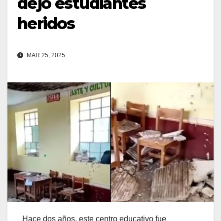
dejó estudiantes
heridos
MAR 25, 2025
Hace dos años, este centro educativo fue