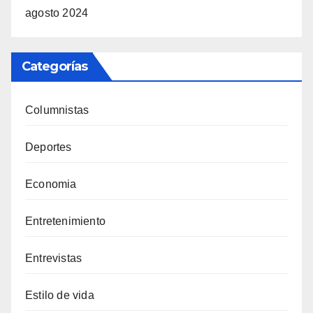
agosto 2024
Categorías
Columnistas
Deportes
Economia
Entretenimiento
Entrevistas
Estilo de vida