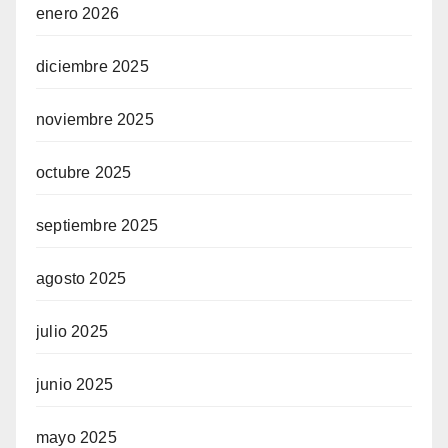
enero 2026
diciembre 2025
noviembre 2025
octubre 2025
septiembre 2025
agosto 2025
julio 2025
junio 2025
mayo 2025