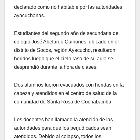
declarado como no habitable por las autoridades
ayacuchanas.
Estudiantes del segundo año de secundaria del
colegio José Abelardo Quiñones, ubicado en el
distrito de Socos, región Ayacucho, resultaron
heridos luego que el cielo raso de su aula se
desprendió durante la hora de clases.
Dos alumnos fueron evacuados con heridas en la
cabeza y atendidos en el centro de salud de la
comunidad de Santa Rosa de Cochabamba.
Los docentes han llamado la atención de las
autoridades para que los perjudicados sean
atendidos. Debido al colapso, todos los