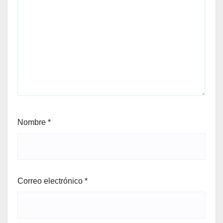
Nombre
*
Correo electrónico
*