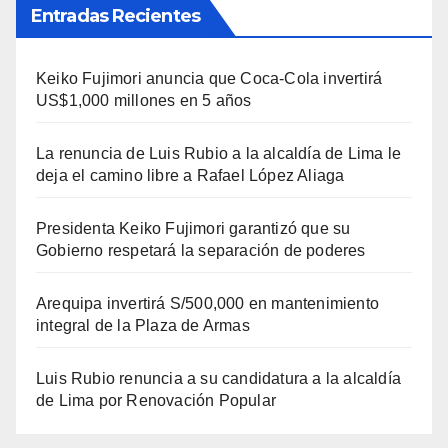
Entradas Recientes
Keiko Fujimori anuncia que Coca-Cola invertirá
US$1,000 millones en 5 años
La renuncia de Luis Rubio a la alcaldía de Lima le
deja el camino libre a Rafael López Aliaga
Presidenta Keiko Fujimori garantizó que su
Gobierno respetará la separación de poderes
Arequipa invertirá S/500,000 en mantenimiento
integral de la Plaza de Armas
Luis Rubio renuncia a su candidatura a la alcaldía
de Lima por Renovación Popular