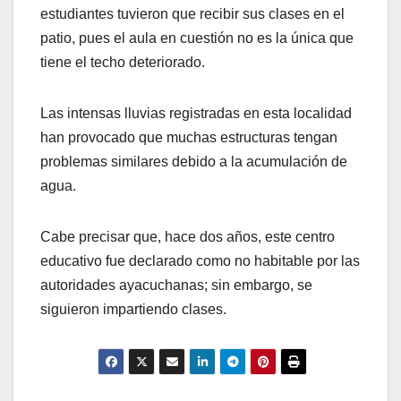
estudiantes tuvieron que recibir sus clases en el
patio, pues el aula en cuestión no es la única que
tiene el techo deteriorado.
Las intensas lluvias registradas en esta localidad
han provocado que muchas estructuras tengan
problemas similares debido a la acumulación de
agua.
Cabe precisar que, hace dos años, este centro
educativo fue declarado como no habitable por las
autoridades ayacuchanas; sin embargo, se
siguieron impartiendo clases.