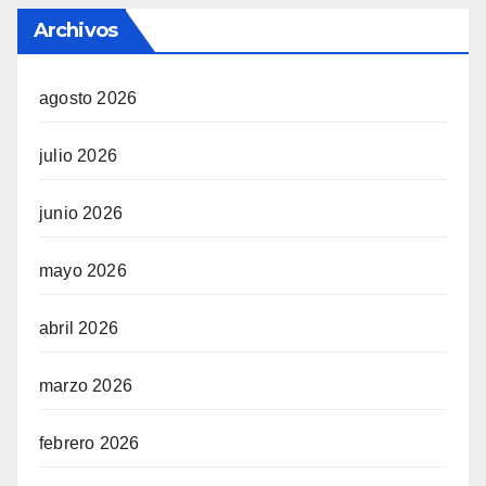
Archivos
agosto 2026
julio 2026
junio 2026
mayo 2026
abril 2026
marzo 2026
febrero 2026