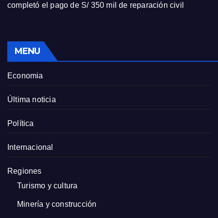
completó el pago de S/ 350 mil de reparación civil
MENU
Economia
Última noticia
Política
Internacional
Regiones
Turismo y cultura
Minería y construcción