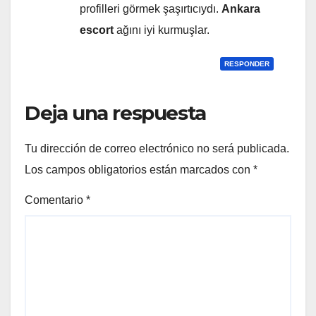
profilleri görmek şaşırtıcıydı.
Ankara
escort
ağını iyi kurmuşlar.
RESPONDER
Deja una respuesta
Tu dirección de correo electrónico no será publicada.
Los campos obligatorios están marcados con
*
Comentario
*