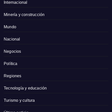
Internacional
Minería y construcción
Mundo
Nacional
Negocios
Política
Regiones
Tecnología y educación
Turismo y cultura