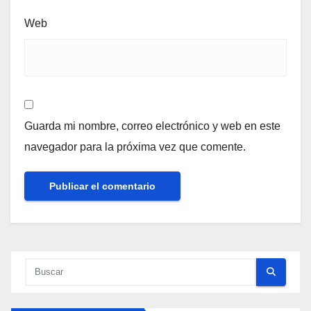
Web
Guarda mi nombre, correo electrónico y web en este
navegador para la próxima vez que comente.