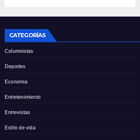
CATEGORÍAS
Columnistas
Deportes
Economia
Entretenimiento
Entrevistas
Estilo de vida