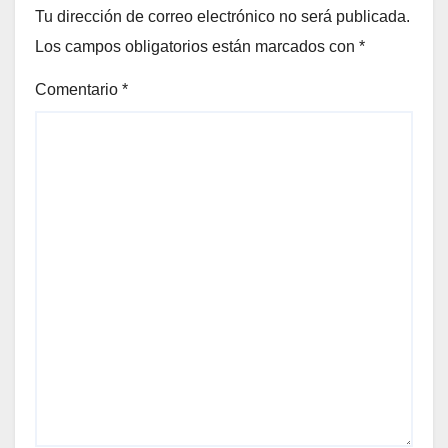
Tu dirección de correo electrónico no será publicada.
Los campos obligatorios están marcados con
*
Comentario
*