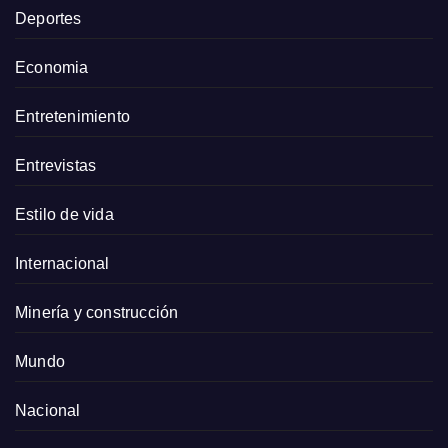
Deportes
Economia
Entretenimiento
Entrevistas
Estilo de vida
Internacional
Minería y construcción
Mundo
Nacional