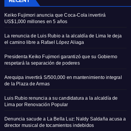
RECENT
Keiko Fujimori anuncia que Coca-Cola invertirá
US$1,000 millones en 5 años
La renuncia de Luis Rubio a la alcaldía de Lima le deja
el camino libre a Rafael López Aliaga
Presidenta Keiko Fujimori garantizó que su Gobierno
respetará la separación de poderes
Arequipa invertirá S/500,000 en mantenimiento integral
de la Plaza de Armas
Luis Rubio renuncia a su candidatura a la alcaldía de
Lima por Renovación Popular
Denuncia sacude a La Bella Luz: Naldy Saldaña acusa a
director musical de tocamientos indebidos