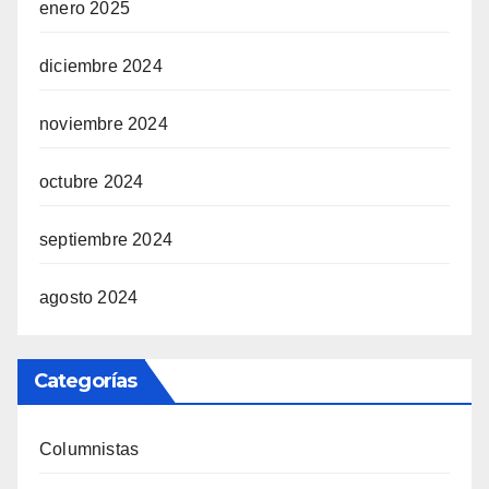
enero 2025
diciembre 2024
noviembre 2024
octubre 2024
septiembre 2024
agosto 2024
Categorías
Columnistas