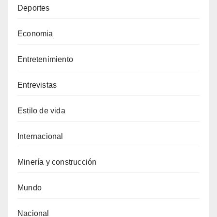
Deportes
Economia
Entretenimiento
Entrevistas
Estilo de vida
Internacional
Minería y construcción
Mundo
Nacional