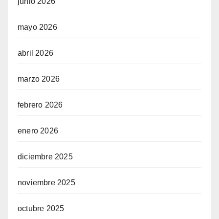
junio 2026
mayo 2026
abril 2026
marzo 2026
febrero 2026
enero 2026
diciembre 2025
noviembre 2025
octubre 2025