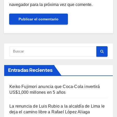
navegador para la próxima vez que comente.
Entradas Recientes
Keiko Fujimori anuncia que Coca-Cola invertirá
US$1,000 millones en 5 años
La renuncia de Luis Rubio a la alcaldía de Lima le
deja el camino libre a Rafael López Aliaga