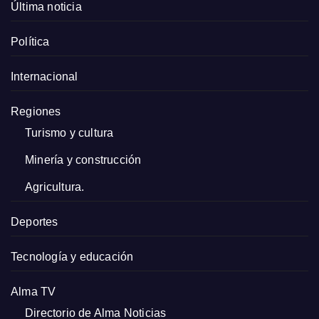
Última noticia
Política
Internacional
Regiones
Turismo y cultura
Minería y construcción
Agricultura.
Deportes
Tecnología y educación
Alma TV
Directorio de Alma Noticias