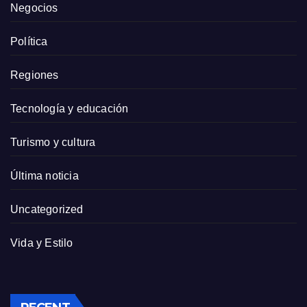
Negocios
Política
Regiones
Tecnología y educación
Turismo y cultura
Última noticia
Uncategorized
Vida y Estilo