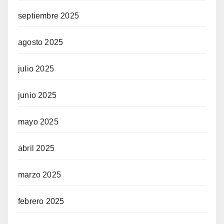
septiembre 2025
agosto 2025
julio 2025
junio 2025
mayo 2025
abril 2025
marzo 2025
febrero 2025