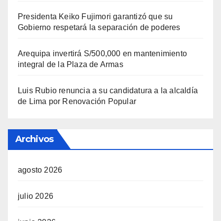
Presidenta Keiko Fujimori garantizó que su
Gobierno respetará la separación de poderes
Arequipa invertirá S/500,000 en mantenimiento
integral de la Plaza de Armas
Luis Rubio renuncia a su candidatura a la alcaldía
de Lima por Renovación Popular
Archivos
agosto 2026
julio 2026