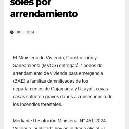
soles por
arrendamiento
DIC 6, 2024
El Ministerio de Vivienda, Construcción y
Saneamiento (MVCS) entregará 7 bonos de
arrendamiento de vivienda para emergencia
(BAE) a familias damnificadas de los
departamentos de Cajamarca y Ucayali, cuyas
casas sufrieron graves daños a consecuencia de
los incendios forestales.
Mediante Resolución Ministerial N° 451-2024-
Vivienda, publicada hoy en el diario oficial El