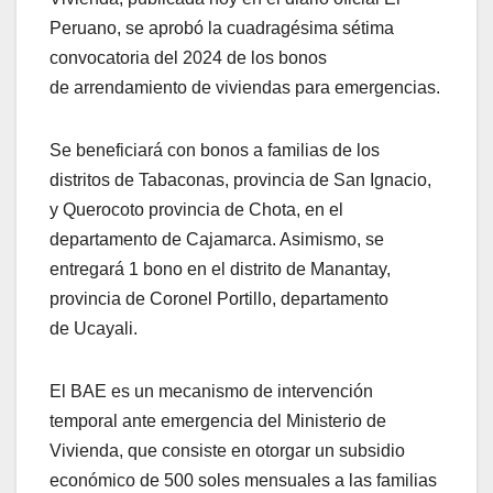
Peruano, se aprobó la cuadragésima sétima
convocatoria del 2024 de los bonos
de arrendamiento de viviendas para emergencias.
Se beneficiará con bonos a familias de los
distritos de Tabaconas, provincia de San Ignacio,
y Querocoto provincia de Chota, en el
departamento de Cajamarca. Asimismo, se
entregará 1 bono en el distrito de Manantay,
provincia de Coronel Portillo, departamento
de Ucayali.
El BAE es un mecanismo de intervención
temporal ante emergencia del Ministerio de
Vivienda, que consiste en otorgar un subsidio
económico de 500 soles mensuales a las familias