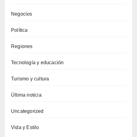
Negocios
Política
Regiones
Tecnología y educación
Turismo y cultura
Última noticia
Uncategorized
Vida y Estilo