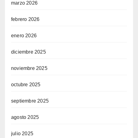
marzo 2026
febrero 2026
enero 2026
diciembre 2025
noviembre 2025
octubre 2025
septiembre 2025
agosto 2025
julio 2025