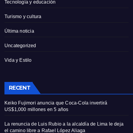
Tecnología y educación
Turismo y cultura
Última noticia
Uncategorized
Vida y Estilo
RECENT
Keiko Fujimori anuncia que Coca-Cola invertirá
US$1,000 millones en 5 años
La renuncia de Luis Rubio a la alcaldía de Lima le deja
el camino libre a Rafael López Aliaga