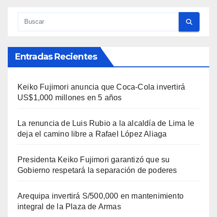
Entradas Recientes
Keiko Fujimori anuncia que Coca-Cola invertirá
US$1,000 millones en 5 años
La renuncia de Luis Rubio a la alcaldía de Lima le
deja el camino libre a Rafael López Aliaga
Presidenta Keiko Fujimori garantizó que su
Gobierno respetará la separación de poderes
Arequipa invertirá S/500,000 en mantenimiento
integral de la Plaza de Armas