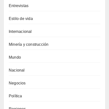
Entrevistas
Estilo de vida
Internacional
Minería y construcción
Mundo
Nacional
Negocios
Política
Regiones