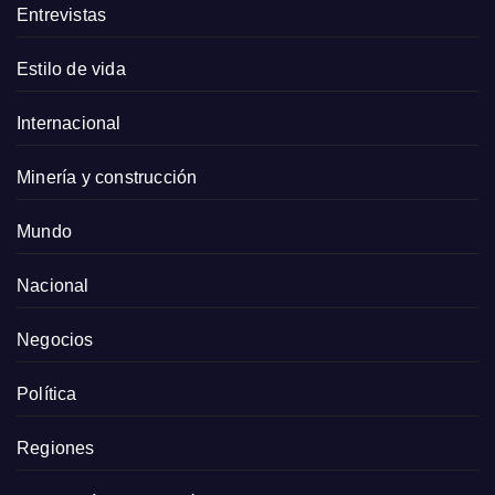
Entrevistas
Estilo de vida
Internacional
Minería y construcción
Mundo
Nacional
Negocios
Política
Regiones