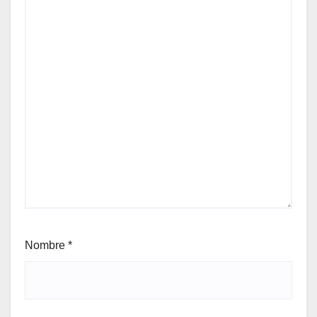
Nombre
*