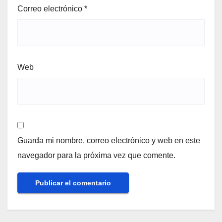
Correo electrónico
*
Web
Guarda mi nombre, correo electrónico y web en este
navegador para la próxima vez que comente.