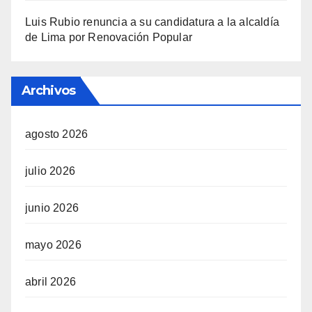
Luis Rubio renuncia a su candidatura a la alcaldía
de Lima por Renovación Popular
Archivos
agosto 2026
julio 2026
junio 2026
mayo 2026
abril 2026