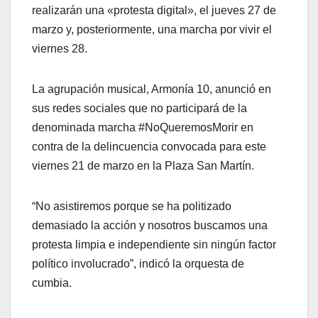
realizarán una «protesta digital», el jueves 27 de
marzo y, posteriormente, una marcha por vivir el
viernes 28.
La agrupación musical, Armonía 10, anunció en
sus redes sociales que no participará de la
denominada marcha #NoQueremosMorir en
contra de la delincuencia convocada para este
viernes 21 de marzo en la Plaza San Martín.
“No asistiremos porque se ha politizado
demasiado la acción y nosotros buscamos una
protesta limpia e independiente sin ningún factor
político involucrado”, indicó la orquesta de
cumbia.