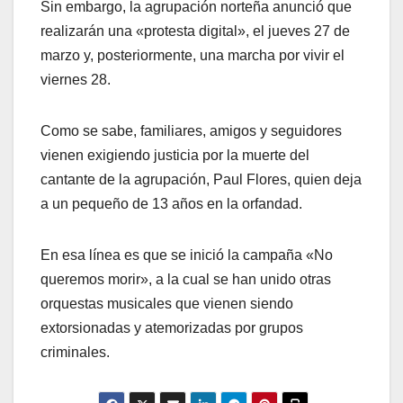
Sin embargo, la agrupación norteña anunció que
realizarán una «protesta digital», el jueves 27 de
marzo y, posteriormente, una marcha por vivir el
viernes 28.
Como se sabe, familiares, amigos y seguidores
vienen exigiendo justicia por la muerte del
cantante de la agrupación, Paul Flores, quien deja
a un pequeño de 13 años en la orfandad.
En esa línea es que se inició la campaña «No
queremos morir», a la cual se han unido otras
orquestas musicales que vienen siendo
extorsionadas y atemorizadas por grupos
criminales.