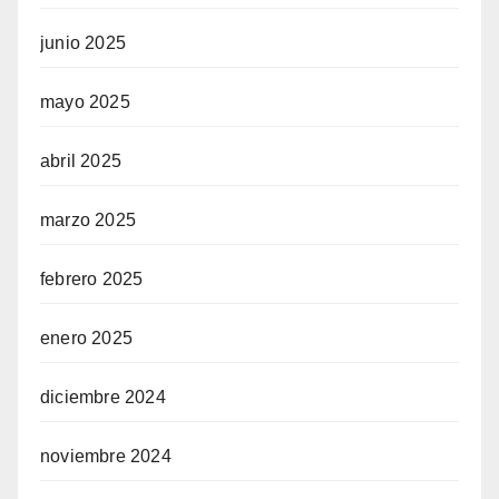
junio 2025
mayo 2025
abril 2025
marzo 2025
febrero 2025
enero 2025
diciembre 2024
noviembre 2024