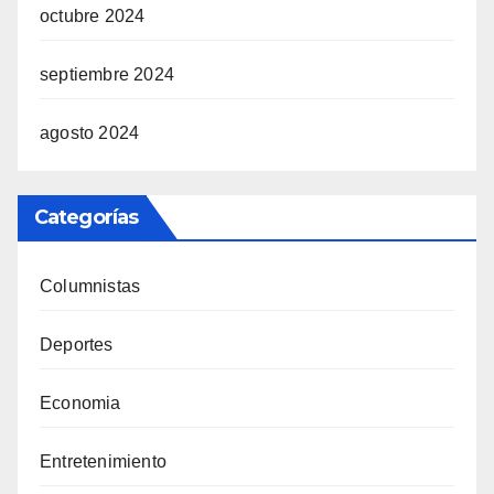
octubre 2024
septiembre 2024
agosto 2024
Categorías
Columnistas
Deportes
Economia
Entretenimiento