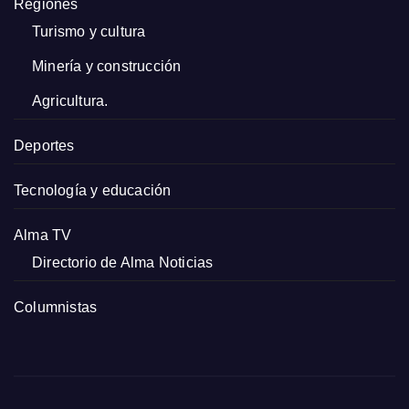
Regiones
Turismo y cultura
Minería y construcción
Agricultura.
Deportes
Tecnología y educación
Alma TV
Directorio de Alma Noticias
Columnistas