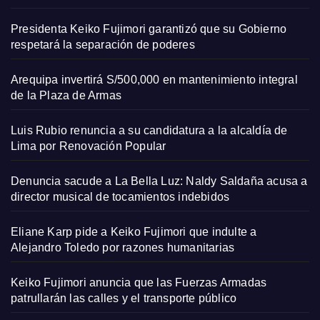
Presidenta Keiko Fujimori garantizó que su Gobierno
respetará la separación de poderes
Arequipa invertirá S/500,000 en mantenimiento integral
de la Plaza de Armas
Luis Rubio renuncia a su candidatura a la alcaldía de
Lima por Renovación Popular
Denuncia sacude a La Bella Luz: Naldy Saldaña acusa a
director musical de tocamientos indebidos
Eliane Karp pide a Keiko Fujimori que indulte a
Alejandro Toledo por razones humanitarias
Keiko Fujimori anuncia que las Fuerzas Armadas
patrullarán las calles y el transporte público