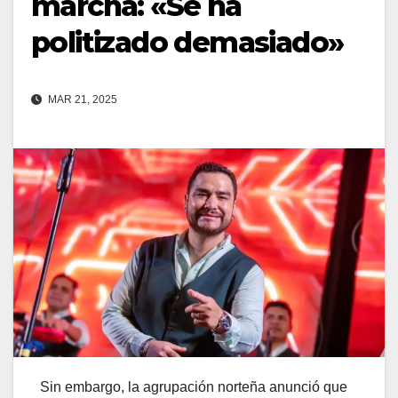
marcha: «Se ha
politizado demasiado»
MAR 21, 2025
Sin embargo, la agrupación norteña anunció que