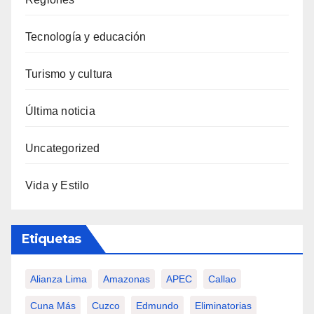
Tecnología y educación
Turismo y cultura
Última noticia
Uncategorized
Vida y Estilo
Etiquetas
Alianza Lima
Amazonas
APEC
Callao
Cuna Más
Cuzco
Edmundo
Eliminatorias