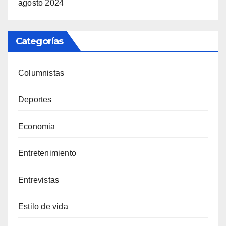
agosto 2024
Categorías
Columnistas
Deportes
Economia
Entretenimiento
Entrevistas
Estilo de vida