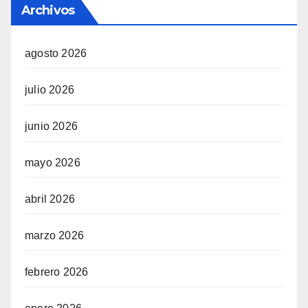
Archivos
agosto 2026
julio 2026
junio 2026
mayo 2026
abril 2026
marzo 2026
febrero 2026