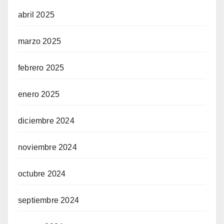
abril 2025
marzo 2025
febrero 2025
enero 2025
diciembre 2024
noviembre 2024
octubre 2024
septiembre 2024