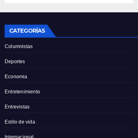
CATEGORÍAS
Columnistas
Deportes
Economia
Entretenimiento
Entrevistas
Estilo de vida
Internacional