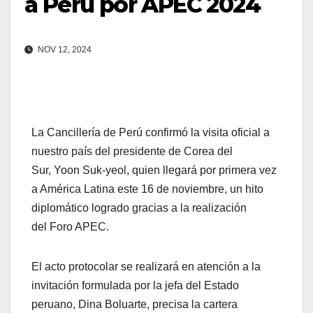
a Perú por APEC 2024
NOV 12, 2024
La Cancillería de Perú confirmó la visita oficial a
nuestro país del presidente de Corea del
Sur, Yoon Suk-yeol, quien llegará por primera vez
a América Latina este 16 de noviembre, un hito
diplomático logrado gracias a la realización
del Foro APEC.
El acto protocolar se realizará en atención a la
invitación formulada por la jefa del Estado
peruano, Dina Boluarte, precisa la cartera