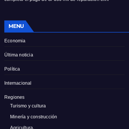
MENU
Economia
Última noticia
Política
Internacional
Regiones
Turismo y cultura
Minería y construcción
Agricultura.