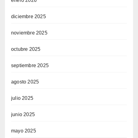
enero 2026
diciembre 2025
noviembre 2025
octubre 2025
septiembre 2025
agosto 2025
julio 2025
junio 2025
mayo 2025