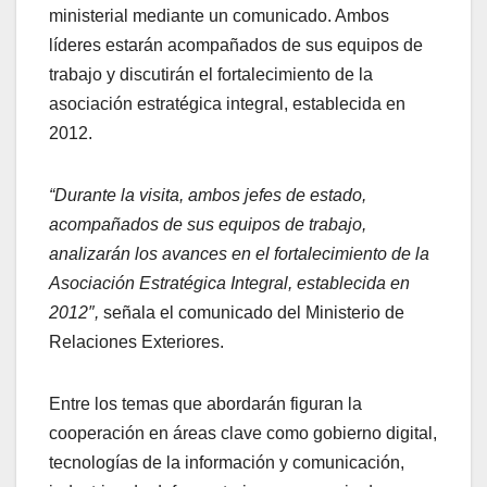
ministerial mediante un comunicado. Ambos
líderes estarán acompañados de sus equipos de
trabajo y discutirán el fortalecimiento de la
asociación estratégica integral, establecida en
2012.
“Durante la visita, ambos jefes de estado,
acompañados de sus equipos de trabajo,
analizarán los avances en el fortalecimiento de la
Asociación Estratégica Integral, establecida en
2012″,
señala el comunicado del Ministerio de
Relaciones Exteriores.
Entre los temas que abordarán figuran la
cooperación en áreas clave como gobierno digital,
tecnologías de la información y comunicación,