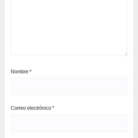
Nombre
*
Correo electrónico
*