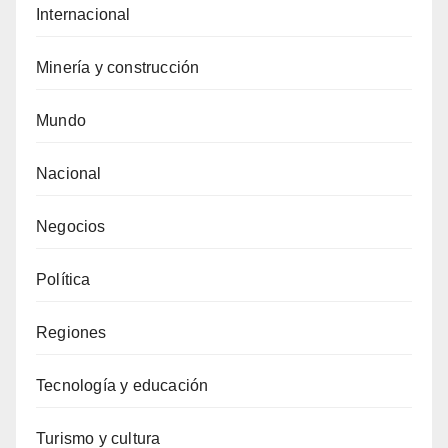
Internacional
Minería y construcción
Mundo
Nacional
Negocios
Política
Regiones
Tecnología y educación
Turismo y cultura