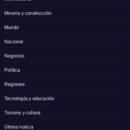
Minería y construcción
Mundo
Nacional
Negocios
Política
Regiones
Tecnología y educación
Turismo y cultura
Última noticia