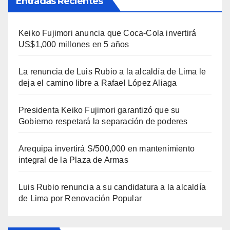
Entradas Recientes
Keiko Fujimori anuncia que Coca-Cola invertirá
US$1,000 millones en 5 años
La renuncia de Luis Rubio a la alcaldía de Lima le
deja el camino libre a Rafael López Aliaga
Presidenta Keiko Fujimori garantizó que su
Gobierno respetará la separación de poderes
Arequipa invertirá S/500,000 en mantenimiento
integral de la Plaza de Armas
Luis Rubio renuncia a su candidatura a la alcaldía
de Lima por Renovación Popular