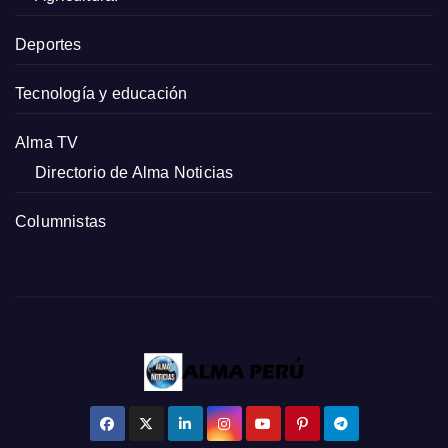
Deportes
Tecnología y educación
Alma TV
Directorio de Alma Noticias
Columnistas