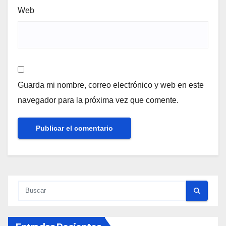
Web
Guarda mi nombre, correo electrónico y web en este
navegador para la próxima vez que comente.