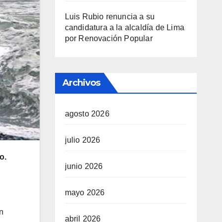
Luis Rubio renuncia a su
candidatura a la alcaldía de Lima
por Renovación Popular
Archivos
agosto 2026
julio 2026
o.
junio 2026
mayo 2026
n
abril 2026