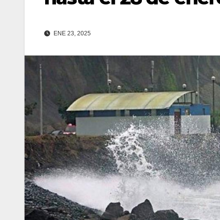
ENE 23, 2025