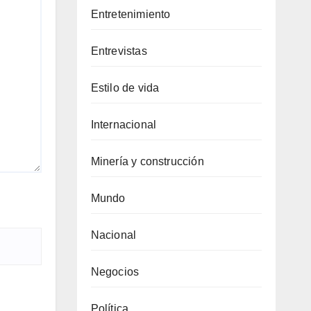
Entretenimiento
Entrevistas
Estilo de vida
Internacional
Minería y construcción
Mundo
Nacional
Negocios
Política