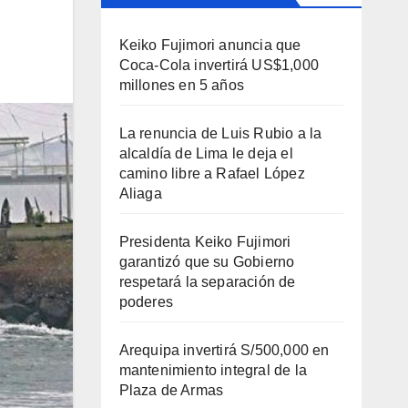
Keiko Fujimori anuncia que
Coca-Cola invertirá US$1,000
millones en 5 años
La renuncia de Luis Rubio a la
alcaldía de Lima le deja el
camino libre a Rafael López
Aliaga
Presidenta Keiko Fujimori
garantizó que su Gobierno
respetará la separación de
poderes
Arequipa invertirá S/500,000 en
mantenimiento integral de la
Plaza de Armas