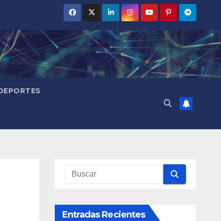
DEPORTES
Entradas Recientes