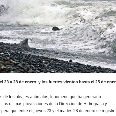
 23 y 28 de enero, y los fuertes vientos hasta el 25 de ener
es de los oleajes anómalos, fenómeno que ha generado
 las últimas proyecciones de la Dirección de Hidrografía y
pera que entre el jueves 23 y el martes 28 de enero se registre