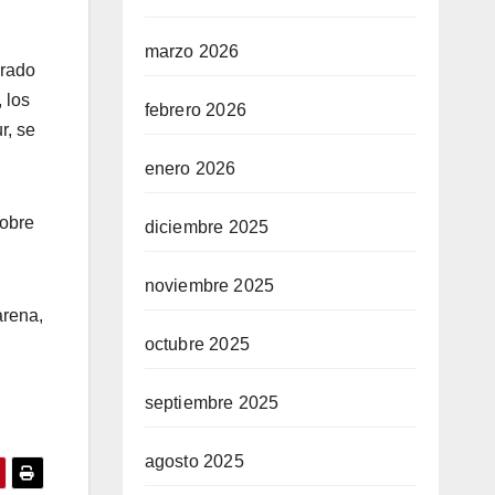
marzo 2026
erado
 los
febrero 2026
r, se
enero 2026
sobre
diciembre 2025
noviembre 2025
arena,
octubre 2025
septiembre 2025
agosto 2025