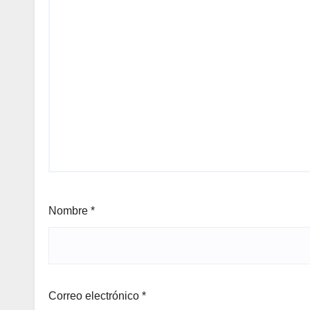
Nombre
*
Correo electrónico
*