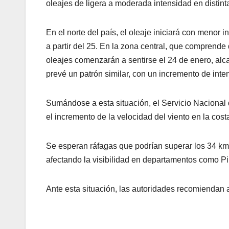
oleajes de ligera a moderada intensidad en distinta
En el norte del país, el oleaje iniciará con menor
a partir del 25. En la zona central, que comprende
oleajes comenzarán a sentirse el 24 de enero, alca
prevé un patrón similar, con un incremento de inten
Sumándose a esta situación, el Servicio Nacional 
el incremento de la velocidad del viento en la cost
Se esperan ráfagas que podrían superar los 34 km/
afectando la visibilidad en departamentos como Pi
Ante esta situación, las autoridades recomiendan 