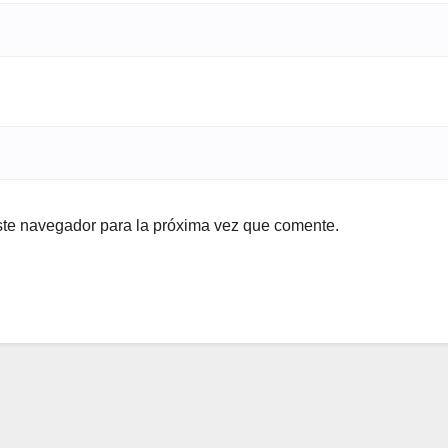
ste navegador para la próxima vez que comente.