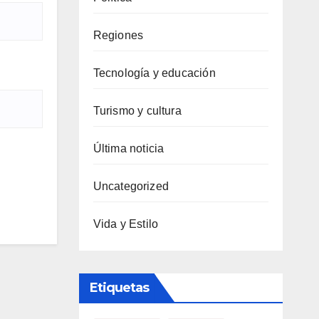
Regiones
Tecnología y educación
Turismo y cultura
Última noticia
Uncategorized
Vida y Estilo
Etiquetas