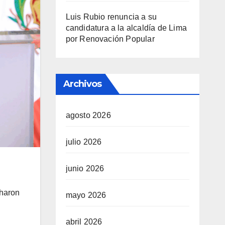
Luis Rubio renuncia a su
candidatura a la alcaldía de Lima
por Renovación Popular
Archivos
agosto 2026
julio 2026
junio 2026
charon
mayo 2026
abril 2026