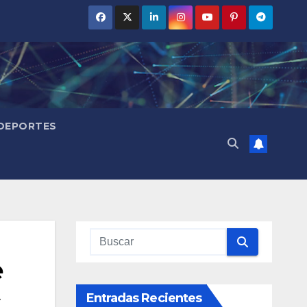
DEPORTES
e
Entradas Recientes