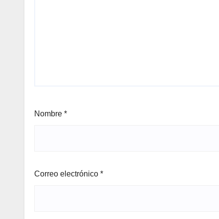
Nombre
*
Correo electrónico
*