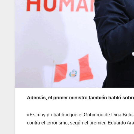
Además, el primer ministro también habló sobre 
«Es muy probable» que el Gobierno de Dina Boluart
contra el terrorismo, según el premier, Eduardo Ar