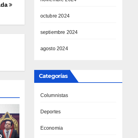
ada
octubre 2024
septiembre 2024
agosto 2024
Categorías
Columnistas
Deportes
Economia
o