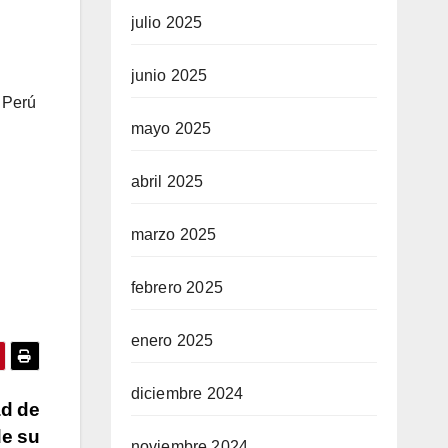
julio 2025
junio 2025
 Perú
mayo 2025
abril 2025
marzo 2025
febrero 2025
enero 2025
diciembre 2024
ad de
de su
noviembre 2024