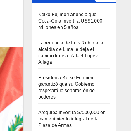
Keiko Fujimori anuncia que
Coca-Cola invertirá US$1,000
millones en 5 años
La renuncia de Luis Rubio a la
alcaldía de Lima le deja el
camino libre a Rafael López
Aliaga
Presidenta Keiko Fujimori
garantizó que su Gobierno
respetará la separación de
poderes
Arequipa invertirá S/500,000 en
mantenimiento integral de la
Plaza de Armas