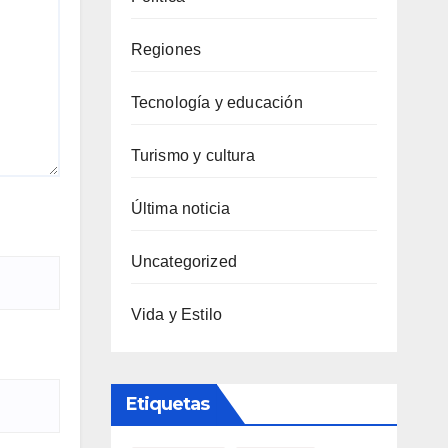
Regiones
Tecnología y educación
Turismo y cultura
Última noticia
Uncategorized
Vida y Estilo
Etiquetas