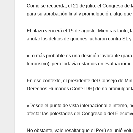
Como se recuerda, el 21 de julio, el Congreso de 
para su aprobación final y promulgación, algo que
El plazo vencerá el 15 de agosto. Mientras tanto, 
anular los delitos de quienes lucharon contra SL 
«Lo más probable es una desición favorable (para l
terrorismo), pero todavía estamos en evaluación»,
En ese contexto, el presidente del Consejo de Mini
Derechos Humanos (Corte IDH) de no promulgar la
«Desde el punto de vista internacional e interno,
afectar las potestades del Congreso o del Ejecutiv
No obstante, vale resaltar que el Perú se unió vol