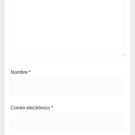
Nombre
*
Correo electrónico
*