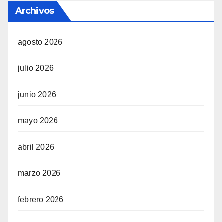
Archivos
agosto 2026
julio 2026
junio 2026
mayo 2026
abril 2026
marzo 2026
febrero 2026