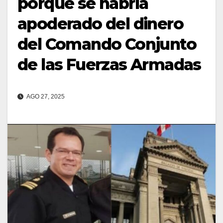
porque se habría
apoderado del dinero
del Comando Conjunto
de las Fuerzas Armadas
AGO 27, 2025