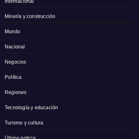
Internacional
Minería y construcción
Mundo
Nacional
Negocios
Política
Regiones
Tecnología y educación
Turismo y cultura
Última noticia