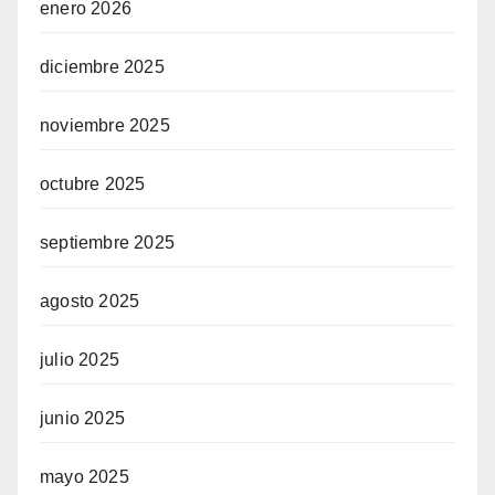
enero 2026
diciembre 2025
noviembre 2025
octubre 2025
septiembre 2025
agosto 2025
julio 2025
junio 2025
mayo 2025