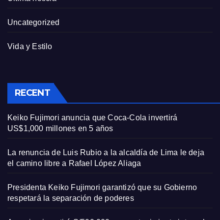
Uncategorized
Vida y Estilo
RECENT
Keiko Fujimori anuncia que Coca-Cola invertirá
US$1,000 millones en 5 años
La renuncia de Luis Rubio a la alcaldía de Lima le deja
el camino libre a Rafael López Aliaga
Presidenta Keiko Fujimori garantizó que su Gobierno
respetará la separación de poderes