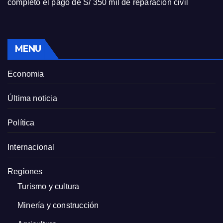
completó el pago de S/ 350 mil de reparación civil
MENU
Economia
Última noticia
Política
Internacional
Regiones
Turismo y cultura
Minería y construcción