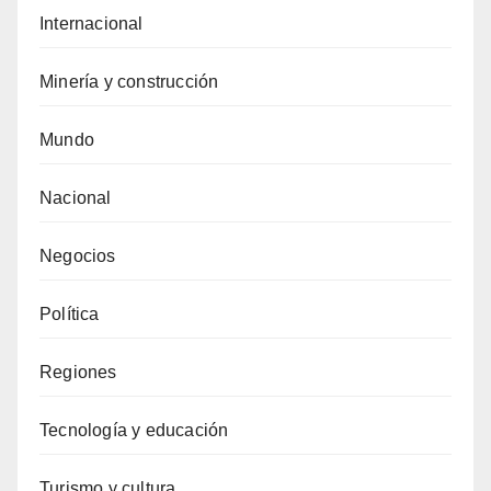
Internacional
Minería y construcción
Mundo
Nacional
Negocios
Política
Regiones
Tecnología y educación
Turismo y cultura