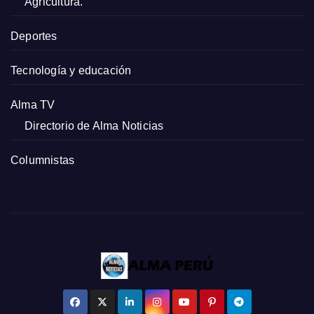
Agricultura.
Deportes
Tecnología y educación
Alma TV
Directorio de Alma Noticias
Columnistas