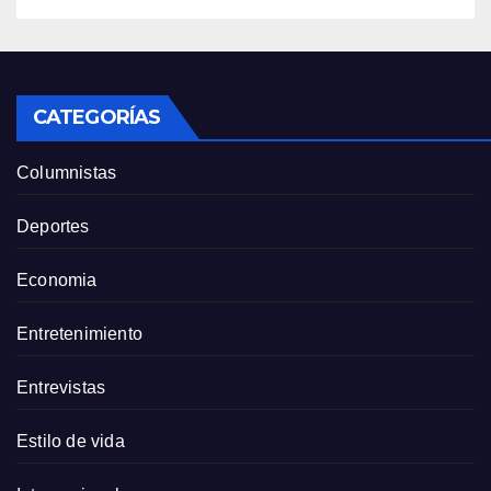
CATEGORÍAS
Columnistas
Deportes
Economia
Entretenimiento
Entrevistas
Estilo de vida