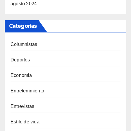
agosto 2024
Categorías
Columnistas
Deportes
Economia
Entretenimiento
Entrevistas
Estilo de vida