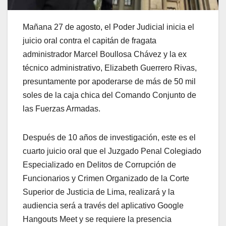
Mañana 27 de agosto, el Poder Judicial inicia el
juicio oral contra el capitán de fragata
administrador Marcel Boullosa Chávez y la ex
técnico administrativo, Elizabeth Guerrero Rivas,
presuntamente por apoderarse de más de 50 mil
soles de la caja chica del Comando Conjunto de
las Fuerzas Armadas.
Después de 10 años de investigación, este es el
cuarto juicio oral que el Juzgado Penal Colegiado
Especializado en Delitos de Corrupción de
Funcionarios y Crimen Organizado de la Corte
Superior de Justicia de Lima, realizará y la
audiencia será a través del aplicativo Google
Hangouts Meet y se requiere la presencia