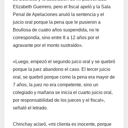
Elizabeth Guerrero, pero el fiscal apeló y la Sala
Penal de Apelaciones anuló la sentencia y el
juicio oral porque la pena que le pusieron a
Boullosa de cuatro años suspendida, no le
correspondía, sino entre 8 a 12 años por el
agravante por el monto sustraído».
«Luego, empezó el segundo juico oral y se quebró
porque la juez abandono el caso. El tercer juicio
oral, se quebró porque como la pena era mayor de
7 años, la juez no era competente, sino un
colegiado y mañana se inicia el cuarto juicio oral,
por responsabilidad de los jueces y el fiscal»,
señaló el letrado.
Chinchay aclaró, «mi clienta es inocente, porque