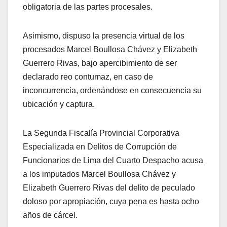
obligatoria de las partes procesales.
Asimismo, dispuso la presencia virtual de los
procesados Marcel Boullosa Chávez y Elizabeth
Guerrero Rivas, bajo apercibimiento de ser
declarado reo contumaz, en caso de
inconcurrencia, ordenándose en consecuencia su
ubicación y captura.
La Segunda Fiscalía Provincial Corporativa
Especializada en Delitos de Corrupción de
Funcionarios de Lima del Cuarto Despacho acusa
a los imputados Marcel Boullosa Chávez y
Elizabeth Guerrero Rivas del delito de peculado
doloso por apropiación, cuya pena es hasta ocho
años de cárcel.