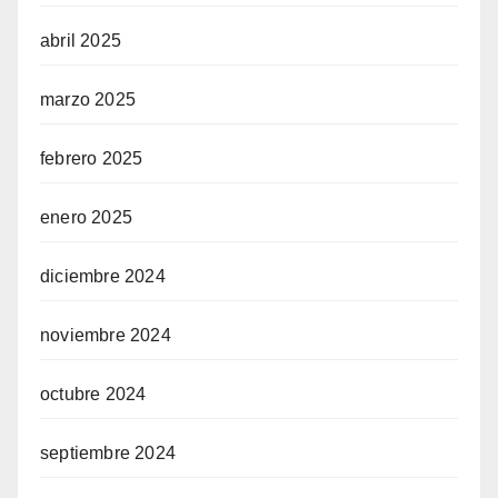
abril 2025
marzo 2025
febrero 2025
enero 2025
diciembre 2024
noviembre 2024
octubre 2024
septiembre 2024