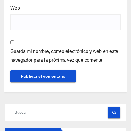
Web
Guarda mi nombre, correo electrónico y web en este
navegador para la próxima vez que comente.