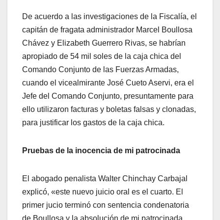
De acuerdo a las investigaciones de la Fiscalía, el
capitán de fragata administrador Marcel Boullosa
Chávez y Elizabeth Guerrero Rivas, se habrían
apropiado de 54 mil soles de la caja chica del
Comando Conjunto de las Fuerzas Armadas,
cuando el vicealmirante José Cueto Aservi, era el
Jefe del Comando Conjunto, presuntamente para
ello utilizaron facturas y boletas falsas y clonadas,
para justificar los gastos de la caja chica.
Pruebas de la inocencia de mi patrocinada
El abogado penalista Walter Chinchay Carbajal
explicó, «este nuevo juicio oral es el cuarto. El
primer jucio terminó con sentencia condenatoria
de Boullosa y la absolución de mi patrocinada