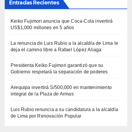
Entradas Recientes
Keiko Fujimori anuncia que Coca-Cola invertirá
US$1,000 millones en 5 años
La renuncia de Luis Rubio a la alcaldía de Lima le
deja el camino libre a Rafael López Aliaga
Presidenta Keiko Fujimori garantizó que su
Gobierno respetará la separación de poderes
Arequipa invertirá S/500,000 en mantenimiento
integral de la Plaza de Armas
Luis Rubio renuncia a su candidatura a la alcaldía
de Lima por Renovación Popular