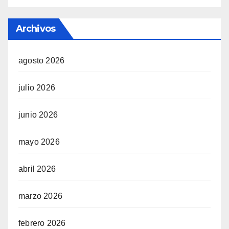
Archivos
agosto 2026
julio 2026
junio 2026
mayo 2026
abril 2026
marzo 2026
febrero 2026