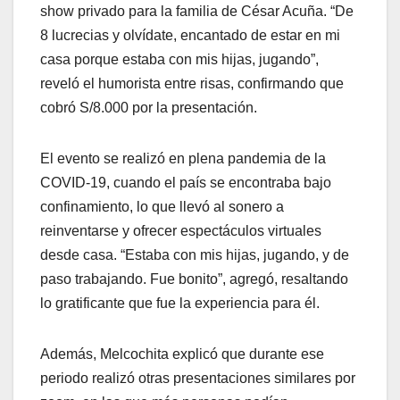
show privado para la familia de César Acuña. “De
8 lucrecias y olvídate, encantado de estar en mi
casa porque estaba con mis hijas, jugando”,
reveló el humorista entre risas, confirmando que
cobró S/8.000 por la presentación.
El evento se realizó en plena pandemia de la
COVID-19, cuando el país se encontraba bajo
confinamiento, lo que llevó al sonero a
reinventarse y ofrecer espectáculos virtuales
desde casa. “Estaba con mis hijas, jugando, y de
paso trabajando. Fue bonito”, agregó, resaltando
lo gratificante que fue la experiencia para él.
Además, Melcochita explicó que durante ese
periodo realizó otras presentaciones similares por