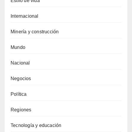
Estilo de vida
Internacional
Minería y construcción
Mundo
Nacional
Negocios
Política
Regiones
Tecnología y educación