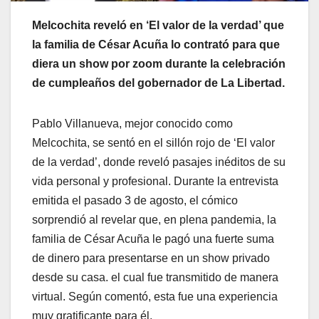
Melcochita reveló en ‘El valor de la verdad’ que
la familia de César Acuña lo contrató para que
diera un show por zoom durante la celebración
de cumpleaños del gobernador de La Libertad.
Pablo Villanueva, mejor conocido como
Melcochita, se sentó en el sillón rojo de ‘El valor
de la verdad’, donde reveló pasajes inéditos de su
vida personal y profesional. Durante la entrevista
emitida el pasado 3 de agosto, el cómico
sorprendió al revelar que, en plena pandemia, la
familia de César Acuña le pagó una fuerte suma
de dinero para presentarse en un show privado
desde su casa. el cual fue transmitido de manera
virtual. Según comentó, esta fue una experiencia
muy gratificante para él.