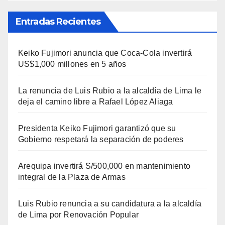
Entradas Recientes
Keiko Fujimori anuncia que Coca-Cola invertirá
US$1,000 millones en 5 años
La renuncia de Luis Rubio a la alcaldía de Lima le
deja el camino libre a Rafael López Aliaga
Presidenta Keiko Fujimori garantizó que su
Gobierno respetará la separación de poderes
Arequipa invertirá S/500,000 en mantenimiento
integral de la Plaza de Armas
Luis Rubio renuncia a su candidatura a la alcaldía
de Lima por Renovación Popular