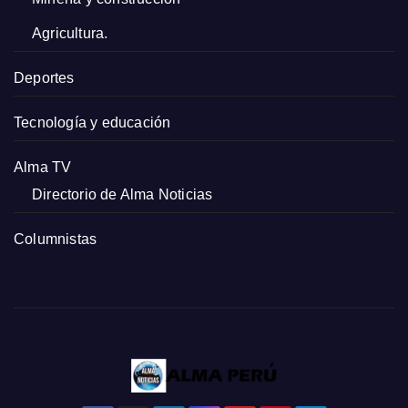
Agricultura.
Deportes
Tecnología y educación
Alma TV
Directorio de Alma Noticias
Columnistas