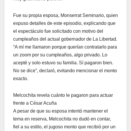
Fue su propia esposa, Monserrat Seminario, quien
expuso detalles de este episodio, explicando que
el espectáculo fue solicitado con motivo del
cumpleaños del actual gobernador de La Libertad.
“A mí me llamaron porque querían contratarlo para
un zoom por su cumpleaños, algo privado. Lo
acepté y solo estuvo su familia. Sí pagaron bien.
No se dice”, declaró, evitando mencionar el monto
exacto.
Melcochita revela cuánto le pagaron para actuar
frente a César Acuña
A pesar de que su esposa intentó mantener el
tema en reserva, Melcochita no dudó en contar,
fiel a su estilo, el jugoso monto que recibió por un