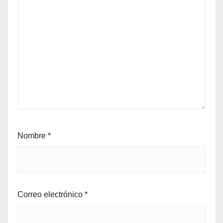
Nombre
*
Correo electrónico
*