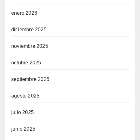
enero 2026
diciembre 2025
noviembre 2025
octubre 2025
septiembre 2025
agosto 2025
julio 2025
junio 2025