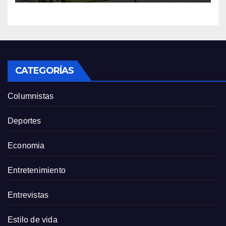
CATEGORÍAS
Columnistas
Deportes
Economia
Entretenimiento
Entrevistas
Estilo de vida