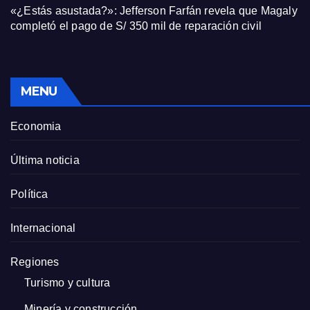
«¿Estás asustada?»: Jefferson Farfán revela que Magaly
completó el pago de S/ 350 mil de reparación civil
MENU
Economia
Última noticia
Política
Internacional
Regiones
Turismo y cultura
Minería y construcción