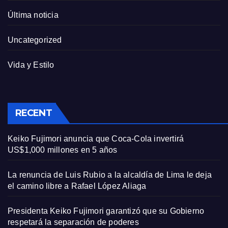
Última noticia
Uncategorized
Vida y Estilo
RECENT
Keiko Fujimori anuncia que Coca-Cola invertirá
US$1,000 millones en 5 años
La renuncia de Luis Rubio a la alcaldía de Lima le deja
el camino libre a Rafael López Aliaga
Presidenta Keiko Fujimori garantizó que su Gobierno
respetará la separación de poderes