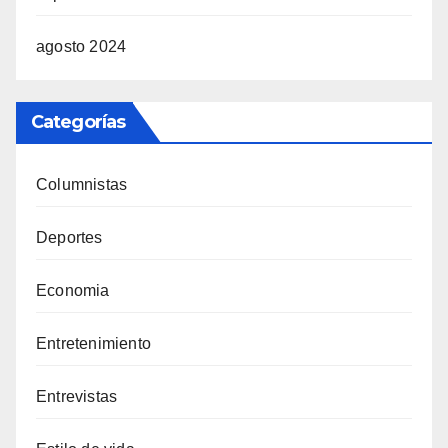
agosto 2024
Categorías
Columnistas
Deportes
Economia
Entretenimiento
Entrevistas