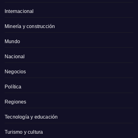
Internacional
Minería y construcción
Mundo
Nacional
Negocios
Política
Regiones
Tecnología y educación
Turismo y cultura