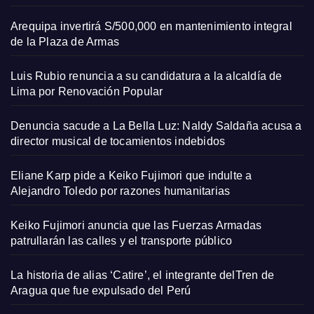
Arequipa invertirá S/500,000 en mantenimiento integral
de la Plaza de Armas
Luis Rubio renuncia a su candidatura a la alcaldía de
Lima por Renovación Popular
Denuncia sacude a La Bella Luz: Naldy Saldaña acusa a
director musical de tocamientos indebidos
Eliane Karp pide a Keiko Fujimori que indulte a
Alejandro Toledo por razones humanitarias
Keiko Fujimori anuncia que las Fuerzas Armadas
patrullarán las calles y el transporte público
La historia de alias ‘Catire’, el integrante delTren de
Aragua que fue expulsado del Perú