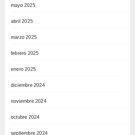
mayo 2025
abril 2025
marzo 2025
febrero 2025
enero 2025
diciembre 2024
noviembre 2024
octubre 2024
septiembre 2024