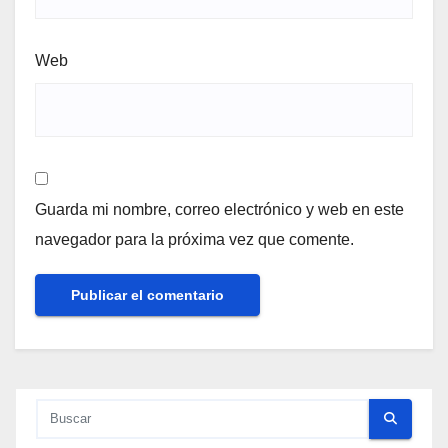
Web
Guarda mi nombre, correo electrónico y web en este
navegador para la próxima vez que comente.