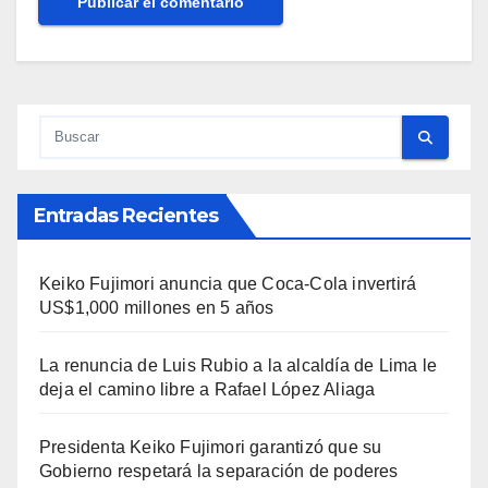
Entradas Recientes
Keiko Fujimori anuncia que Coca-Cola invertirá
US$1,000 millones en 5 años
La renuncia de Luis Rubio a la alcaldía de Lima le
deja el camino libre a Rafael López Aliaga
Presidenta Keiko Fujimori garantizó que su
Gobierno respetará la separación de poderes