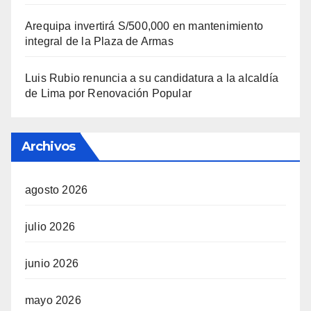
Arequipa invertirá S/500,000 en mantenimiento
integral de la Plaza de Armas
Luis Rubio renuncia a su candidatura a la alcaldía
de Lima por Renovación Popular
Archivos
agosto 2026
julio 2026
junio 2026
mayo 2026