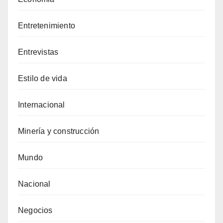
Entretenimiento
Entrevistas
Estilo de vida
Internacional
Minería y construcción
Mundo
Nacional
Negocios