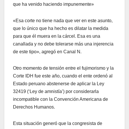
que ha venido haciendo impunemente»
«Esa corte no tiene nada que ver en este asunto,
que lo único que ha hecho es dilatar la medida
para que él muera en la cárcel. Esa es una
canallada y no debe tolerarse más una injerencia
de este tipo», agregó en Canal N.
Otro momento de tensión entre el fujimorismo y la
Corte IDH fue este año, cuando el ente ordenó al
Estado peruano abstenerse de aplicar la Ley
32419 (‘Ley de amnistía’) por considerarla
incompatible con la Convención Americana de
Derechos Humanos.
Esta situación generó que la congresista de