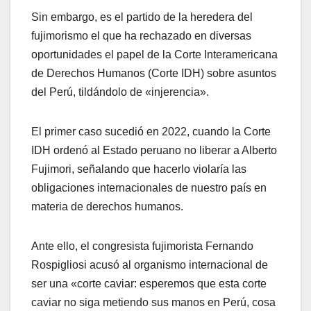
Sin embargo, es el partido de la heredera del
fujimorismo el que ha rechazado en diversas
oportunidades el papel de la Corte Interamericana
de Derechos Humanos (Corte IDH) sobre asuntos
del Perú, tildándolo de «injerencia».
El primer caso sucedió en 2022, cuando la Corte
IDH ordenó al Estado peruano no liberar a Alberto
Fujimori, señalando que hacerlo violaría las
obligaciones internacionales de nuestro país en
materia de derechos humanos.
Ante ello, el congresista fujimorista Fernando
Rospigliosi acusó al organismo internacional de
ser una «corte caviar: esperemos que esta corte
caviar no siga metiendo sus manos en Perú, cosa