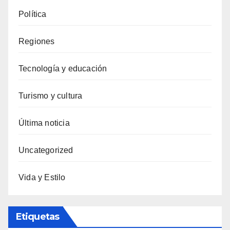
Política
Regiones
Tecnología y educación
Turismo y cultura
Última noticia
Uncategorized
Vida y Estilo
Etiquetas