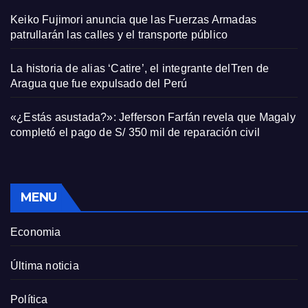
Keiko Fujimori anuncia que las Fuerzas Armadas
patrullarán las calles y el transporte público
La historia de alias ‘Catire’, el integrante delTren de
Aragua que fue expulsado del Perú
«¿Estás asustada?»: Jefferson Farfán revela que Magaly
completó el pago de S/ 350 mil de reparación civil
MENU
Economia
Última noticia
Política