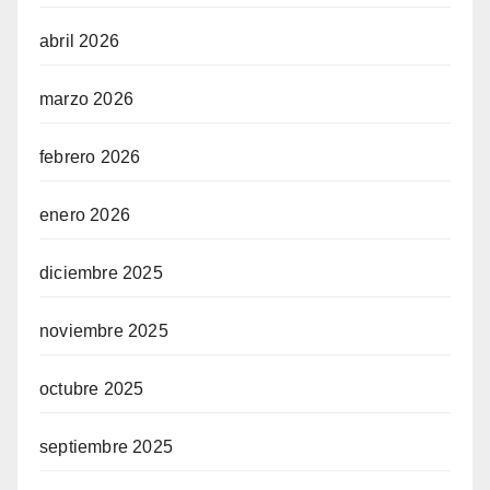
abril 2026
marzo 2026
febrero 2026
enero 2026
diciembre 2025
noviembre 2025
octubre 2025
septiembre 2025