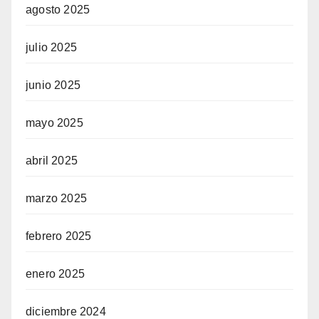
agosto 2025
julio 2025
junio 2025
mayo 2025
abril 2025
marzo 2025
febrero 2025
enero 2025
diciembre 2024