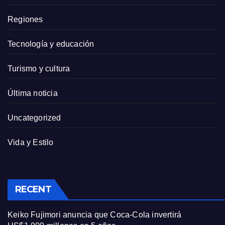
Regiones
Tecnología y educación
Turismo y cultura
Última noticia
Uncategorized
Vida y Estilo
RECENT
Keiko Fujimori anuncia que Coca-Cola invertirá