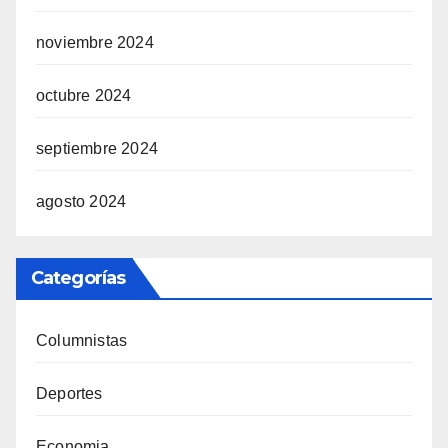
noviembre 2024
octubre 2024
septiembre 2024
agosto 2024
Categorías
Columnistas
Deportes
Economia