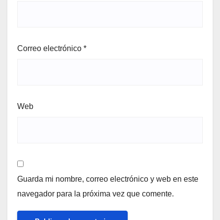
Correo electrónico
*
Web
Guarda mi nombre, correo electrónico y web en este
navegador para la próxima vez que comente.