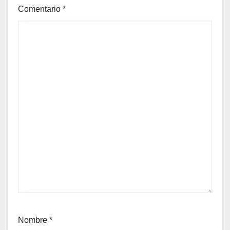
Comentario
*
Nombre
*