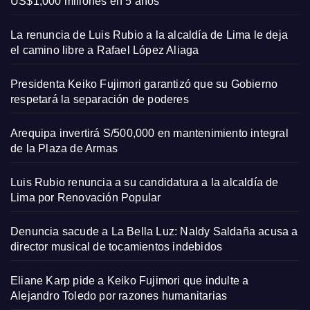
US$1,000 millones en 5 años
La renuncia de Luis Rubio a la alcaldía de Lima le deja
el camino libre a Rafael López Aliaga
Presidenta Keiko Fujimori garantizó que su Gobierno
respetará la separación de poderes
Arequipa invertirá S/500,000 en mantenimiento integral
de la Plaza de Armas
Luis Rubio renuncia a su candidatura a la alcaldía de
Lima por Renovación Popular
Denuncia sacude a La Bella Luz: Naldy Saldaña acusa a
director musical de tocamientos indebidos
Eliane Karp pide a Keiko Fujimori que indulte a
Alejandro Toledo por razones humanitarias