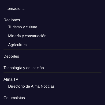
Internacional
Regiones
Turismo y cultura
Minería y construcción
Agricultura.
Deportes
Tecnología y educación
Alma TV
Directorio de Alma Noticias
Columnistas