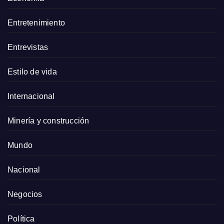
Entretenimiento
Entrevistas
Estilo de vida
Internacional
Minería y construcción
Mundo
Nacional
Negocios
Política