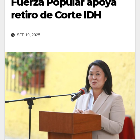
Fuerza Popular apoya
retiro de Corte IDH
SEP 19, 2025