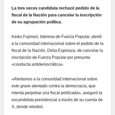
La tres veces candidata rechazó pedido de la
fiscal de la Nación para cancelar la inscripción
de su agrupación política.
Keiko Fujimori, lideresa de Fuerza Popular, alertó
a la comunidad internacional sobre el pedido de la
fiscal de la Nación, Delia Espinoza, de cancelar la
inscripción de Fuerza Popular por presunta
«conducta antidemocrática».
«Alertamos a la comunidad internacional sobre
este grave atentado contra la democracia, que
intenta perpetrar una fiscal politizada», aseguró la
excandidata presidencial a través de su cuenta de
X, donde retuiteó.