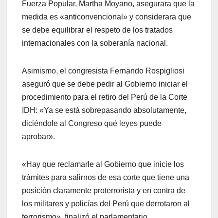
Fuerza Popular, Martha Moyano, asegurara que la
medida es «anticonvencional» y considerara que
se debe equilibrar el respeto de los tratados
internacionales con la soberanía nacional.
Asimismo, el congresista Fernando Rospigliosi
aseguró que se debe pedir al Gobierno iniciar el
procedimiento para el retiro del Perú de la Corte
IDH: «Ya se está sobrepasando absolutamente,
diciéndole al Congreso qué leyes puede
aprobar».
«Hay que reclamarle al Gobierno que inicie los
trámites para salirnos de esa corte que tiene una
posición claramente proterrorista y en contra de
los militares y policías del Perú que derrotaron al
terrorismo», finalizó el parlamentario.