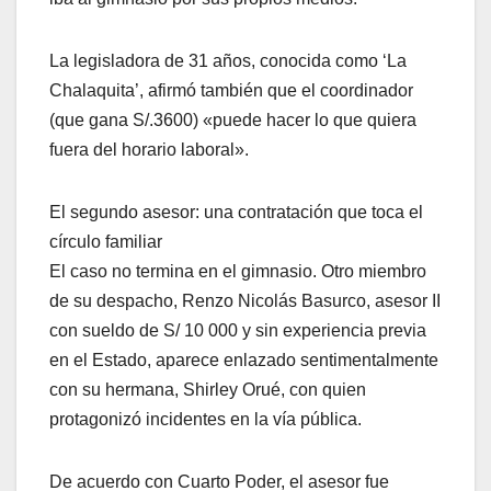
La legisladora de 31 años, conocida como ‘La
Chalaquita’, afirmó también que el coordinador
(que gana S/.3600) «puede hacer lo que quiera
fuera del horario laboral».
El segundo asesor: una contratación que toca el
círculo familiar
El caso no termina en el gimnasio. Otro miembro
de su despacho, Renzo Nicolás Basurco, asesor II
con sueldo de S/ 10 000 y sin experiencia previa
en el Estado, aparece enlazado sentimentalmente
con su hermana, Shirley Orué, con quien
protagonizó incidentes en la vía pública.
De acuerdo con Cuarto Poder, el asesor fue