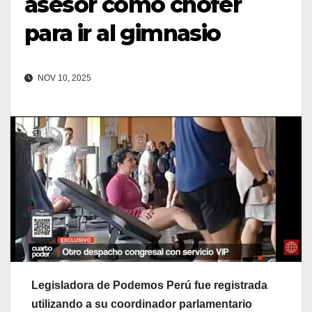
asesor como chofer
para ir al gimnasio
NOV 10, 2025
Legisladora de Podemos Perú fue registrada
utilizando a su coordinador parlamentario