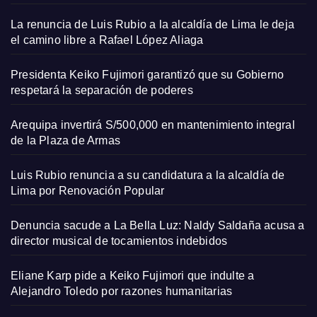
La renuncia de Luis Rubio a la alcaldía de Lima le deja
el camino libre a Rafael López Aliaga
Presidenta Keiko Fujimori garantizó que su Gobierno
respetará la separación de poderes
Arequipa invertirá S/500,000 en mantenimiento integral
de la Plaza de Armas
Luis Rubio renuncia a su candidatura a la alcaldía de
Lima por Renovación Popular
Denuncia sacude a La Bella Luz: Naldy Saldaña acusa a
director musical de tocamientos indebidos
Eliane Karp pide a Keiko Fujimori que indulte a
Alejandro Toledo por razones humanitarias