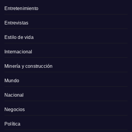
Entretenimiento
Entrevistas
Estilo de vida
Internacional
Minería y construcción
Mundo
Nacional
Negocios
Política