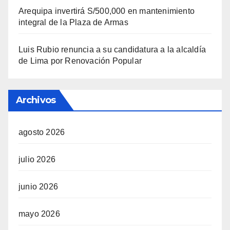
Arequipa invertirá S/500,000 en mantenimiento
integral de la Plaza de Armas
Luis Rubio renuncia a su candidatura a la alcaldía
de Lima por Renovación Popular
Archivos
agosto 2026
julio 2026
junio 2026
mayo 2026