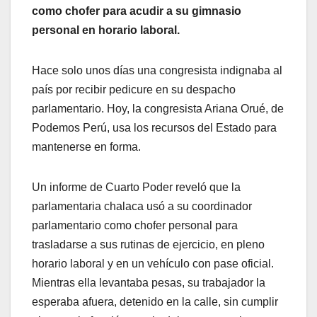
como chofer para acudir a su gimnasio
personal en horario laboral.
Hace solo unos días una congresista indignaba al
país por recibir pedicure en su despacho
parlamentario. Hoy, la congresista Ariana Orué, de
Podemos Perú, usa los recursos del Estado para
mantenerse en forma.
Un informe de Cuarto Poder reveló que la
parlamentaria chalaca usó a su coordinador
parlamentario como chofer personal para
trasladarse a sus rutinas de ejercicio, en pleno
horario laboral y en un vehículo con pase oficial.
Mientras ella levantaba pesas, su trabajador la
esperaba afuera, detenido en la calle, sin cumplir