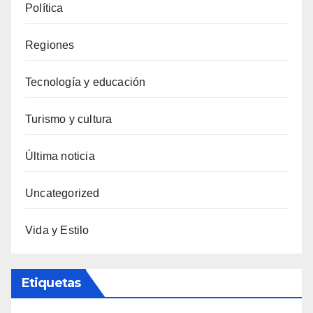
Política
Regiones
Tecnología y educación
Turismo y cultura
Última noticia
Uncategorized
Vida y Estilo
Etiquetas