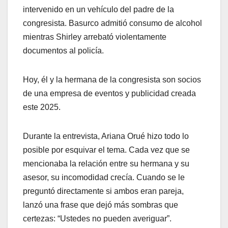
intervenido en un vehículo del padre de la
congresista. Basurco admitió consumo de alcohol
mientras Shirley arrebató violentamente
documentos al policía.
Hoy, él y la hermana de la congresista son socios
de una empresa de eventos y publicidad creada
este 2025.
Durante la entrevista, Ariana Orué hizo todo lo
posible por esquivar el tema. Cada vez que se
mencionaba la relación entre su hermana y su
asesor, su incomodidad crecía. Cuando se le
preguntó directamente si ambos eran pareja,
lanzó una frase que dejó más sombras que
certezas: “Ustedes no pueden averiguar”.