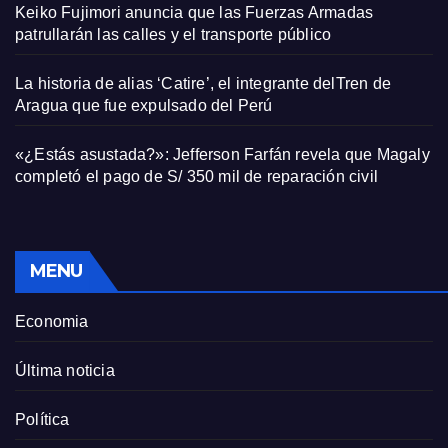
Keiko Fujimori anuncia que las Fuerzas Armadas
patrullarán las calles y el transporte público
La historia de alias ‘Catire’, el integrante delTren de
Aragua que fue expulsado del Perú
«¿Estás asustada?»: Jefferson Farfán revela que Magaly
completó el pago de S/ 350 mil de reparación civil
MENU
Economia
Última noticia
Política