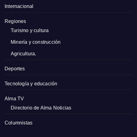
Internacional
Regiones
Turismo y cultura
Minería y construcción
Agricultura.
Deportes
Tecnología y educación
Alma TV
Directorio de Alma Noticias
Columnistas