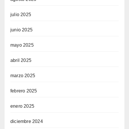
julio 2025
junio 2025
mayo 2025
abril 2025
marzo 2025
febrero 2025
enero 2025
diciembre 2024