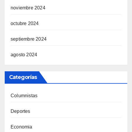
noviembre 2024
octubre 2024
septiembre 2024
agosto 2024
Categorías
Columnistas
Deportes
Economia