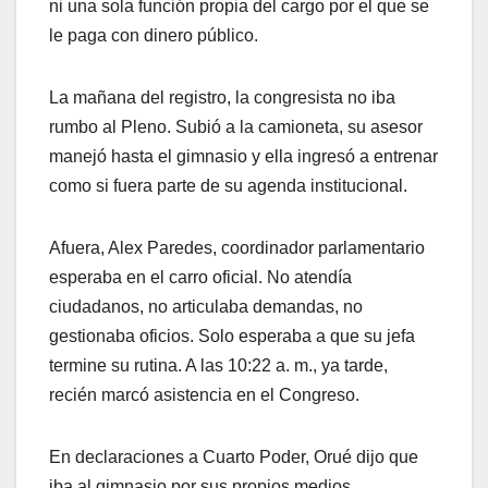
ni una sola función propia del cargo por el que se
le paga con dinero público.
La mañana del registro, la congresista no iba
rumbo al Pleno. Subió a la camioneta, su asesor
manejó hasta el gimnasio y ella ingresó a entrenar
como si fuera parte de su agenda institucional.
Afuera, Alex Paredes, coordinador parlamentario
esperaba en el carro oficial. No atendía
ciudadanos, no articulaba demandas, no
gestionaba oficios. Solo esperaba a que su jefa
termine su rutina. A las 10:22 a. m., ya tarde,
recién marcó asistencia en el Congreso.
En declaraciones a Cuarto Poder, Orué dijo que
iba al gimnasio por sus propios medios.