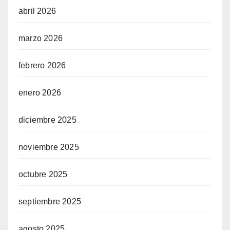
abril 2026
marzo 2026
febrero 2026
enero 2026
diciembre 2025
noviembre 2025
octubre 2025
septiembre 2025
agosto 2025