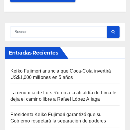
Entradas Recientes
Keiko Fujimori anuncia que Coca-Cola invertirá
US$1,000 millones en 5 años
La renuncia de Luis Rubio a la alcaldía de Lima le
deja el camino libre a Rafael López Aliaga
Presidenta Keiko Fujimori garantizó que su
Gobierno respetará la separación de poderes