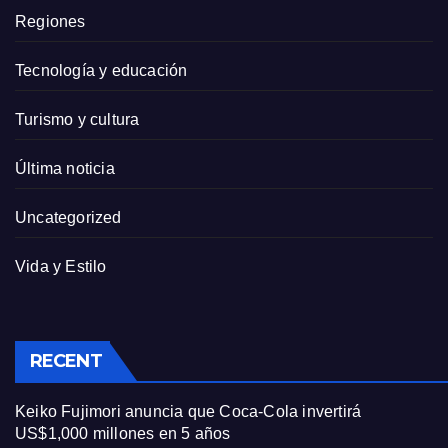
Regiones
Tecnología y educación
Turismo y cultura
Última noticia
Uncategorized
Vida y Estilo
RECENT
Keiko Fujimori anuncia que Coca-Cola invertirá
US$1,000 millones en 5 años