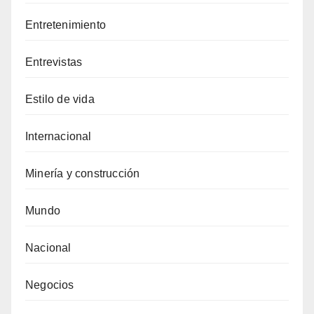
Entretenimiento
Entrevistas
Estilo de vida
Internacional
Minería y construcción
Mundo
Nacional
Negocios