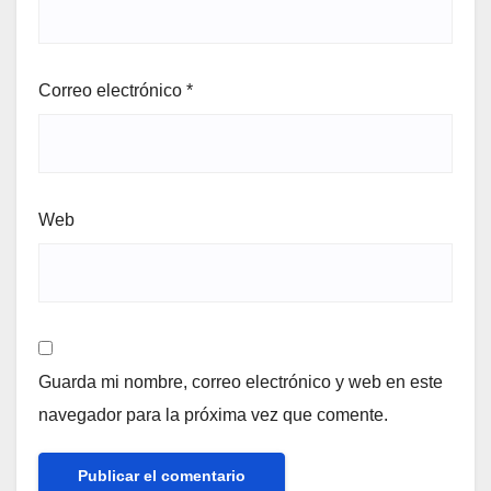
Correo electrónico
*
Web
Guarda mi nombre, correo electrónico y web en este
navegador para la próxima vez que comente.