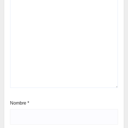
Nombre
*