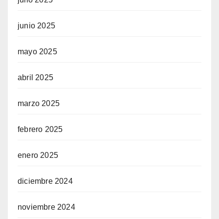
junio 2025
mayo 2025
abril 2025
marzo 2025
febrero 2025
enero 2025
diciembre 2024
noviembre 2024