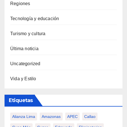
Regiones
Tecnología y educación
Turismo y cultura
Última noticia
Uncategorized
Vida y Estilo
Etiquetas
Alianza Lima
Amazonas
APEC
Callao