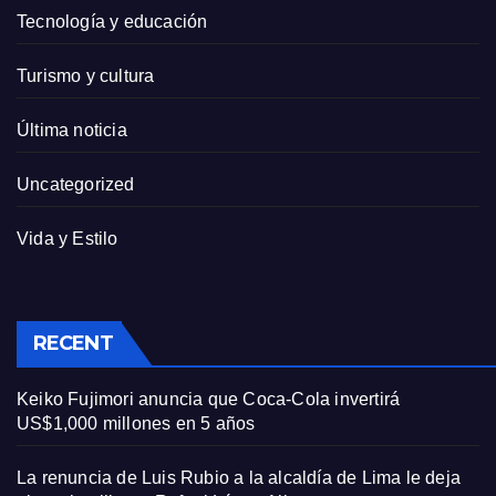
Tecnología y educación
Turismo y cultura
Última noticia
Uncategorized
Vida y Estilo
RECENT
Keiko Fujimori anuncia que Coca-Cola invertirá
US$1,000 millones en 5 años
La renuncia de Luis Rubio a la alcaldía de Lima le deja