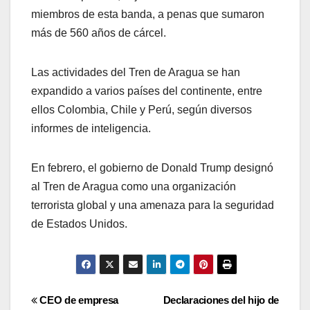
miembros de esta banda, a penas que sumaron
más de 560 años de cárcel.
Las actividades del Tren de Aragua se han
expandido a varios países del continente, entre
ellos Colombia, Chile y Perú, según diversos
informes de inteligencia.
En febrero, el gobierno de Donald Trump designó
al Tren de Aragua como una organización
terrorista global y una amenaza para la seguridad
de Estados Unidos.
Navegación
CEO de empresa
Declaraciones del hijo de