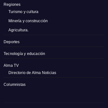
Regiones
Turismo y cultura
Minería y construcción
Agricultura.
Deportes
Tecnología y educación
Alma TV
Directorio de Alma Noticias
Columnistas