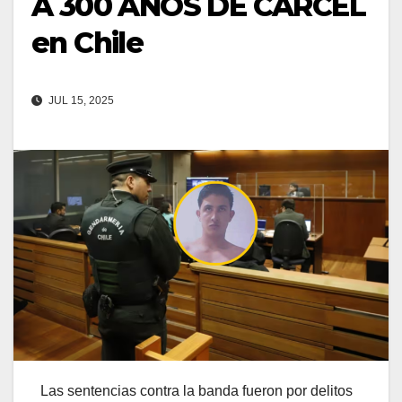
A 300 AÑOS DE CÁRCEL
en Chile
JUL 15, 2025
Las sentencias contra la banda fueron por delitos