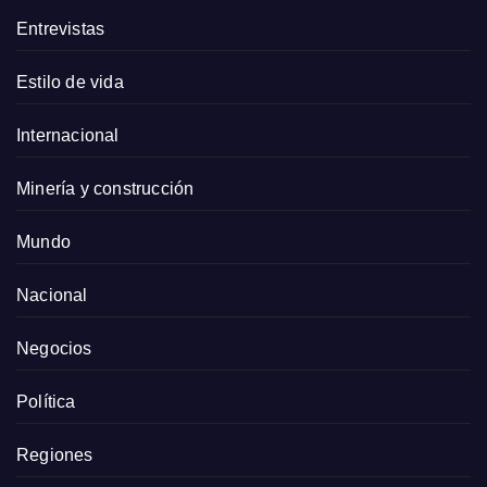
Entrevistas
Estilo de vida
Internacional
Minería y construcción
Mundo
Nacional
Negocios
Política
Regiones