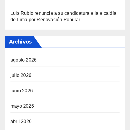
Luis Rubio renuncia a su candidatura a la alcaldía
de Lima por Renovación Popular
Archivos
agosto 2026
julio 2026
junio 2026
mayo 2026
abril 2026