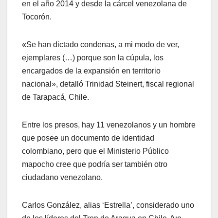
en el año 2014 y desde la cárcel venezolana de
Tocorón.
«Se han dictado condenas, a mi modo de ver,
ejemplares (…) porque son la cúpula, los
encargados de la expansión en territorio
nacional», detalló Trinidad Steinert, fiscal regional
de Tarapacá, Chile.
Entre los presos, hay 11 venezolanos y un hombre
que posee un documento de identidad
colombiano, pero que el Ministerio Público
mapocho cree que podría ser también otro
ciudadano venezolano.
Carlos González, alias ‘Estrella’, considerado uno