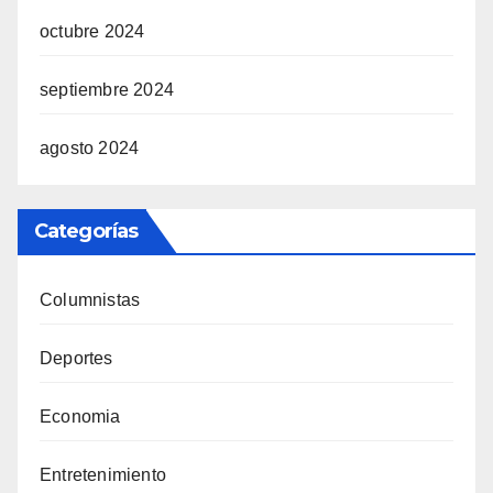
octubre 2024
septiembre 2024
agosto 2024
Categorías
Columnistas
Deportes
Economia
Entretenimiento