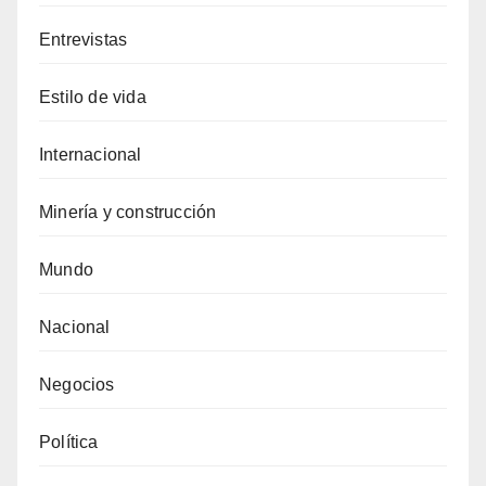
Entrevistas
Estilo de vida
Internacional
Minería y construcción
Mundo
Nacional
Negocios
Política