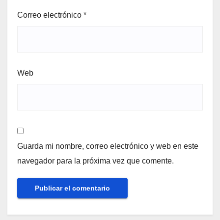
Correo electrónico
*
Web
Guarda mi nombre, correo electrónico y web en este
navegador para la próxima vez que comente.