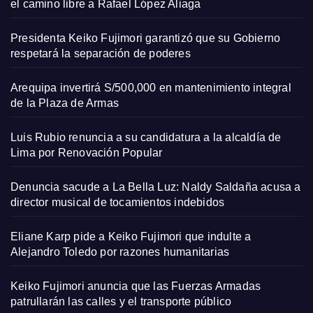
el camino libre a Rafael López Aliaga
Presidenta Keiko Fujimori garantizó que su Gobierno
respetará la separación de poderes
Arequipa invertirá S/500,000 en mantenimiento integral
de la Plaza de Armas
Luis Rubio renuncia a su candidatura a la alcaldía de
Lima por Renovación Popular
Denuncia sacude a La Bella Luz: Naldy Saldaña acusa a
director musical de tocamientos indebidos
Eliane Karp pide a Keiko Fujimori que indulte a
Alejandro Toledo por razones humanitarias
Keiko Fujimori anuncia que las Fuerzas Armadas
patrullarán las calles y el transporte público