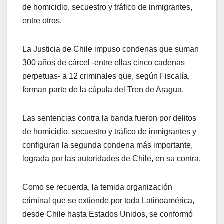
de homicidio, secuestro y tráfico de inmigrantes,
entre otros.
La Justicia de Chile impuso condenas que suman
300 años de cárcel -entre ellas cinco cadenas
perpetuas- a 12 criminales que, según Fiscalía,
forman parte de la cúpula del Tren de Aragua.
Las sentencias contra la banda fueron por delitos
de homicidio, secuestro y tráfico de inmigrantes y
configuran la segunda condena más importante,
lograda por las autoridades de Chile, en su contra.
Como se recuerda, la temida organización
criminal que se extiende por toda Latinoamérica,
desde Chile hasta Estados Unidos, se conformó