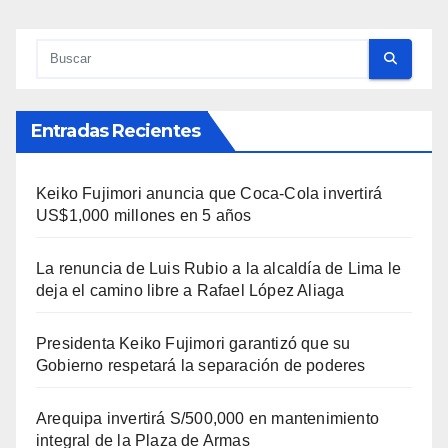
Entradas Recientes
Keiko Fujimori anuncia que Coca-Cola invertirá
US$1,000 millones en 5 años
La renuncia de Luis Rubio a la alcaldía de Lima le
deja el camino libre a Rafael López Aliaga
Presidenta Keiko Fujimori garantizó que su
Gobierno respetará la separación de poderes
Arequipa invertirá S/500,000 en mantenimiento
integral de la Plaza de Armas