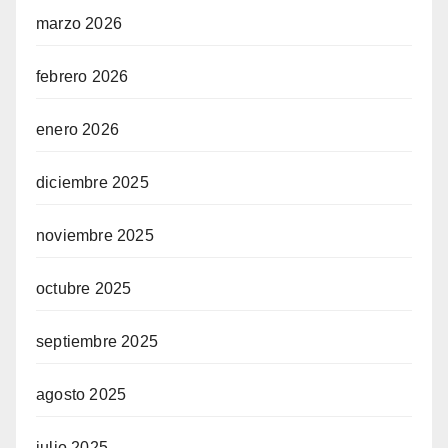
marzo 2026
febrero 2026
enero 2026
diciembre 2025
noviembre 2025
octubre 2025
septiembre 2025
agosto 2025
julio 2025